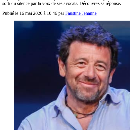
sorti du silence par la voix de ses avocats. Découvrez sa réponse.
Publié le
16 mai 2026 à 10:46
par
Faustine Jehanne