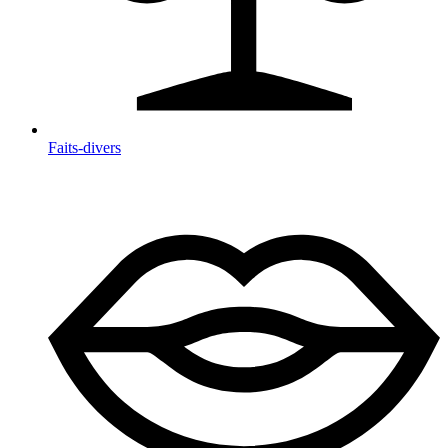
Faits-divers