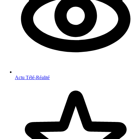
Actu Télé-Réalité