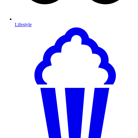
Lifestyle