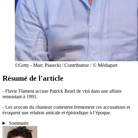
©️Getty - Marc Piasecki / Contributeur / ©️ Médiapart
Résumé de l'article
- Flavie Flament accuse Patrick Bruel de viol dans une affaire
remontant à 1991.
- Les avocats du chanteur contestent fermement ces accusations et
évoquent une relation amicale et épisiodique à l’époque.
Sommaire