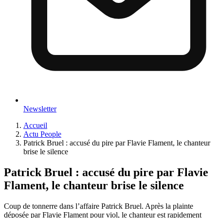
Newsletter
Accueil
Actu People
Patrick Bruel : accusé du pire par Flavie Flament, le chanteur
brise le silence
Patrick Bruel : accusé du pire par Flavie
Flament, le chanteur brise le silence
Coup de tonnerre dans l’affaire Patrick Bruel. Après la plainte
déposée par Flavie Flament pour viol, le chanteur est rapidement