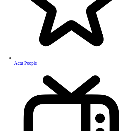
Actu People