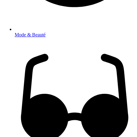
Mode & Beauté