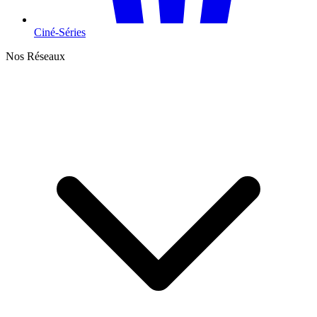
Ciné-Séries
Nos Réseaux