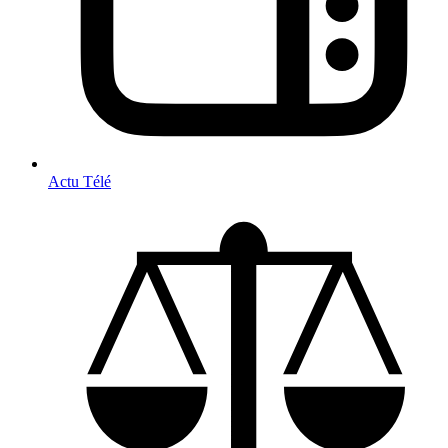
Actu Télé