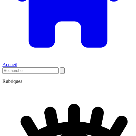
Accueil
Rubriques