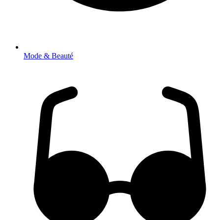
Mode & Beauté