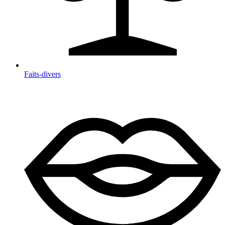
Faits-divers