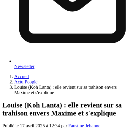
Newsletter
Accueil
Actu People
Louise (Koh Lanta) : elle revient sur sa trahison envers
Maxime et s'explique
Louise (Koh Lanta) : elle revient sur sa
trahison envers Maxime et s'explique
Publié le
17 avril 2025 à 12:34
par
Faustine Jehanne