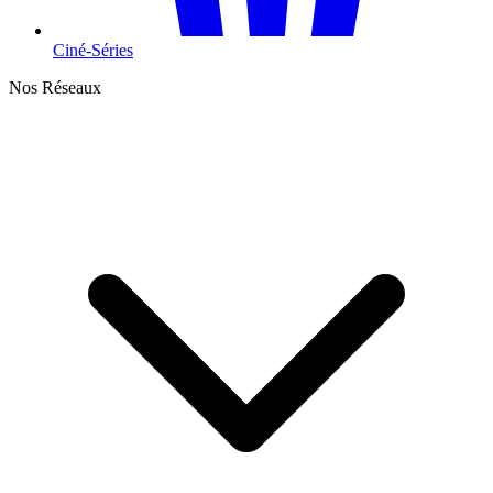
Ciné-Séries
Nos Réseaux