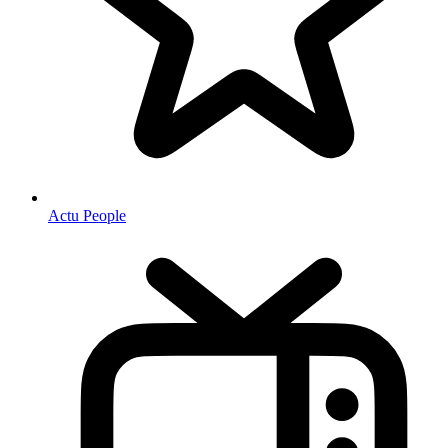
Actu People