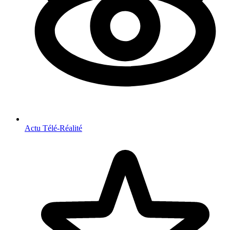
Actu Télé-Réalité