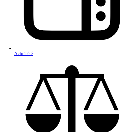
Actu Télé