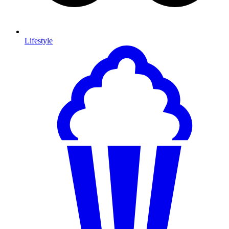
Lifestyle