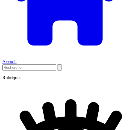
Accueil
Rubriques