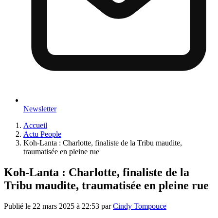
Newsletter
Accueil
Actu People
Koh-Lanta : Charlotte, finaliste de la Tribu maudite,
traumatisée en pleine rue
Koh-Lanta : Charlotte, finaliste de la
Tribu maudite, traumatisée en pleine rue
Publié le
22 mars 2025 à 22:53
par
Cindy Tompouce