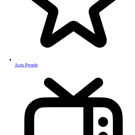
Actu People