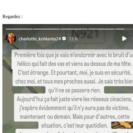
Regardez :