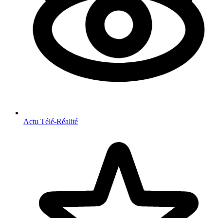
Actu Télé-Réalité