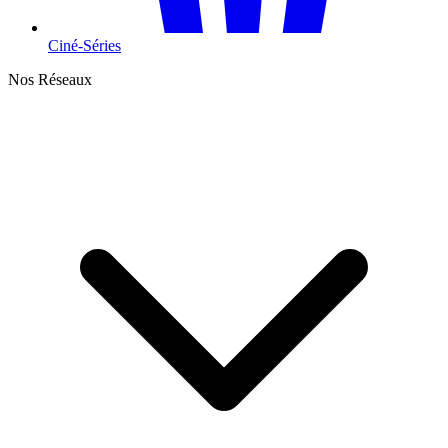
Ciné-Séries
Nos Réseaux