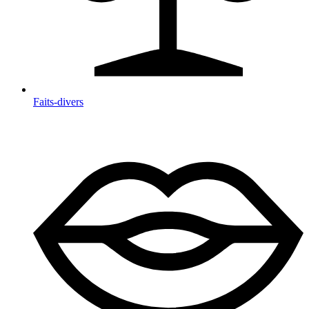
Faits-divers