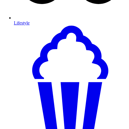
Lifestyle