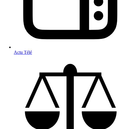
Actu Télé