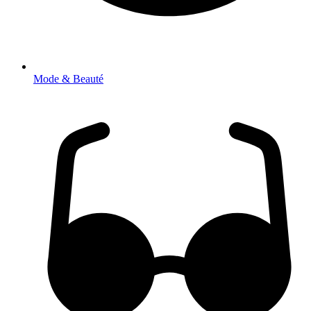
Mode & Beauté