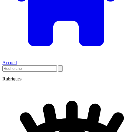
Accueil
Rubriques