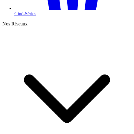
Ciné-Séries
Nos Réseaux