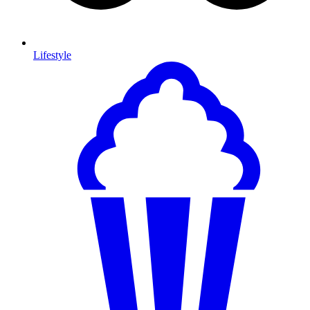
Lifestyle