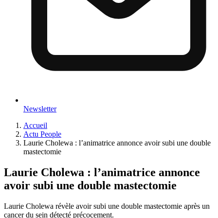
Newsletter
Accueil
Actu People
Laurie Cholewa : l’animatrice annonce avoir subi une double
mastectomie
Laurie Cholewa : l’animatrice annonce
avoir subi une double mastectomie
Laurie Cholewa révèle avoir subi une double mastectomie après un
cancer du sein détecté précocement.