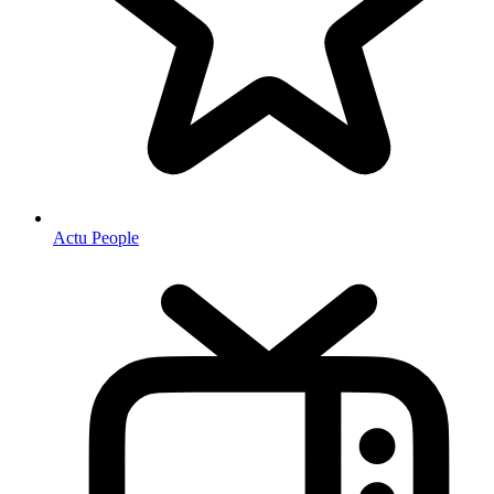
Actu People