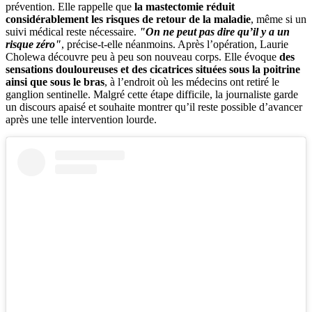
prévention. Elle rappelle que
la mastectomie réduit
considérablement les risques de retour de la maladie
, même si un
suivi médical reste nécessaire.
"On ne peut pas dire qu’il y a un
risque zéro"
, précise-t-elle néanmoins. Après l’opération, Laurie
Cholewa découvre peu à peu son nouveau corps. Elle évoque
des
sensations douloureuses et des cicatrices situées sous la poitrine
ainsi que sous le bras
, à l’endroit où les médecins ont retiré le
ganglion sentinelle. Malgré cette étape difficile, la journaliste garde
un discours apaisé et souhaite montrer qu’il reste possible d’avancer
après une telle intervention lourde.