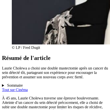
© LP / Fred Dugit
Résumé de l'article
Laurie Cholewa a choisi une double mastectomie après un cancer du
sein détecté tôt, partageant son expérience pour encourager la
prévention et assumer son nouveau corps avec fierté.
Sommaire
Tout sur
Cinéma
À 45 ans, Laurie Cholewa traverse une épreuve bouleversante.
Atteinte d’un cancer du sein détecté précocement, elle a choisi de
subir une double mastectomie pour limiter les risques de récidive,