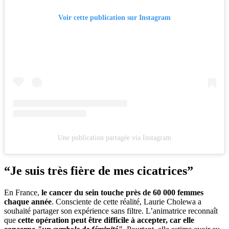
Voir cette publication sur Instagram
Une publication partagée via Instagram
“Je suis très fière de mes cicatrices”
En France,
le cancer du sein touche près de 60 000 femmes
chaque année
. Consciente de cette réalité, Laurie Cholewa a
souhaité partager son expérience sans filtre. L’animatrice reconnaît
que
cette opération peut être difficile à accepter, car elle