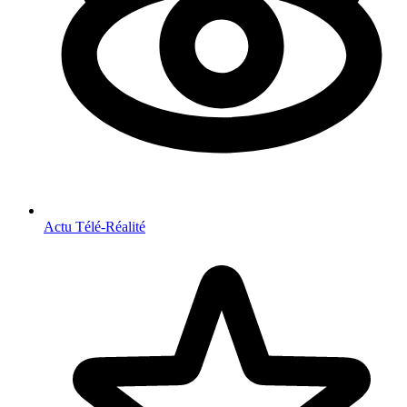
Actu Télé-Réalité