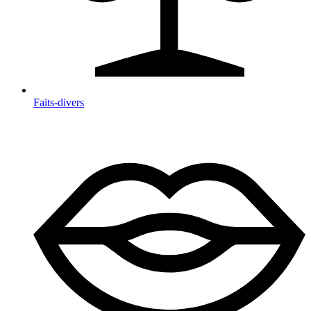
Faits-divers