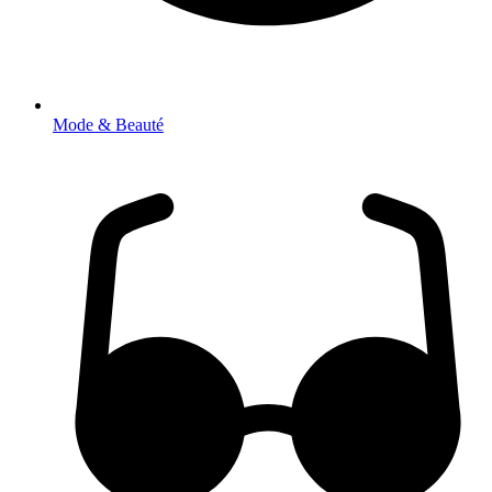
Mode & Beauté