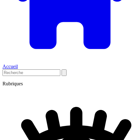
Accueil
Rubriques