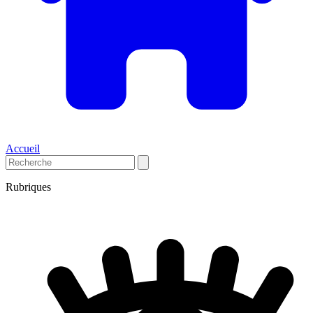
Accueil
Rubriques