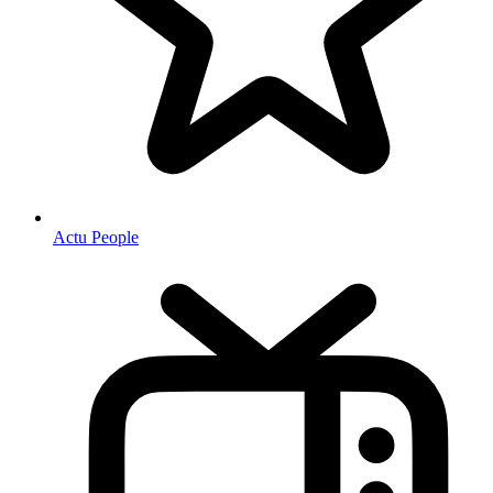
Actu People