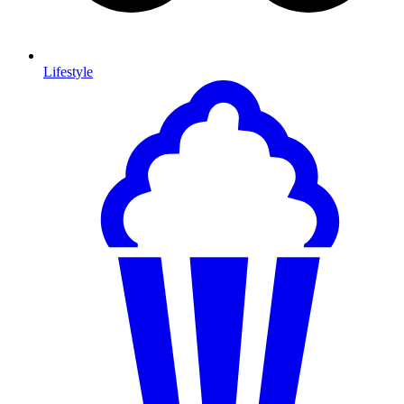
Lifestyle