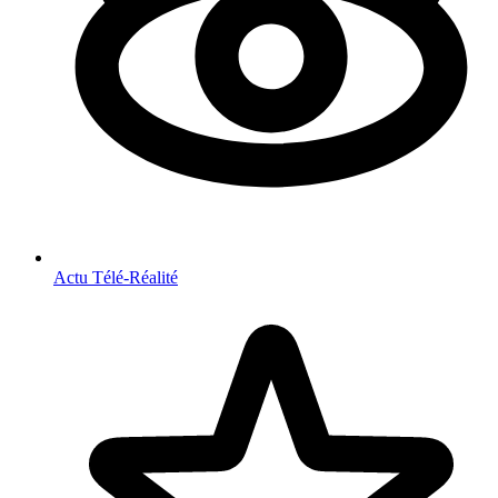
Actu Télé-Réalité