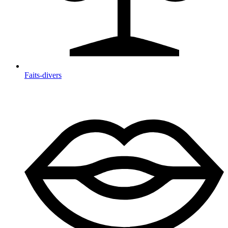
Faits-divers