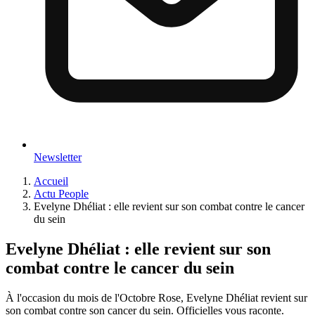
Newsletter
Accueil
Actu People
Evelyne Dhéliat : elle revient sur son combat contre le cancer
du sein
Evelyne Dhéliat : elle revient sur son
combat contre le cancer du sein
À l'occasion du mois de l'Octobre Rose, Evelyne Dhéliat revient sur
son combat contre son cancer du sein. Officielles vous raconte.