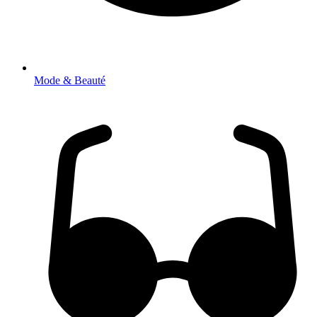
Mode & Beauté