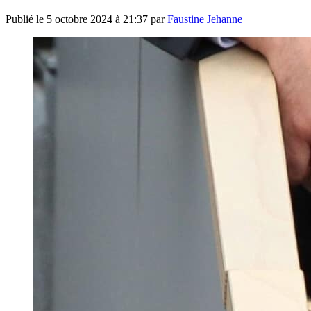
Publié le
5 octobre 2024 à 21:37
par
Faustine Jehanne