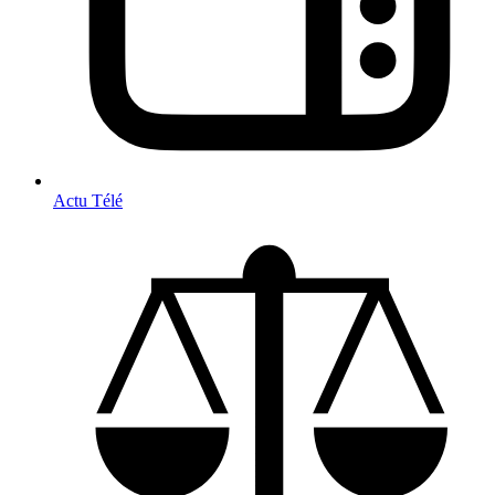
Actu Télé