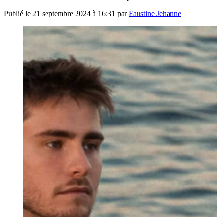
Publié le
21 septembre 2024 à 16:31
par
Faustine Jehanne