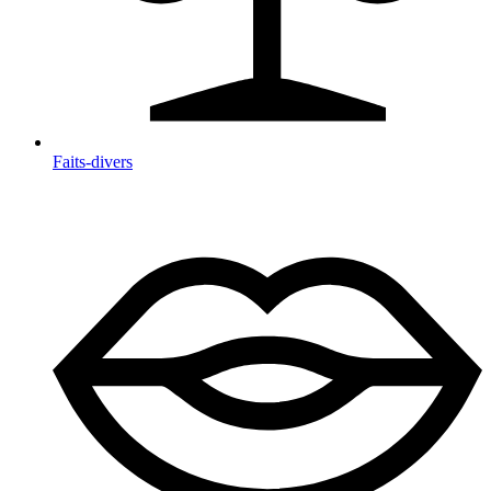
Faits-divers