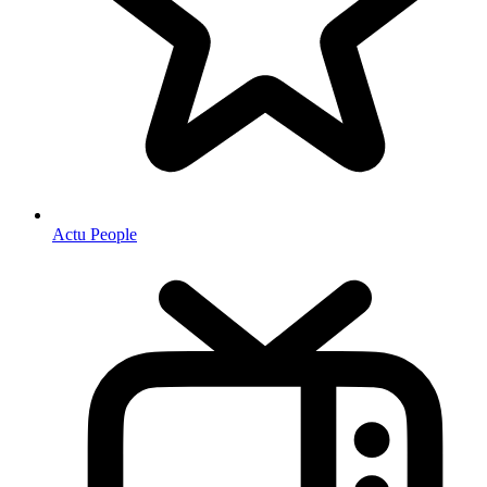
Actu People