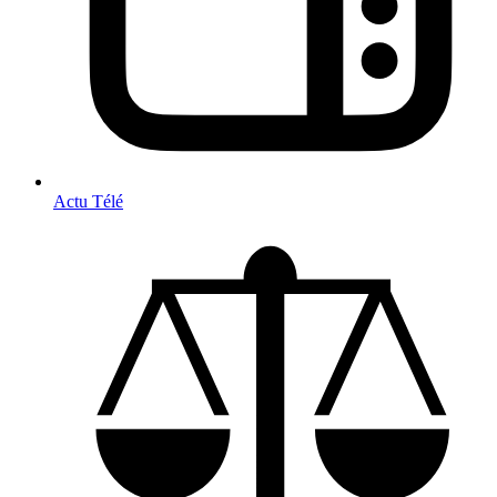
Actu Télé