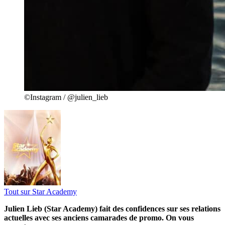
©Instagram / @julien_lieb
Tout sur
Star Academy
Julien Lieb (Star Academy) fait des confidences sur ses relations
actuelles avec ses anciens camarades de promo. On vous