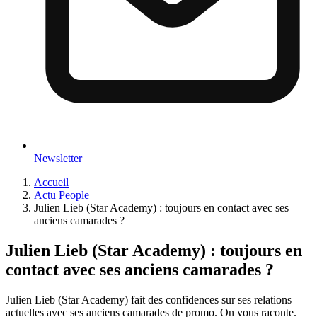
Newsletter
Accueil
Actu People
Julien Lieb (Star Academy) : toujours en contact avec ses
anciens camarades ?
Julien Lieb (Star Academy) : toujours en
contact avec ses anciens camarades ?
Julien Lieb (Star Academy) fait des confidences sur ses relations
actuelles avec ses anciens camarades de promo. On vous raconte.