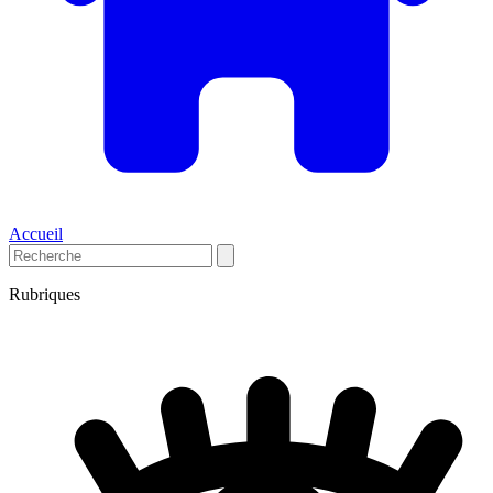
Accueil
Rubriques