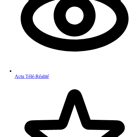
Actu Télé-Réalité