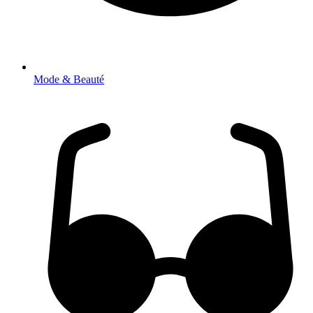
Mode & Beauté