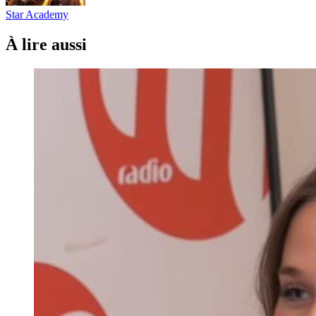
Star Academy
À lire aussi