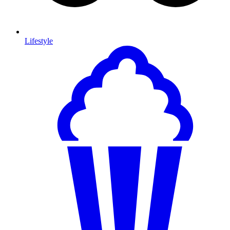
Lifestyle