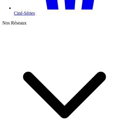
Ciné-Séries
Nos Réseaux