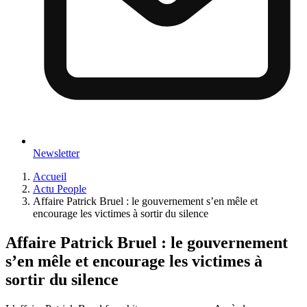
Newsletter
Accueil
Actu People
Affaire Patrick Bruel : le gouvernement s’en mêle et
encourage les victimes à sortir du silence
Affaire Patrick Bruel : le gouvernement
s’en mêle et encourage les victimes à
sortir du silence