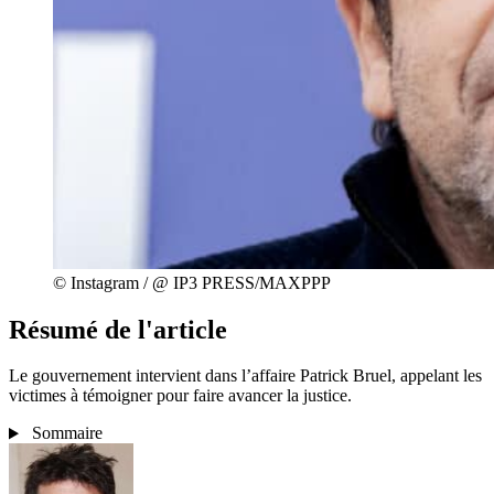
© Instagram / @ IP3 PRESS/MAXPPP
Résumé de l'article
Le gouvernement intervient dans l’affaire Patrick Bruel, appelant les
victimes à témoigner pour faire avancer la justice.
Sommaire