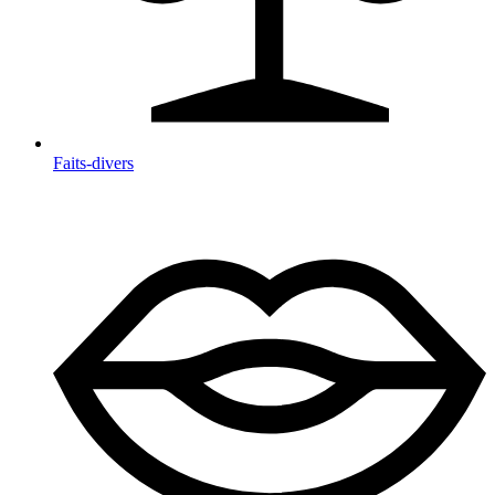
Faits-divers