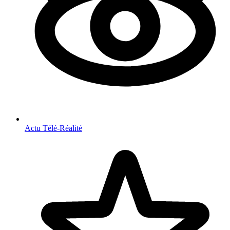
Actu Télé-Réalité