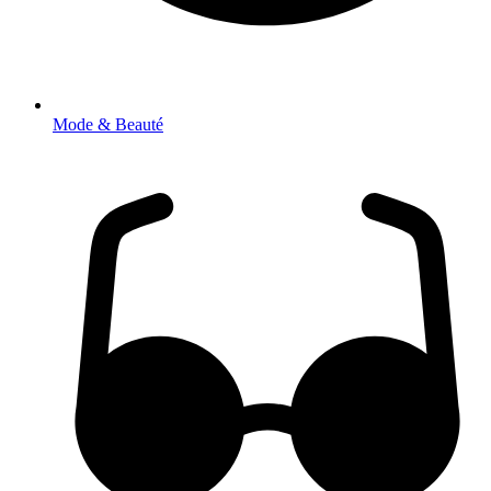
Mode & Beauté