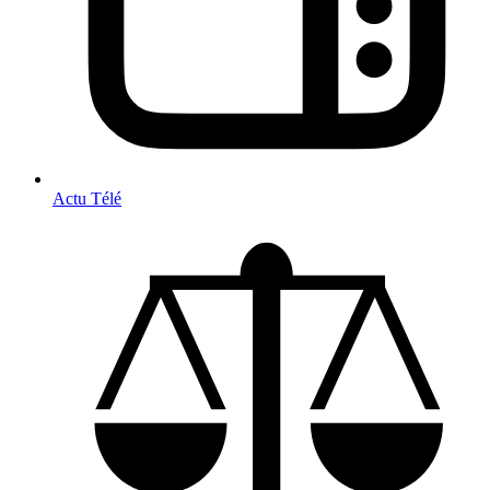
Actu Télé