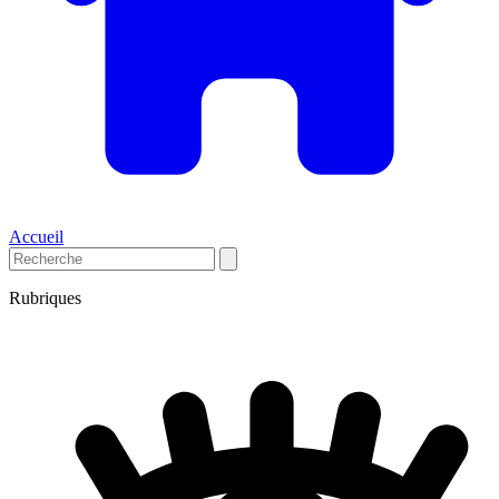
Accueil
Rubriques