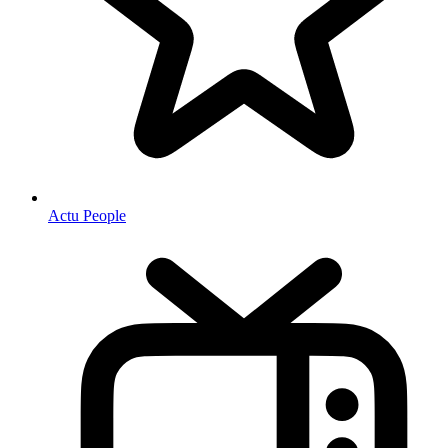
Actu People