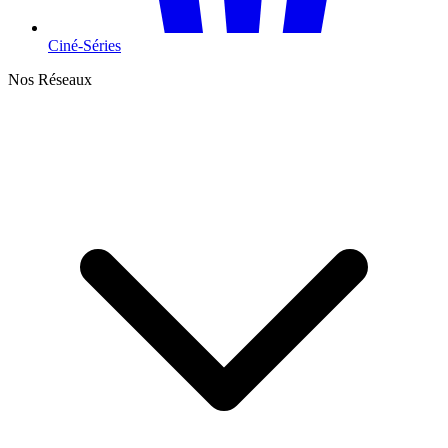
Ciné-Séries
Nos Réseaux