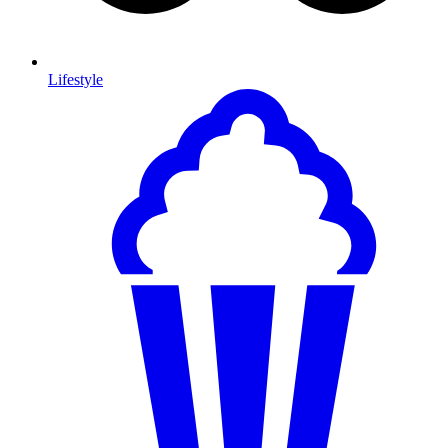
Lifestyle