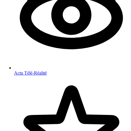
Actu Télé-Réalité