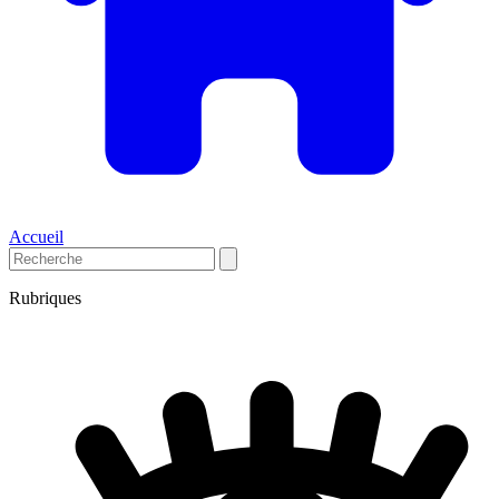
Accueil
Rubriques