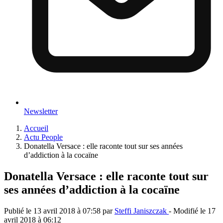
Newsletter
Accueil
Actu People
Donatella Versace : elle raconte tout sur ses années
d’addiction à la cocaïne
Donatella Versace : elle raconte tout sur
ses années d’addiction à la cocaïne
Publié le
13 avril 2018 à 07:58
par
Steffi Janiszczak
- Modifié le
17
avril 2018 à 06:12