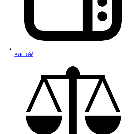
Actu Télé