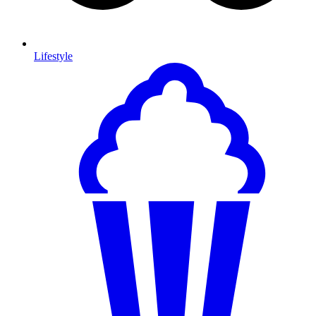
Lifestyle