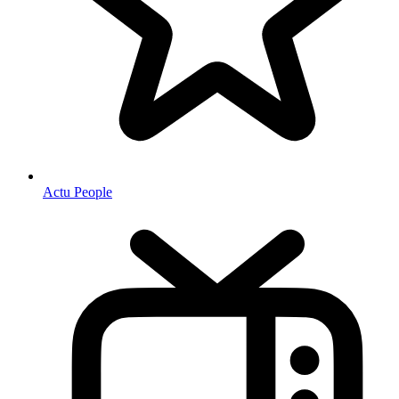
Actu People