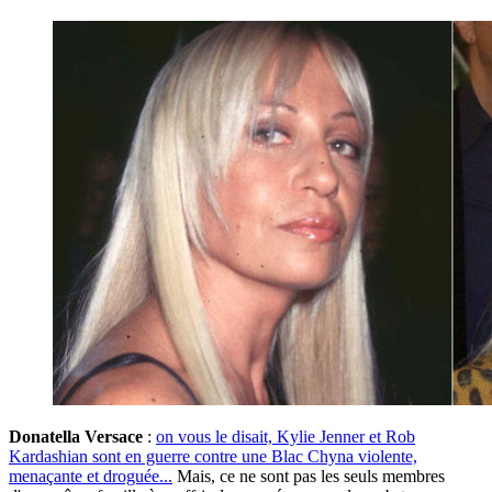
Donatella Versace
:
on vous le disait, Kylie Jenner et Rob
Kardashian sont en guerre contre une Blac Chyna violente,
menaçante et droguée...
Mais, ce ne sont pas les seuls membres