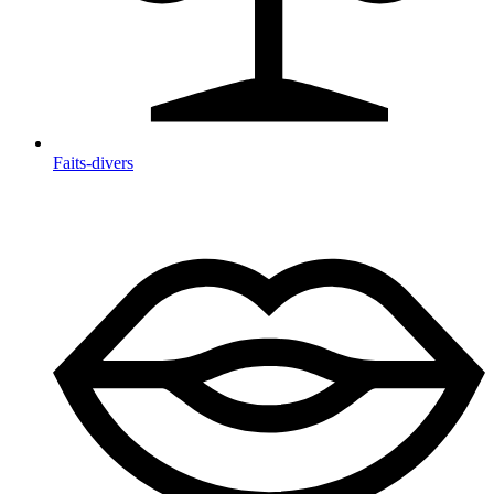
Faits-divers