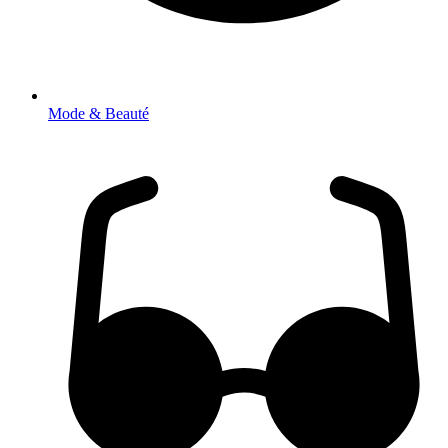
Mode & Beauté