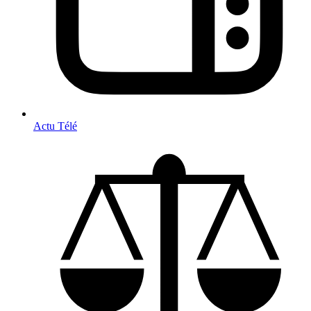
Actu Télé