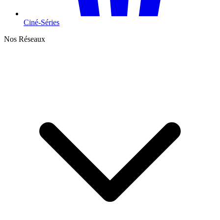
Ciné-Séries
Nos Réseaux