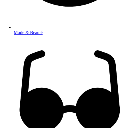
Mode & Beauté