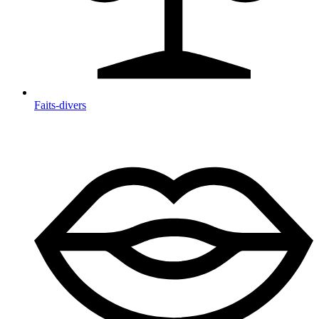
Faits-divers