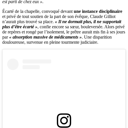
est parti de chez eux »
.
Écarté de la chapelle, convoqué devant
une instance disciplinaire
et privé de tout soutien de la part de son évêque, Claude Gilliot
n’aurait plus trouvé sa place.
« Il ne dormait plus, il ne supportait
plus d’être écarté »
, confie encore sa sœur, bouleversée. Alors privé
de repères et rongé par l’isolement, le prêtre aurait mis fin à ses jours
par
« absorption massive de médicaments »
. Une disparition
douloureuse, survenue en pleine tourmente judiciaire.