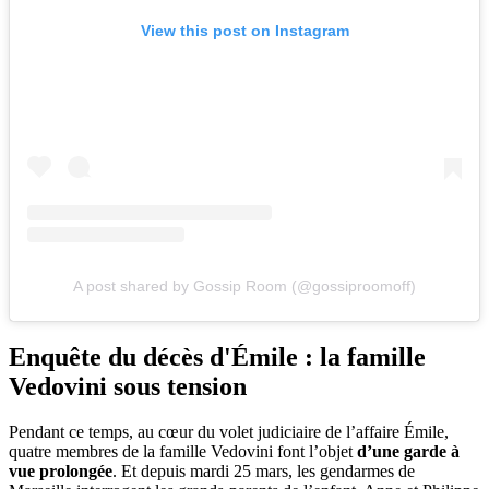
View this post on Instagram
A post shared by Gossip Room (@gossiproomoff)
Enquête du décès d'Émile : la famille
Vedovini sous tension
Pendant ce temps, au cœur du volet judiciaire de l’affaire Émile,
quatre membres de la famille Vedovini font l’objet
d’une garde à
vue prolongée
. Et depuis mardi 25 mars, les gendarmes de