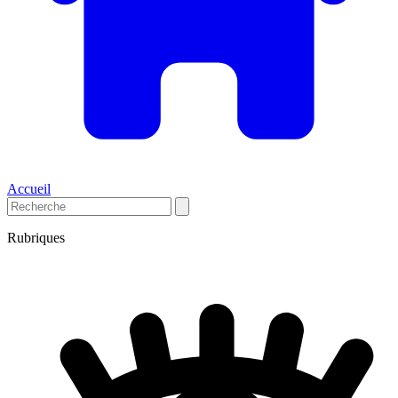
Accueil
Rubriques