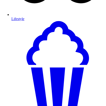
Lifestyle