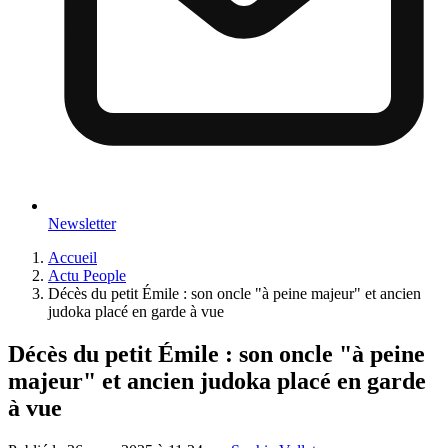
Newsletter
Accueil
Actu People
Décès du petit Émile : son oncle "à peine majeur" et ancien
judoka placé en garde à vue
Décès du petit Émile : son oncle "à peine
majeur" et ancien judoka placé en garde
à vue