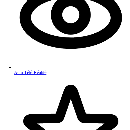
Actu Télé-Réalité