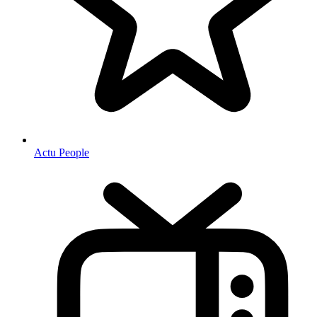
Actu People