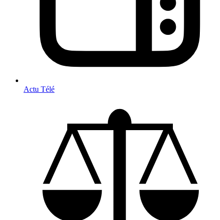
Actu Télé