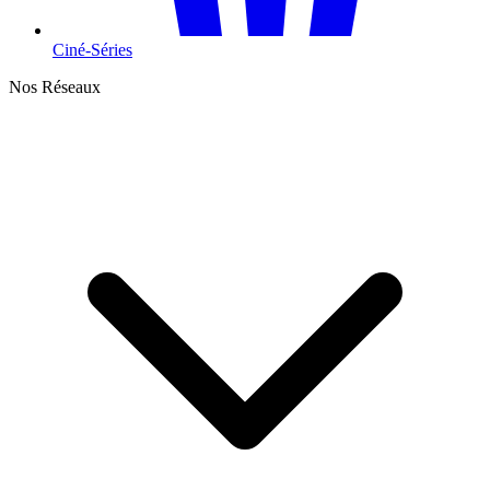
Ciné-Séries
Nos Réseaux