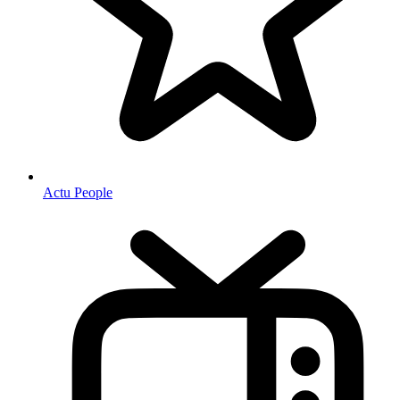
Actu People