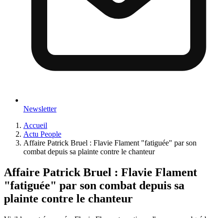
Newsletter
Accueil
Actu People
Affaire Patrick Bruel : Flavie Flament "fatiguée" par son
combat depuis sa plainte contre le chanteur
Affaire Patrick Bruel : Flavie Flament
"fatiguée" par son combat depuis sa
plainte contre le chanteur