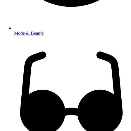
Mode & Beauté