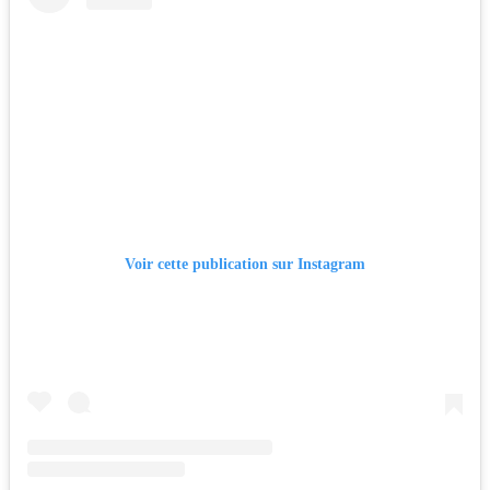
Voir cette publication sur Instagram