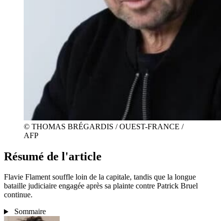
© THOMAS BRÉGARDIS / OUEST-FRANCE /
AFP
Résumé de l'article
Flavie Flament souffle loin de la capitale, tandis que la longue
bataille judiciaire engagée après sa plainte contre Patrick Bruel
continue.
Sommaire