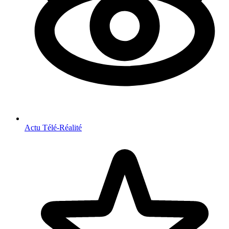
Actu Télé-Réalité