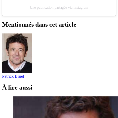
Une publication partagée via Instagram
Mentionnés dans cet article
Patrick Bruel
À lire aussi