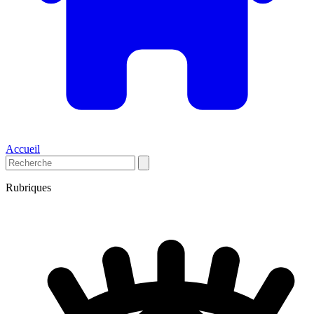
Accueil
Rubriques