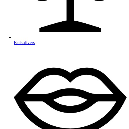
Faits-divers