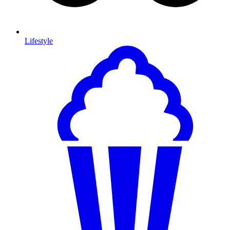
Lifestyle