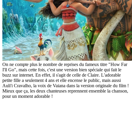
On ne compte plus le nombre de reprises du fameux titre "How Far
I'll Go", mais cette fois, c'est une version bien spéciale qui fait le
buzz sur internet. En effet, il s'agit de celle de Claire. L'adorable
petite fille a seulement 4 ans et elle encense le public, mais aussi
Auli'i Cravalho, la voix de Vaiana dans la version originale du film !
Mieux que ça, les deux chanteuses reprennent ensemble la chanson,
pour un moment adorable !