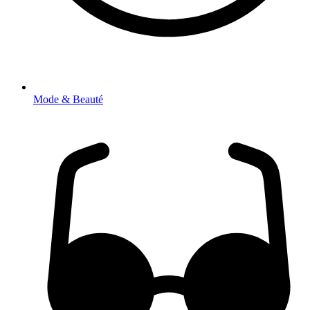
Mode & Beauté