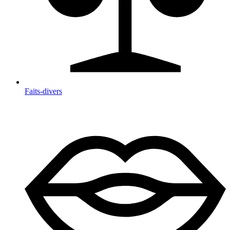
Faits-divers