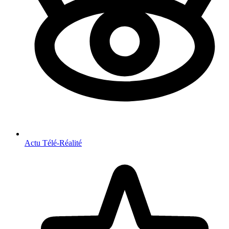
Actu Télé-Réalité