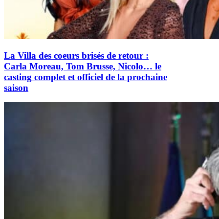
La Villa des coeurs brisés de retour :
Carla Moreau, Tom Brusse, Nicolo… le
casting complet et officiel de la prochaine
saison