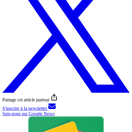
Partage cet article partout
S'inscrire à la newsletter
Suis-nous sur Google News