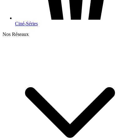
Ciné-Séries
Nos Réseaux