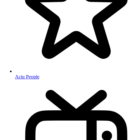
Actu People