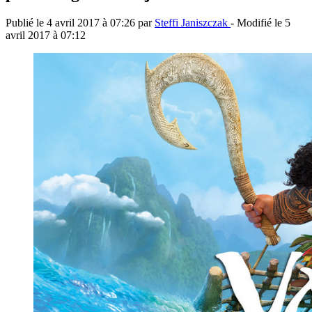
Publié le
4 avril 2017 à 07:26
par
Steffi Janiszczak
- Modifié le
5
avril 2017 à 07:12