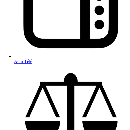
Actu Télé