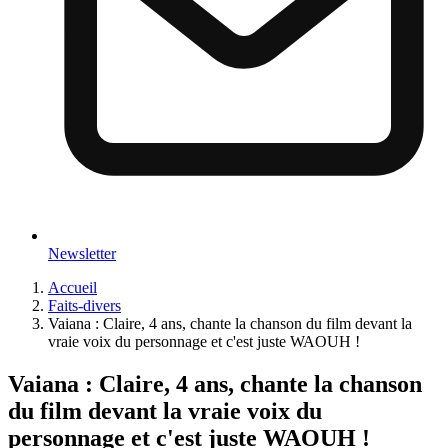
Newsletter
Accueil
Faits-divers
Vaiana : Claire, 4 ans, chante la chanson du film devant la
vraie voix du personnage et c'est juste WAOUH !
Vaiana : Claire, 4 ans, chante la chanson
du film devant la vraie voix du
personnage et c'est juste WAOUH !