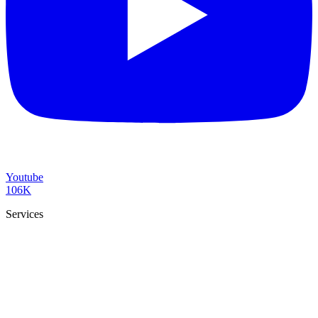
Youtube
106K
Services