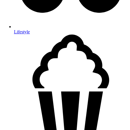
Lifestyle