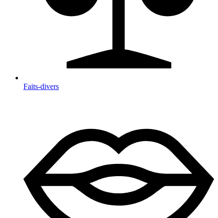
Faits-divers