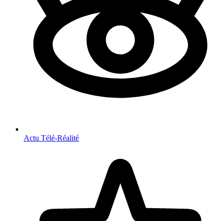
Actu Télé-Réalité