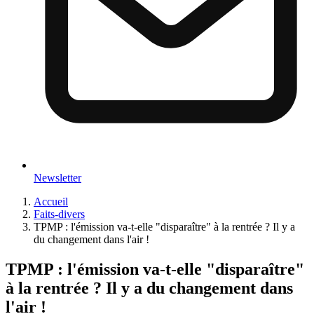
Newsletter
Accueil
Faits-divers
TPMP : l'émission va-t-elle "disparaître" à la rentrée ? Il y a
du changement dans l'air !
TPMP : l'émission va-t-elle "disparaître"
à la rentrée ? Il y a du changement dans
l'air !