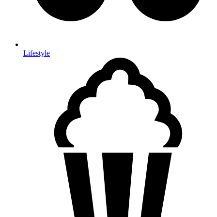
Lifestyle