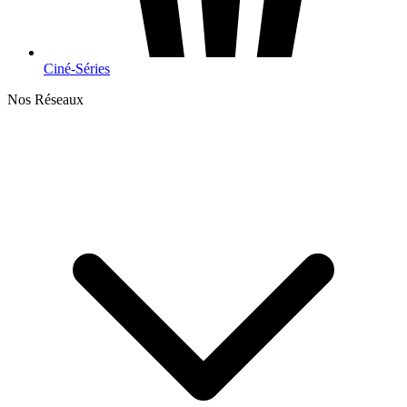
Ciné-Séries
Nos Réseaux