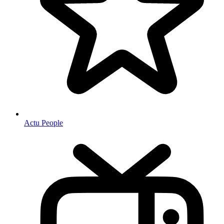
Actu People