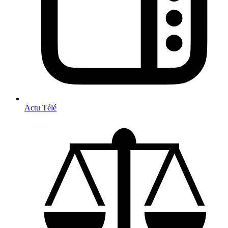
Actu Télé