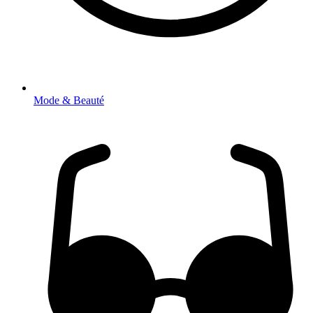
Mode & Beauté