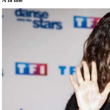
À la une