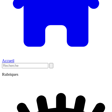
Accueil
Rubriques