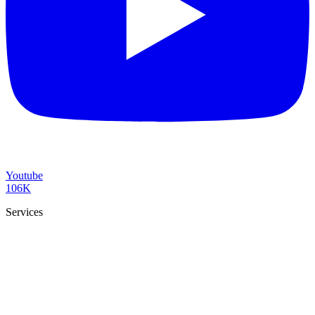
Youtube
106K
Services