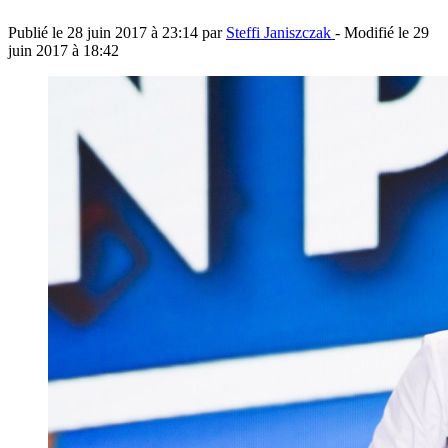
Publié le
28 juin 2017 à 23:14
par
Steffi Janiszczak
- Modifié le
29
juin 2017 à 18:42