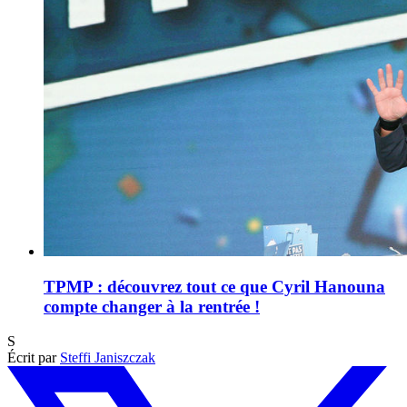
TPMP : découvrez tout ce que Cyril Hanouna
compte changer à la rentrée !
S
Écrit par
Steffi Janiszczak