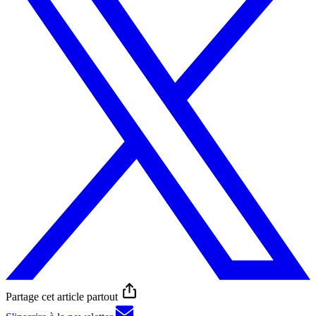
Partage cet article partout