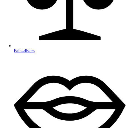
Faits-divers