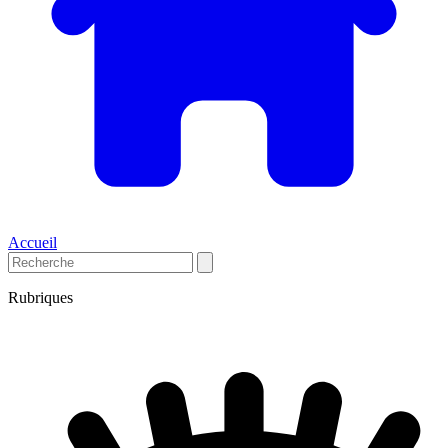
Accueil
Rubriques