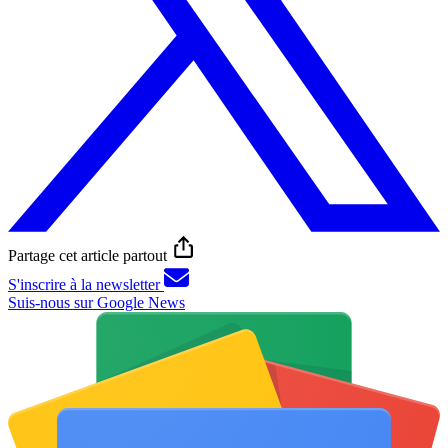
Partage cet article partout
S'inscrire à la newsletter
Suis-nous sur Google News