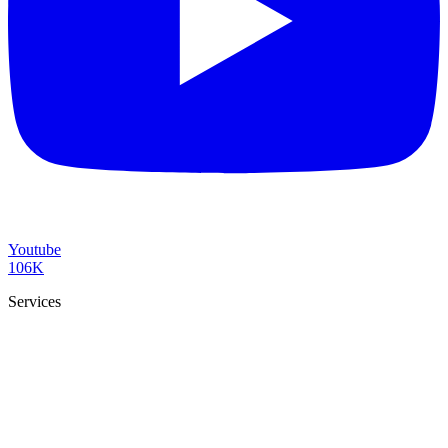
Youtube
106K
Services