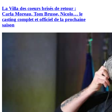
La Villa des coeurs brisés de retour :
Carla Moreau, Tom Brusse, Nicolo… le
casting complet et officiel de la prochaine
saison