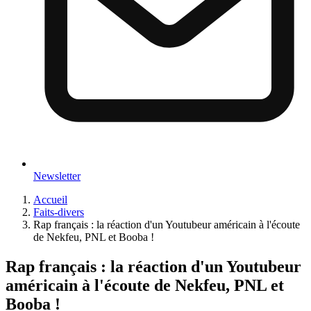
Newsletter
Accueil
Faits-divers
Rap français : la réaction d'un Youtubeur américain à l'écoute
de Nekfeu, PNL et Booba !
Rap français : la réaction d'un Youtubeur
américain à l'écoute de Nekfeu, PNL et
Booba !