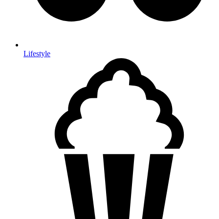
Lifestyle