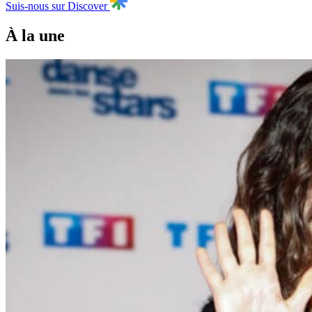
Suis-nous sur Discover
À la une