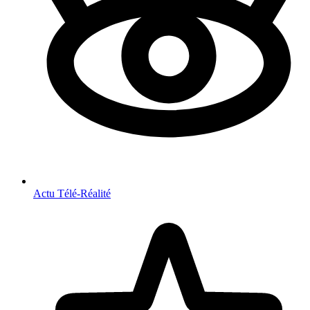
Actu Télé-Réalité