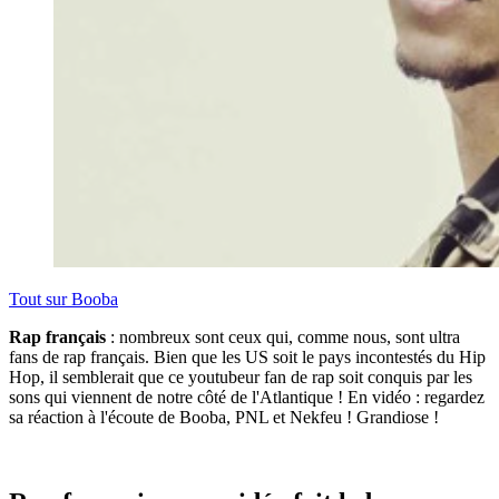
Tout sur
Booba
Rap français
: nombreux sont ceux qui, comme nous, sont ultra
fans de rap français. Bien que les US soit le pays incontestés du Hip
Hop, il semblerait que ce youtubeur fan de rap soit conquis par les
sons qui viennent de notre côté de l'Atlantique ! En vidéo : regardez
sa réaction à l'écoute de Booba, PNL et Nekfeu ! Grandiose !