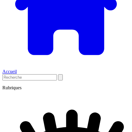
Accueil
Rubriques