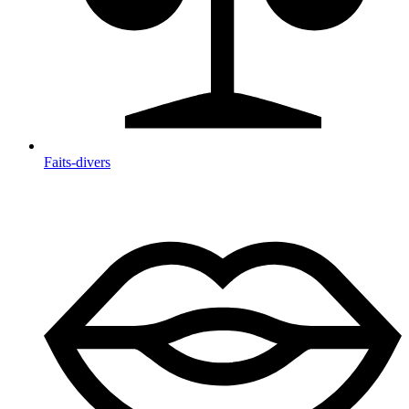
Faits-divers