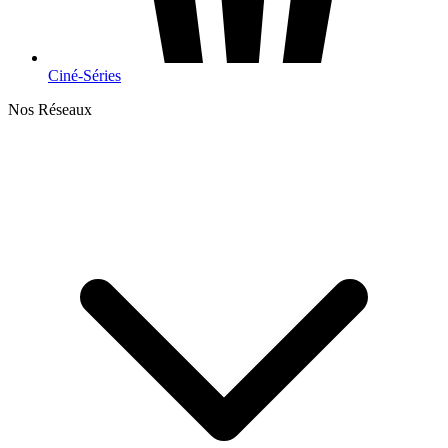
Ciné-Séries
Nos Réseaux