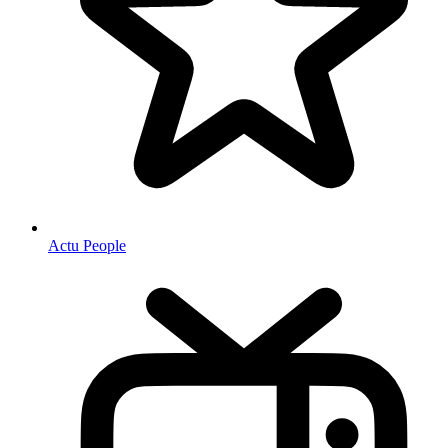
Actu People