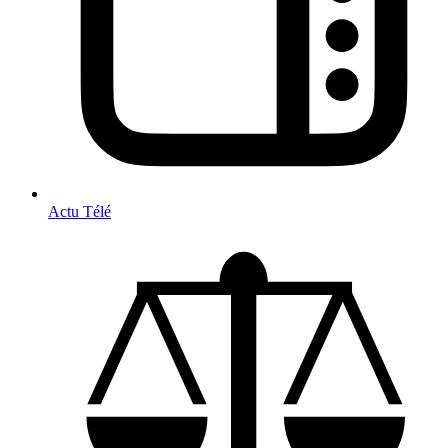
Actu Télé