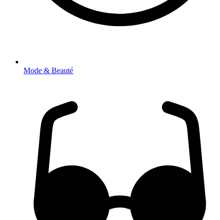
Mode & Beauté