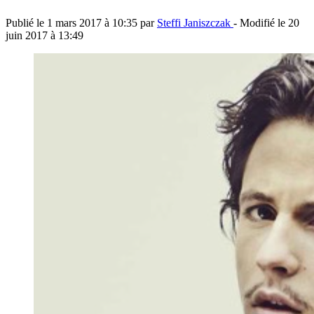
Publié le
1 mars 2017 à 10:35
par
Steffi Janiszczak
- Modifié le
20
juin 2017 à 13:49