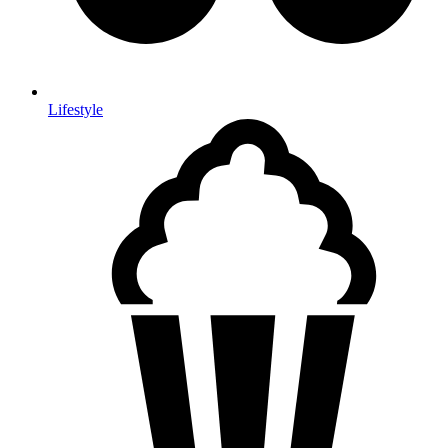
Lifestyle