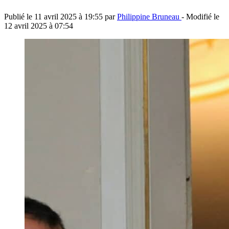
Publié le
11 avril 2025 à 19:55
par
Philippine Bruneau
- Modifié le
12 avril 2025 à 07:54