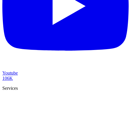
Youtube
106K
Services