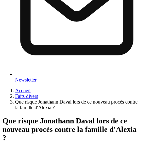
Newsletter
Accueil
Faits-divers
Que risque Jonathann Daval lors de ce nouveau procès contre
la famille d'Alexia ?
Que risque Jonathann Daval lors de ce
nouveau procès contre la famille d'Alexia
?