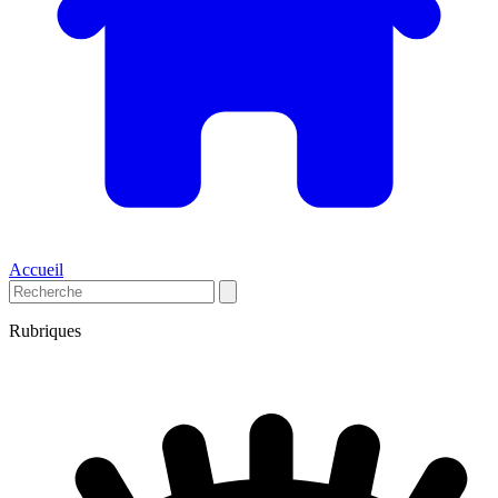
Accueil
Rubriques