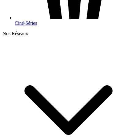
Ciné-Séries
Nos Réseaux