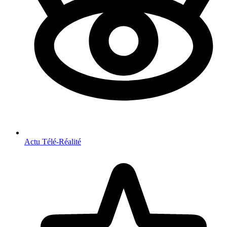
Actu Télé-Réalité