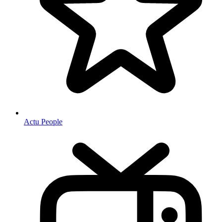
Actu People