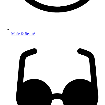
Mode & Beauté