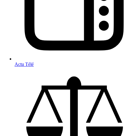
Actu Télé