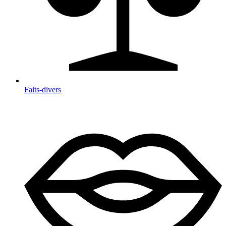
Faits-divers