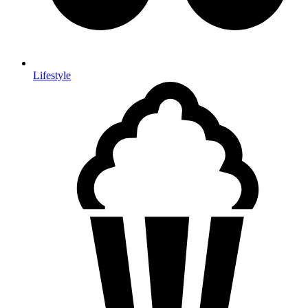
Lifestyle