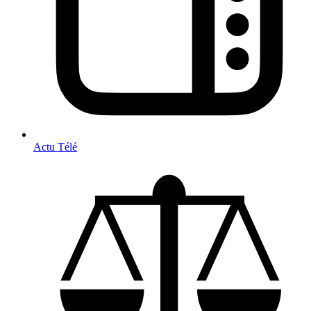
Actu Télé