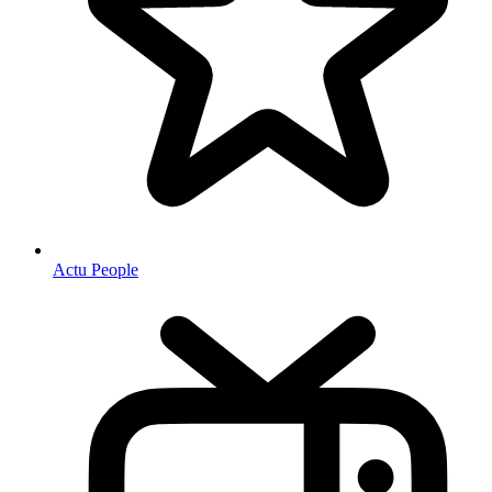
Actu People