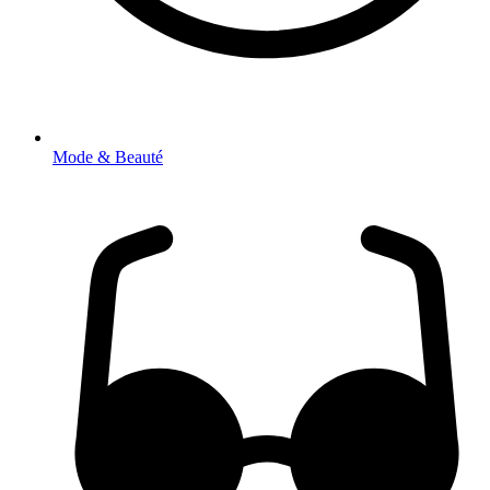
Mode & Beauté