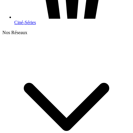
Ciné-Séries
Nos Réseaux