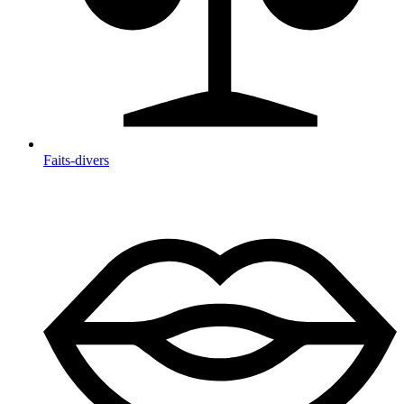
Faits-divers