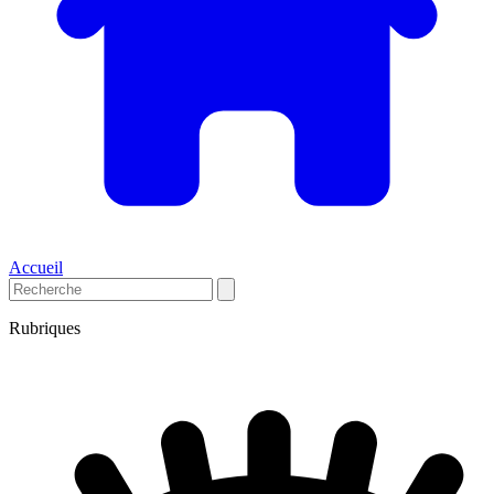
Accueil
Rubriques