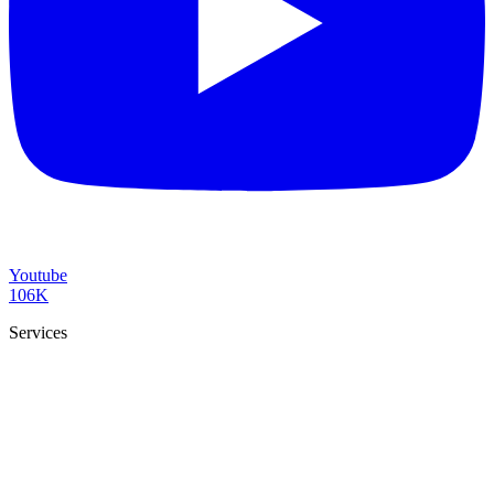
Youtube
106K
Services