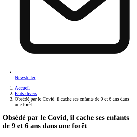
Newsletter
Accueil
Faits-divers
Obsédé par le Covid, il cache ses enfants de 9 et 6 ans dans
une forêt
Obsédé par le Covid, il cache ses enfants
de 9 et 6 ans dans une forêt