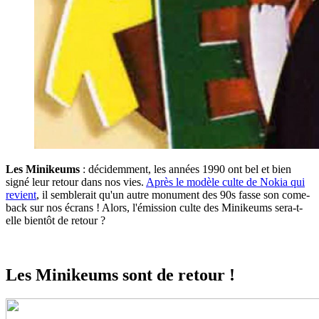
Les Minikeums
: décidemment, les années 1990 ont bel et bien
signé leur retour dans nos vies.
Après le modèle culte de Nokia qui
revient
, il semblerait qu'un autre monument des 90s fasse son come-
back sur nos écrans ! Alors, l'émission culte des Minikeums sera-t-
elle bientôt de retour ?
Les Minikeums sont de retour !