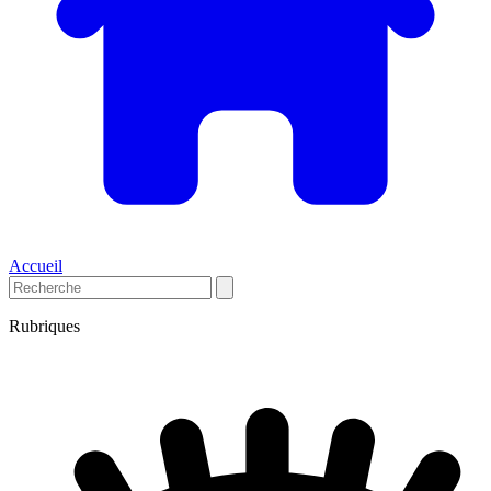
Accueil
Rubriques