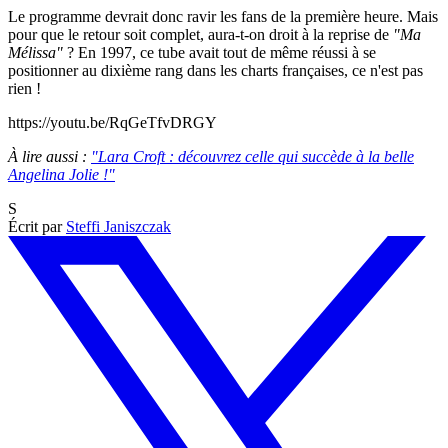
Le programme devrait donc ravir les fans de la première heure. Mais
pour que le retour soit complet, aura-t-on droit à la reprise de
"Ma
Mélissa"
? En 1997, ce tube avait tout de même réussi à se
positionner au dixième rang dans les charts françaises, ce n'est pas
rien !
https://youtu.be/RqGeTfvDRGY
À lire aussi :
"Lara Croft : découvrez celle qui succède à la belle
Angelina Jolie !"
S
Écrit par
Steffi Janiszczak