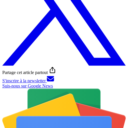
Partage cet article partout
S'inscrire à la newsletter
Suis-nous sur Google News