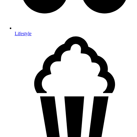
Lifestyle