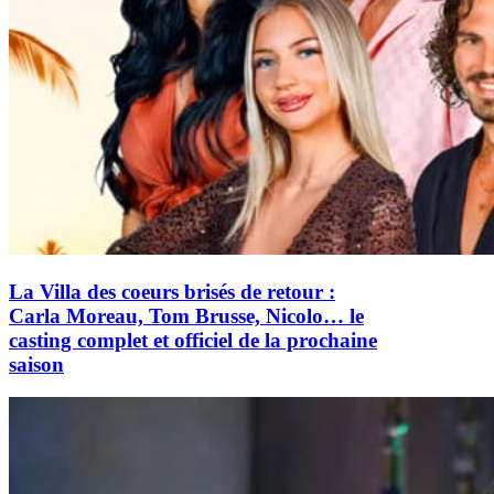
La Villa des coeurs brisés de retour :
Carla Moreau, Tom Brusse, Nicolo… le
casting complet et officiel de la prochaine
saison