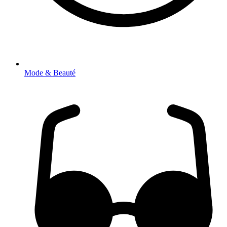
Mode & Beauté