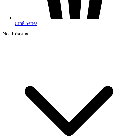
Ciné-Séries
Nos Réseaux