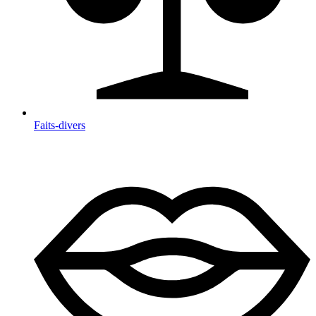
Faits-divers