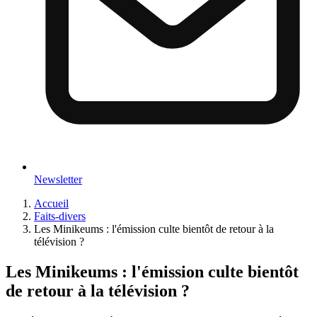
Newsletter
Accueil
Faits-divers
Les Minikeums : l'émission culte bientôt de retour à la
télévision ?
Les Minikeums : l'émission culte bientôt
de retour à la télévision ?