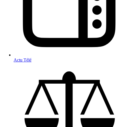
Actu Télé