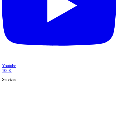
Youtube
106K
Services