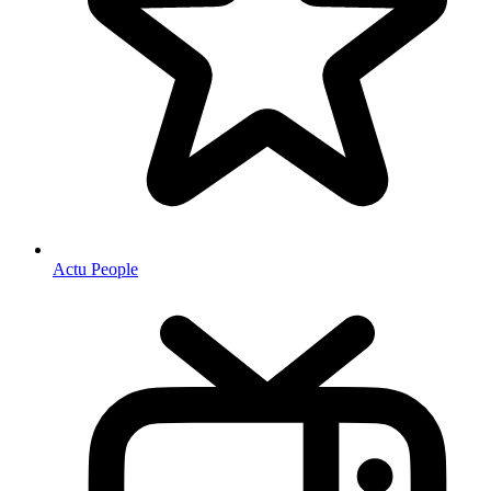
Actu People