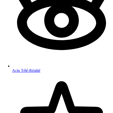
Actu Télé-Réalité