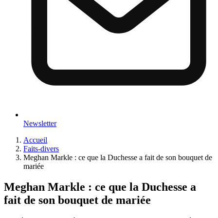
Newsletter
Accueil
Faits-divers
Meghan Markle : ce que la Duchesse a fait de son bouquet de
mariée
Meghan Markle : ce que la Duchesse a
fait de son bouquet de mariée