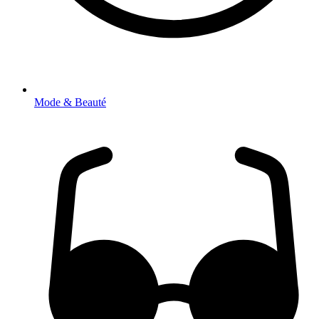
Mode & Beauté