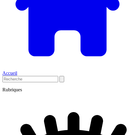
Accueil
Rubriques