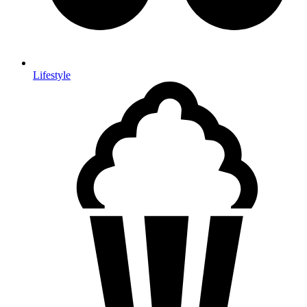
Lifestyle