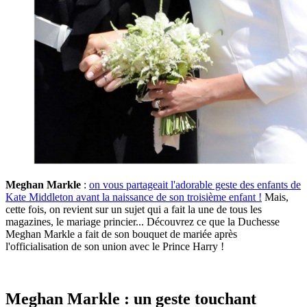
Meghan Markle
:
on vous partageait l'adorable geste des enfants de
Kate Middleton avant la naissance de son troisième enfant !
Mais,
cette fois, on revient sur un sujet qui a fait la une de tous les
magazines, le mariage princier... Découvrez ce que la Duchesse
Meghan Markle a fait de son bouquet de mariée après
l'officialisation de son union avec le Prince Harry !
Meghan Markle : un geste touchant