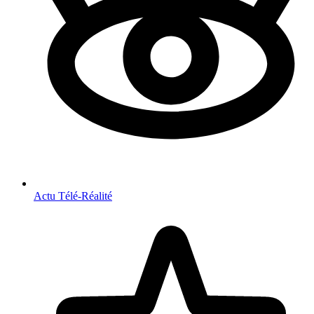
Actu Télé-Réalité