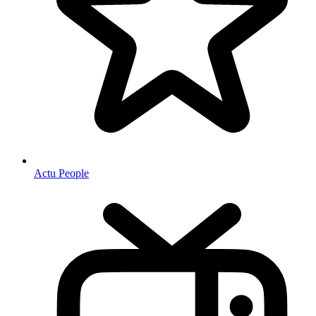
Actu People