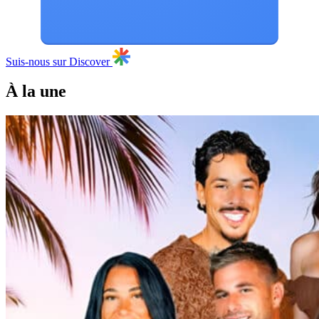
Suis-nous sur Discover
À la une