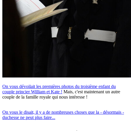
On vous dévoilait les premières photos du troisième enfant du
couple princier William et Kate !
Mais, c'est maintenant un autre
couple de la famille royale qui nous intéresse !
On vous le disait, il y a de nombreuses choses que la - désormais -
duchesse ne peut plus faire...