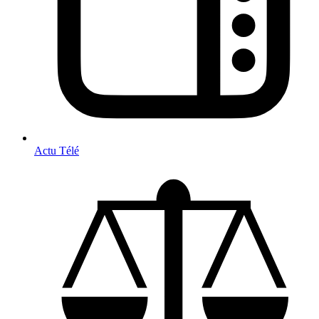
Actu Télé