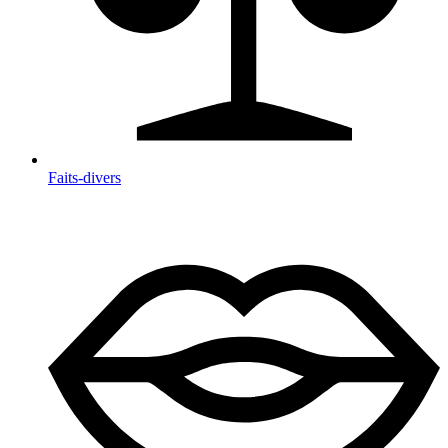
Faits-divers