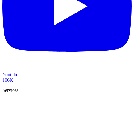
Youtube
106K
Services