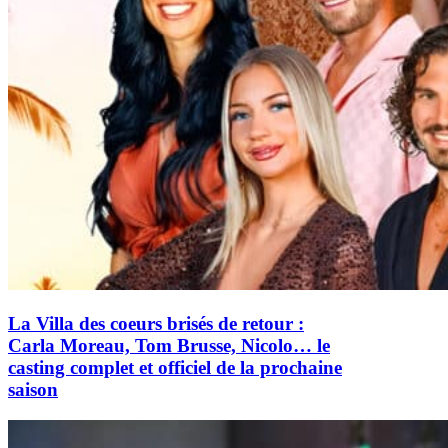
La Villa des coeurs brisés de retour :
Carla Moreau, Tom Brusse, Nicolo… le
casting complet et officiel de la prochaine
saison