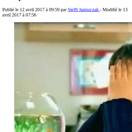
Publié le
12 avril 2017 à 09:59
par
Steffi Janiszczak
- Modifié le
13
avril 2017 à 07:56