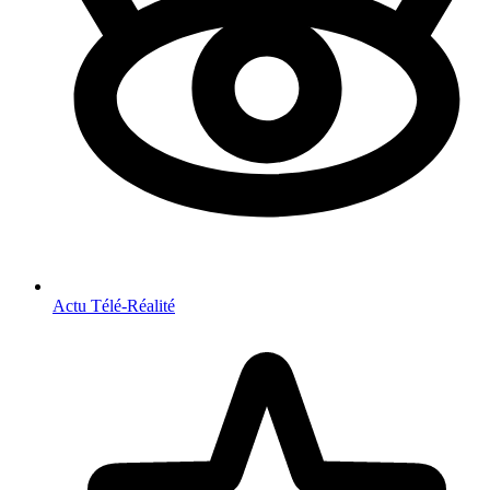
Actu Télé-Réalité