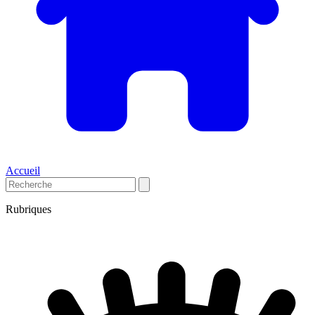
Accueil
Rubriques