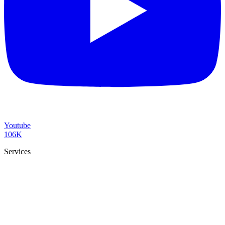
Youtube
106K
Services