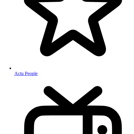
Actu People