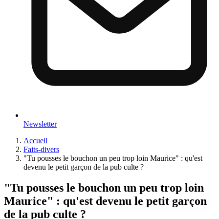
Newsletter
Accueil
Faits-divers
"Tu pousses le bouchon un peu trop loin Maurice" : qu'est
devenu le petit garçon de la pub culte ?
"Tu pousses le bouchon un peu trop loin
Maurice" : qu'est devenu le petit garçon
de la pub culte ?