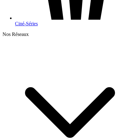
Ciné-Séries
Nos Réseaux