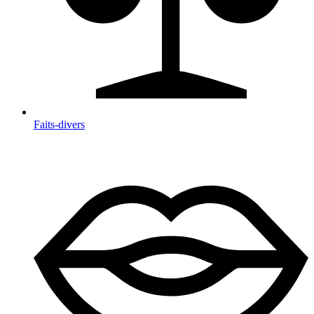
Faits-divers