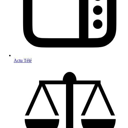
Actu Télé