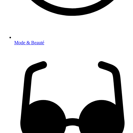
Mode & Beauté