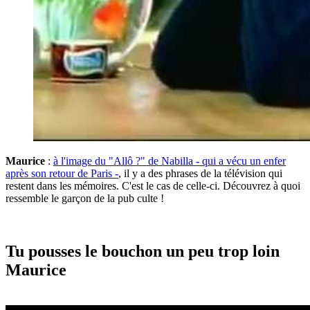
Maurice
:
à l'image du "Allô ?" de Nabilla - qui a vécu un enfer
après son retour de Paris -
, il y a des phrases de la télévision qui
restent dans les mémoires. C'est le cas de celle-ci. Découvrez à quoi
ressemble le garçon de la pub culte !
Tu pousses le bouchon un peu trop loin
Maurice