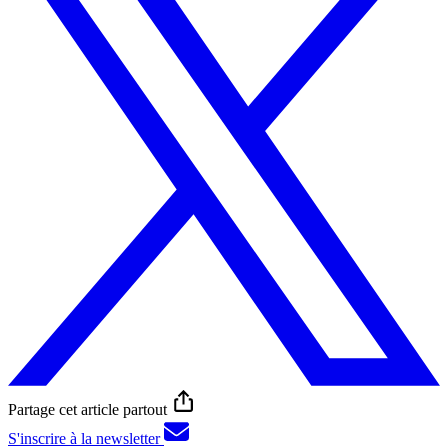
Partage cet article partout
S'inscrire à la newsletter