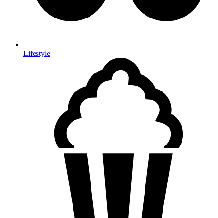
Lifestyle