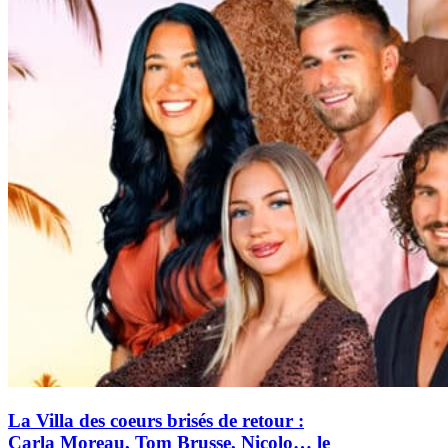
La Villa des coeurs brisés de retour :
Carla Moreau, Tom Brusse, Nicolo… le