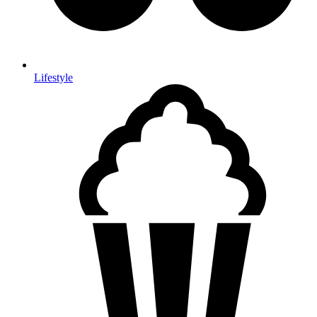
Lifestyle