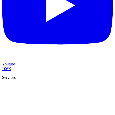
Youtube
106K
Services