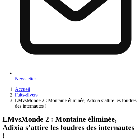
Newsletter
Accueil
Faits-divers
LMvsMonde 2 : Montaine éliminée, Adixia s’attire les foudres
des internautes !
LMvsMonde 2 : Montaine éliminée,
Adixia s’attire les foudres des internautes
!