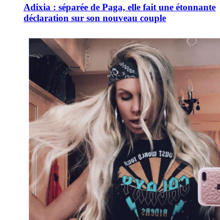
Adixia : séparée de Paga, elle fait une étonnante
déclaration sur son nouveau couple