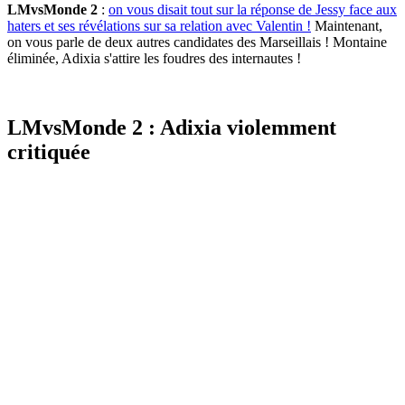
LMvsMonde 2
:
on vous disait tout sur la réponse de Jessy face aux
haters et ses révélations sur sa relation avec Valentin !
Maintenant,
on vous parle de deux autres candidates des Marseillais ! Montaine
éliminée, Adixia s'attire les foudres des internautes !
LMvsMonde 2 : Adixia violemment
critiquée