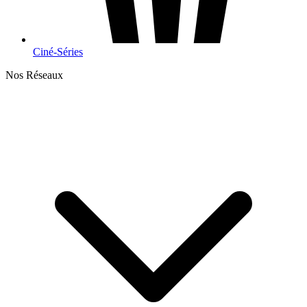
Ciné-Séries
Nos Réseaux