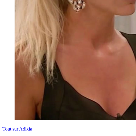
Tout sur
Adixia