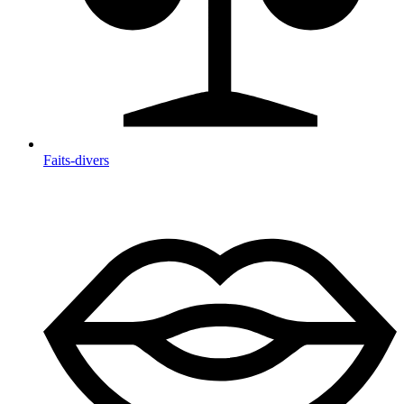
Faits-divers