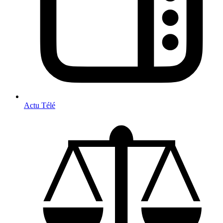
Actu Télé