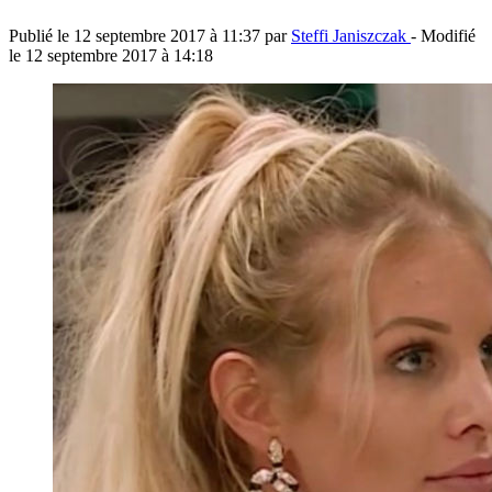
Publié le
12 septembre 2017 à 11:37
par
Steffi Janiszczak
- Modifié
le
12 septembre 2017 à 14:18