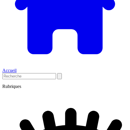
Accueil
Rubriques