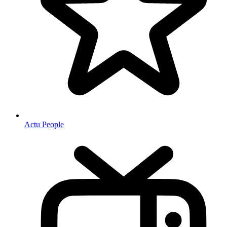
Actu People