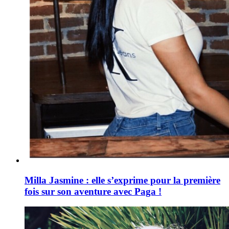
Milla Jasmine : elle s’exprime pour la première
fois sur son aventure avec Paga !