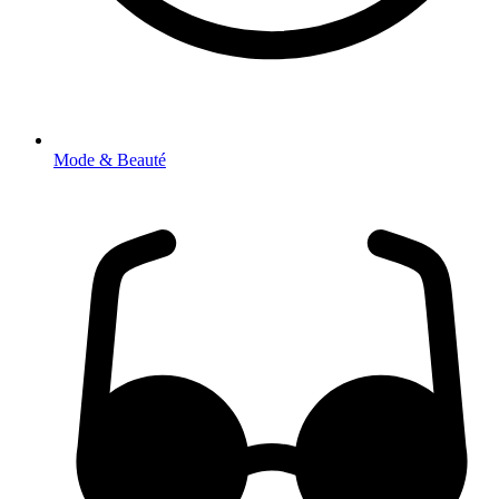
Mode & Beauté