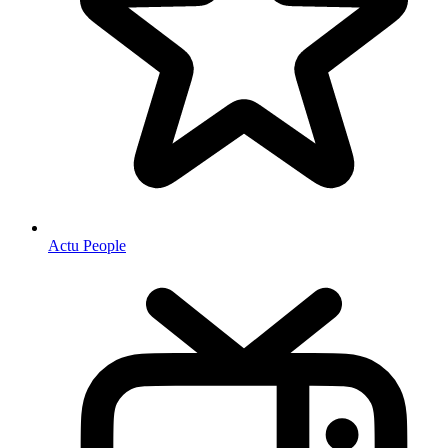
Actu People