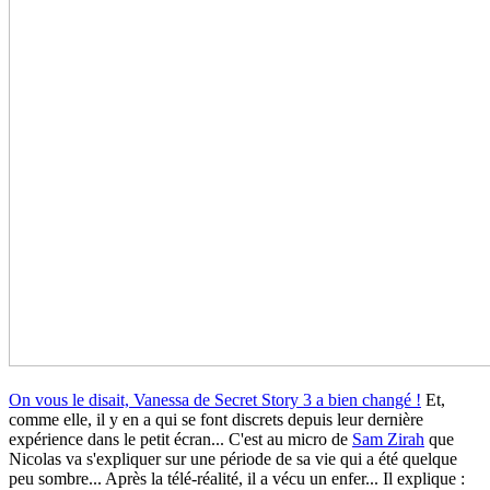
On vous le disait, Vanessa de Secret Story 3 a bien changé !
Et,
comme elle, il y en a qui se font discrets depuis leur dernière
expérience dans le petit écran... C'est au micro de
Sam Zirah
que
Nicolas va s'expliquer sur une période de sa vie qui a été quelque
peu sombre... Après la télé-réalité, il a vécu un enfer... Il explique :