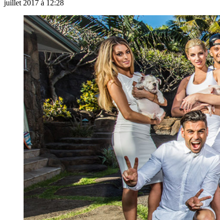
juillet 2017 à 12:28