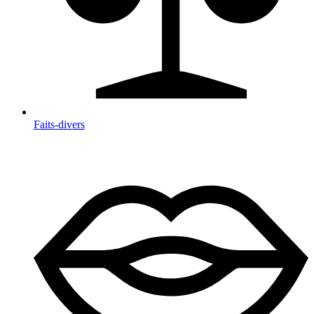
Faits-divers