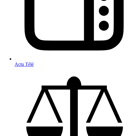
Actu Télé