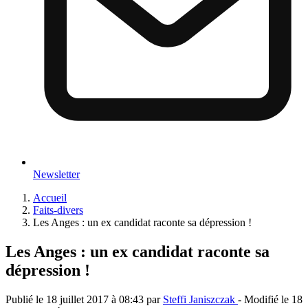
Newsletter
Accueil
Faits-divers
Les Anges : un ex candidat raconte sa dépression !
Les Anges : un ex candidat raconte sa
dépression !
Publié le
18 juillet 2017 à 08:43
par
Steffi Janiszczak
- Modifié le
18