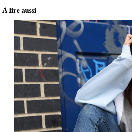
À lire aussi