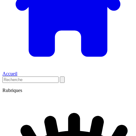
Accueil
Rubriques