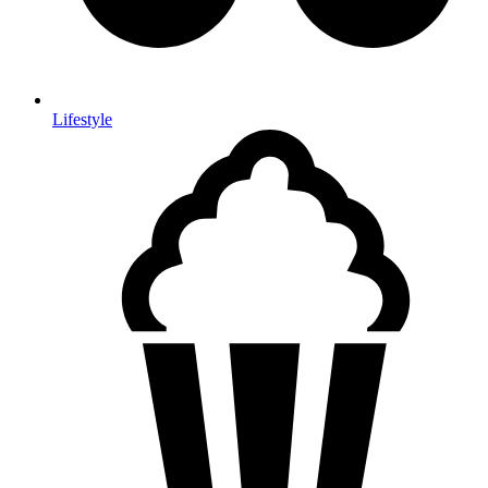
Lifestyle