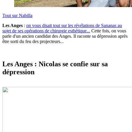
Tout sur
Nabilla
Les Anges
:
on vous disait tout sur les révélations de Sananas au
sujet de ses opérations de chirurgie esthétique...
Cette fois, on vous
parle d'un ancien candidat des Anges. Il raconte sa dépression après
être sorti du feu des projecteurs...
Les Anges : Nicolas se confie sur sa
dépression