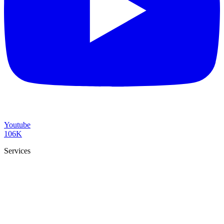
Youtube
106K
Services