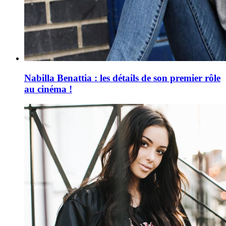
Nabilla Benattia : les détails de son premier rôle
au cinéma !