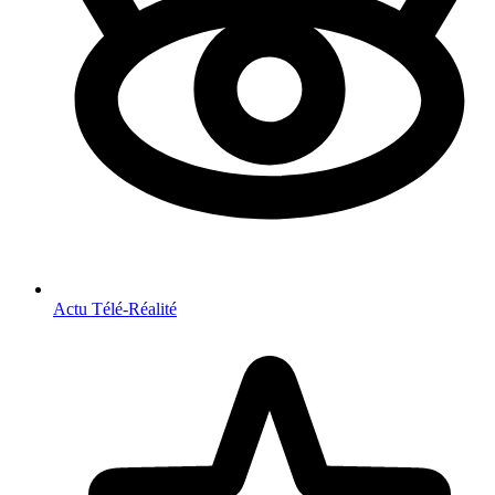
Actu Télé-Réalité