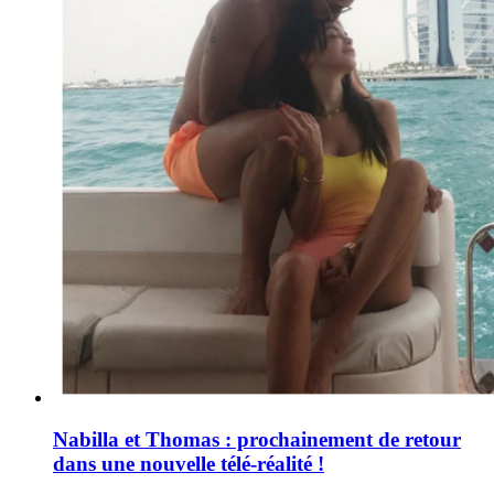
Nabilla et Thomas : prochainement de retour
dans une nouvelle télé-réalité !