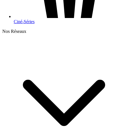
Ciné-Séries
Nos Réseaux