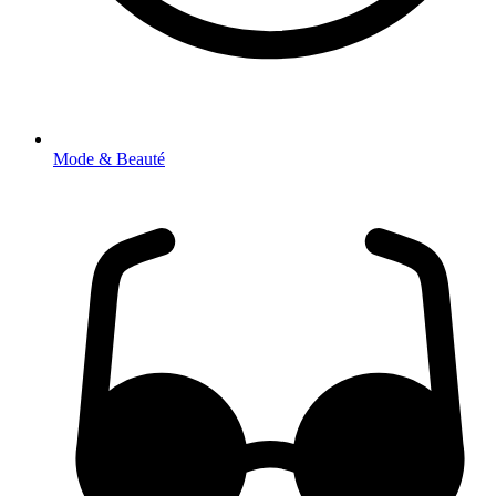
Mode & Beauté