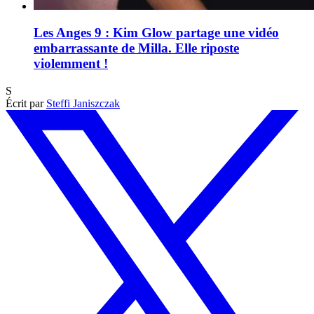
Les Anges 9 : Kim Glow partage une vidéo
embarrassante de Milla. Elle riposte
violemment !
S
Écrit par
Steffi Janiszczak