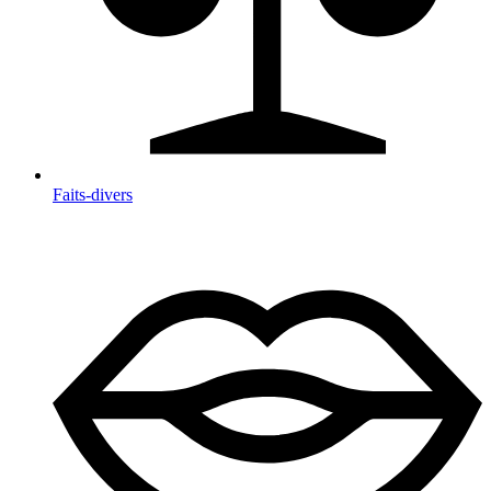
Faits-divers