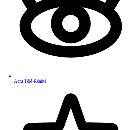
Actu Télé-Réalité