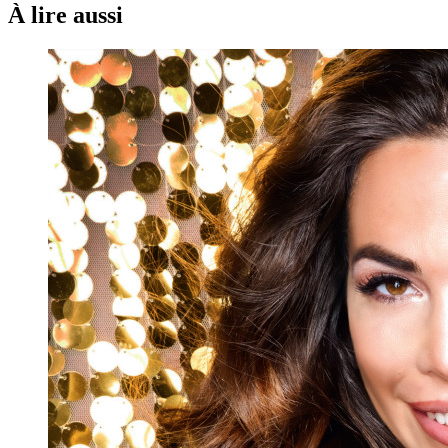
À lire aussi