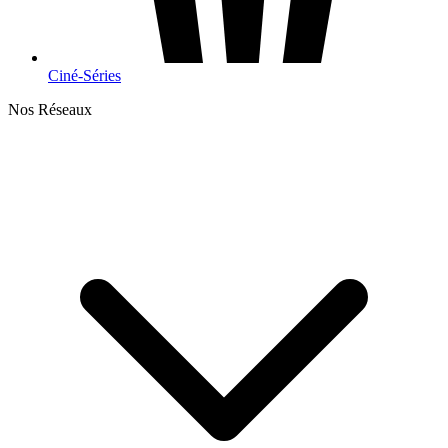
Ciné-Séries
Nos Réseaux