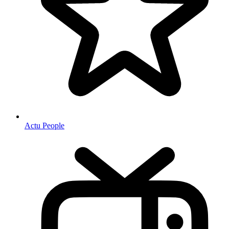
Actu People