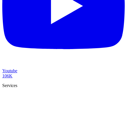
Youtube
106K
Services