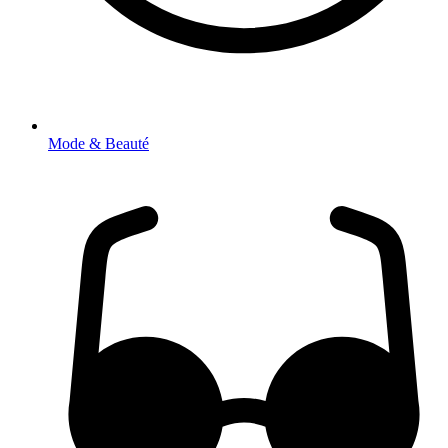
Mode & Beauté