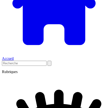
Accueil
Rubriques