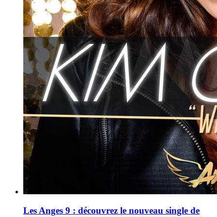
Les Anges 9 : découvrez le nouveau single de