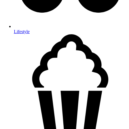
Lifestyle