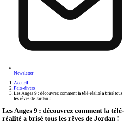
Newsletter
Accueil
Faits-divers
Les Anges 9 : découvrez comment la télé-réalité a brisé tous
les rêves de Jordan !
Les Anges 9 : découvrez comment la télé-
réalité a brisé tous les rêves de Jordan !