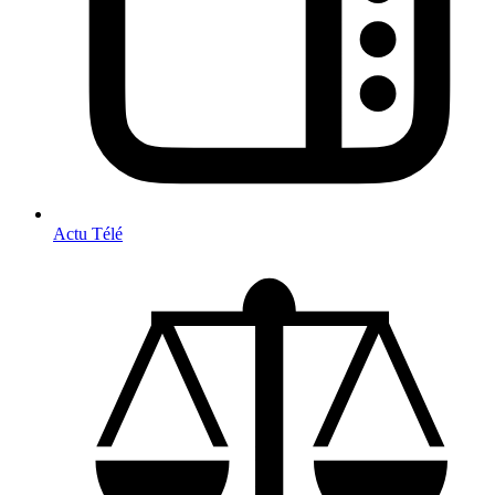
Actu Télé