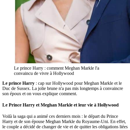
Le prince Harry : comment Meghan Markle l'a
convaincu de vivre à Hollywood
Le prince Harry
: cap sur Hollywood pour Meghan Markle et le
Duc de Sussex. La jolie brune n'a pas mis longtemps à convaincre
son époux et on vous explique comment.
Le Prince Harry et Meghan Markle et leur vie à Hollywood
Voilà la saga qui a animé ces derniers mois : le départ du Prince
Harry et de son épouse Meghan Markle du Royaume-Uni. En effet,
le couple a décidé de changer de vie et de quitter les obligations liées