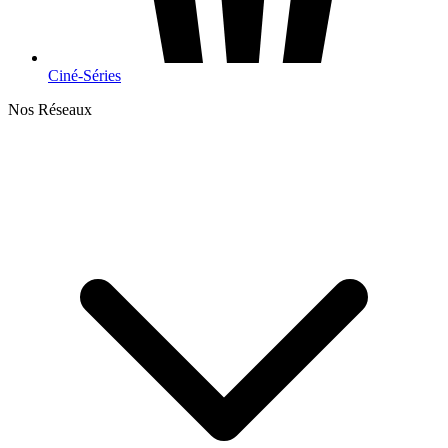
Ciné-Séries
Nos Réseaux