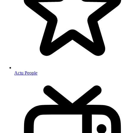
Actu People