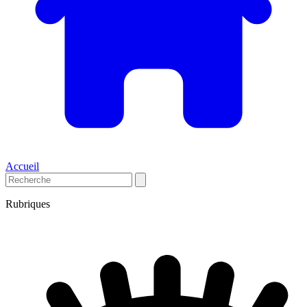
Accueil
Rubriques