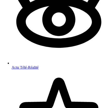
Actu Télé-Réalité