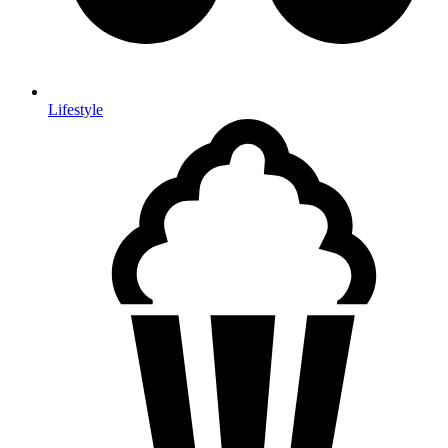
Lifestyle