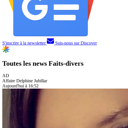
S'inscrire à la newsletter
Suis-nous sur Discover
Toutes les news
Faits-divers
AD
Affaire Delphine Jubillar
Aujourd'hui à 16:52