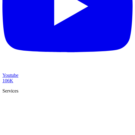
Youtube
106K
Services