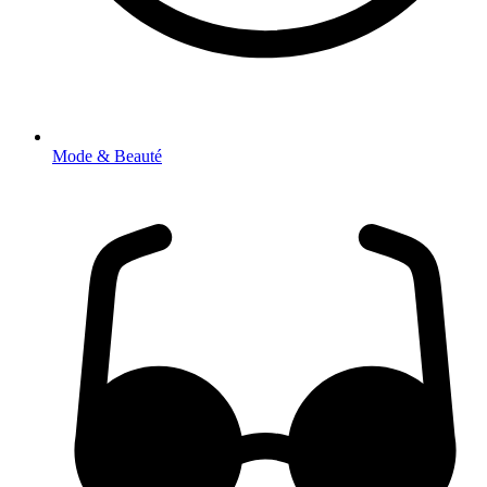
Mode & Beauté