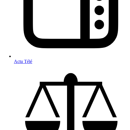
Actu Télé