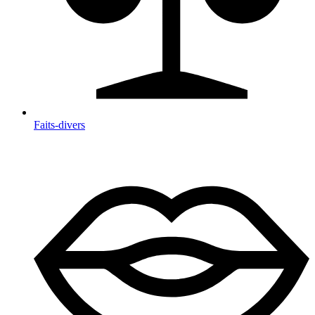
Faits-divers