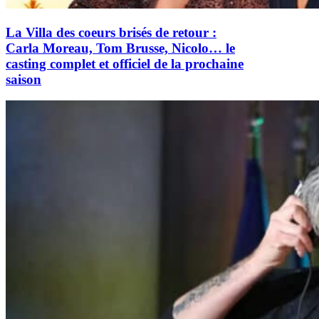
La Villa des coeurs brisés de retour :
Carla Moreau, Tom Brusse, Nicolo… le
casting complet et officiel de la prochaine
saison