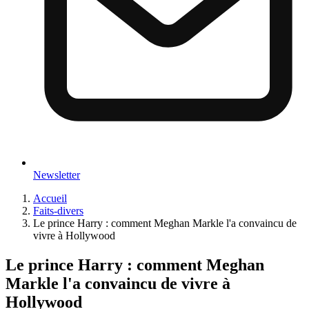
Newsletter
Accueil
Faits-divers
Le prince Harry : comment Meghan Markle l'a convaincu de
vivre à Hollywood
Le prince Harry : comment Meghan
Markle l'a convaincu de vivre à
Hollywood