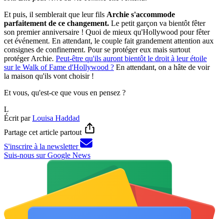
Et puis, il semblerait que leur fils
Archie s'accommode
parfaitement de ce changement.
Le petit garçon va bientôt fêter
son premier anniversaire ! Quoi de mieux qu'Hollywood pour fêter
cet événement. En attendant, le couple fait grandement attention aux
consignes de confinement. Pour se protéger eux mais surtout
protéger Archie.
Peut-être qu'ils auront bientôt le droit à leur étoile
sur le Walk of Fame d'Hollywood ?
En attendant, on a hâte de voir
la maison qu'ils vont choisir !
Et vous, qu'est-ce que vous en pensez ?
L
Écrit par
Louisa Haddad
Partage cet article partout
S'inscrire à la newsletter
Suis-nous sur Google News