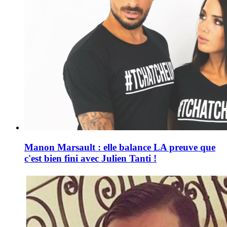
Manon Marsault : elle balance LA preuve que
c'est bien fini avec Julien Tanti !