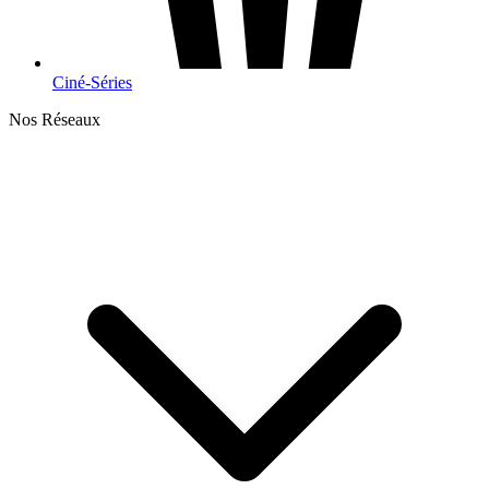
Ciné-Séries
Nos Réseaux