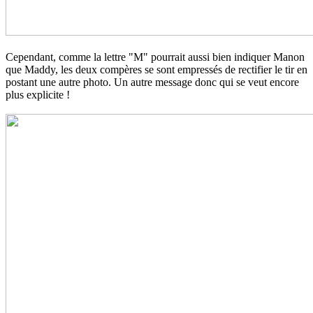
Cependant, comme la lettre "M" pourrait aussi bien indiquer Manon
que Maddy, les deux compères se sont empressés de rectifier le tir en
postant une autre photo. Un autre message donc qui se veut encore
plus explicite !