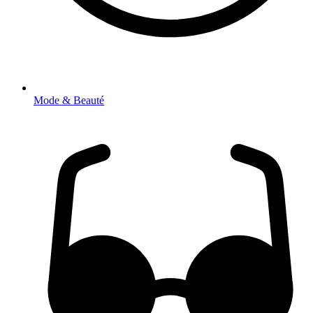
Mode & Beauté