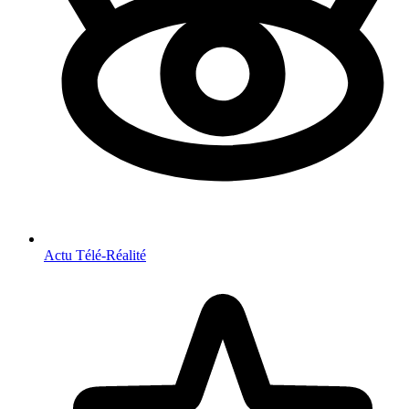
Actu Télé-Réalité