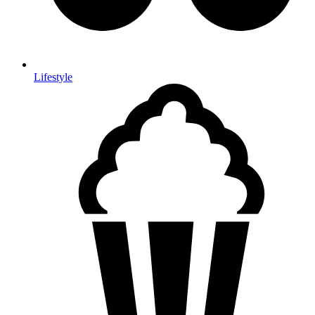
Lifestyle