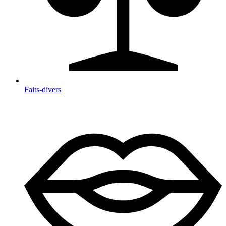
Faits-divers