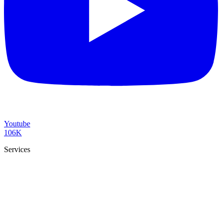
Youtube
106K
Services