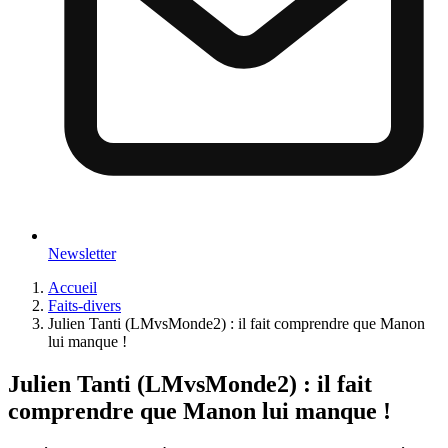
Newsletter
Accueil
Faits-divers
Julien Tanti (LMvsMonde2) : il fait comprendre que Manon
lui manque !
Julien Tanti (LMvsMonde2) : il fait
comprendre que Manon lui manque !