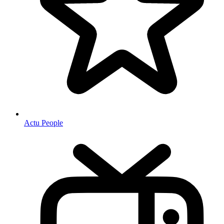
Actu People