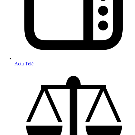
Actu Télé