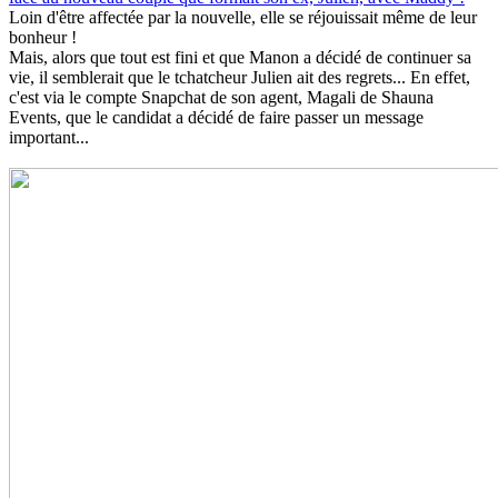
Loin d'être affectée par la nouvelle, elle se réjouissait même de leur
bonheur !
Mais, alors que tout est fini et que Manon a décidé de continuer sa
vie, il semblerait que le tchatcheur Julien ait des regrets... En effet,
c'est via le compte Snapchat de son agent, Magali de Shauna
Events, que le candidat a décidé de faire passer un message
important...