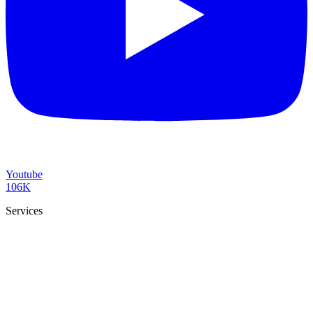
Youtube
106K
Services