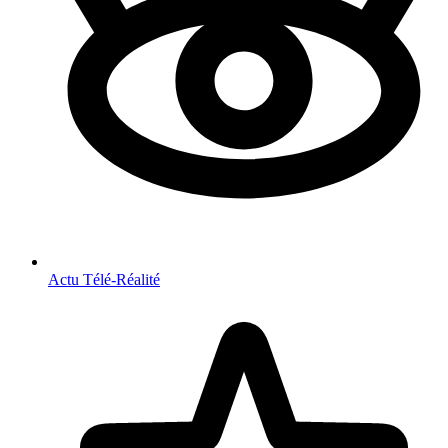
Actu Télé-Réalité