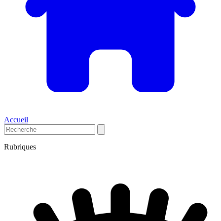
Accueil
Rubriques