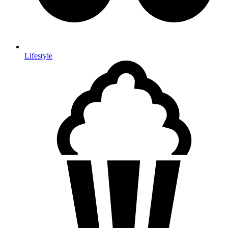
Lifestyle