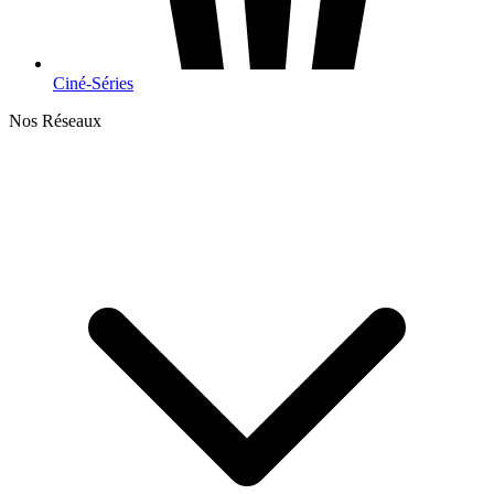
Ciné-Séries
Nos Réseaux