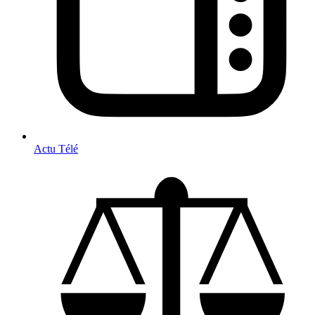
Actu Télé