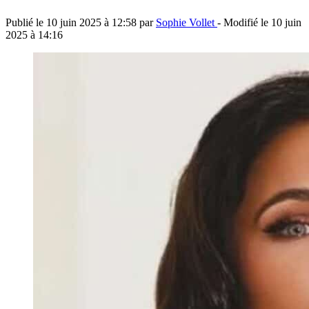
Publié le
10 juin 2025 à 12:58
par
Sophie Vollet
- Modifié le
10 juin
2025 à 14:16