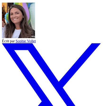
Écrit par
Sophie Vollet