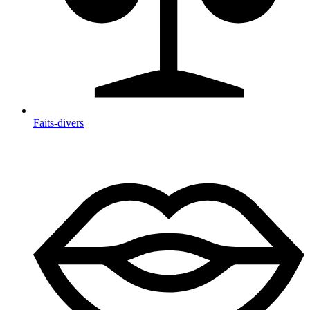
Faits-divers