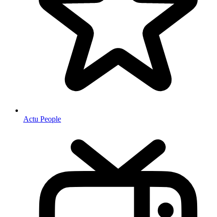
Actu People