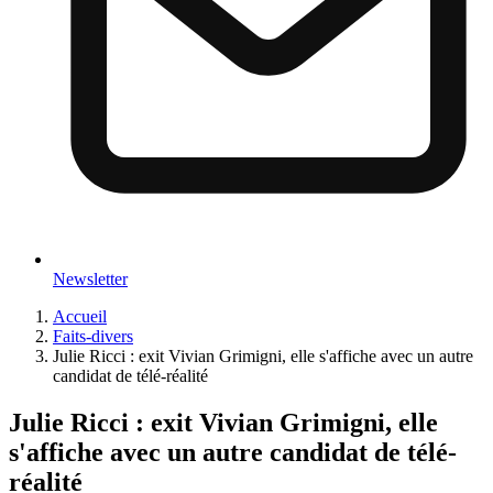
Newsletter
Accueil
Faits-divers
Julie Ricci : exit Vivian Grimigni, elle s'affiche avec un autre
candidat de télé-réalité
Julie Ricci : exit Vivian Grimigni, elle
s'affiche avec un autre candidat de télé-
réalité