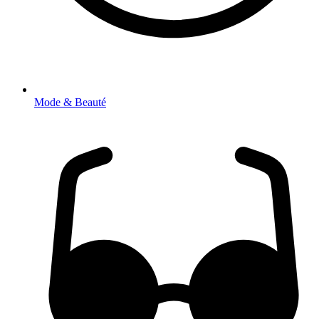
Mode & Beauté