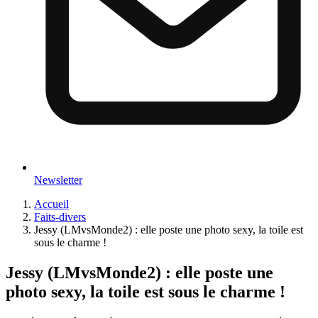
Newsletter
Accueil
Faits-divers
Jessy (LMvsMonde2) : elle poste une photo sexy, la toile est
sous le charme !
Jessy (LMvsMonde2) : elle poste une
photo sexy, la toile est sous le charme !