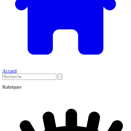
Accueil
Rubriques