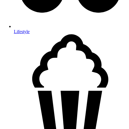
Lifestyle