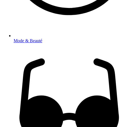
Mode & Beauté