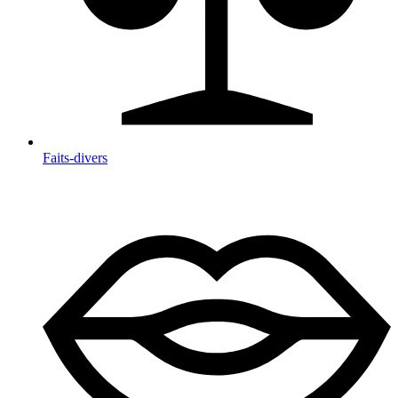
Faits-divers