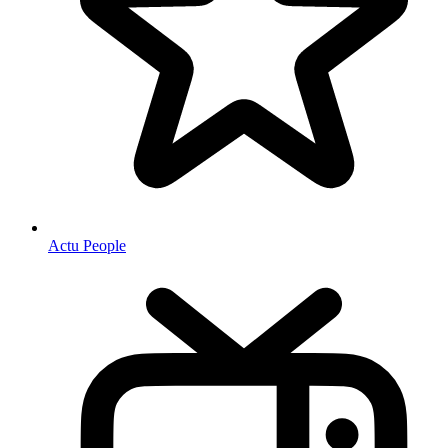
Actu People