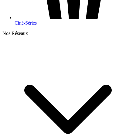
Ciné-Séries
Nos Réseaux