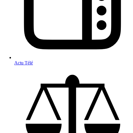
Actu Télé