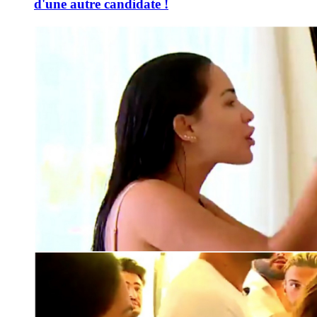
d'une autre candidate !