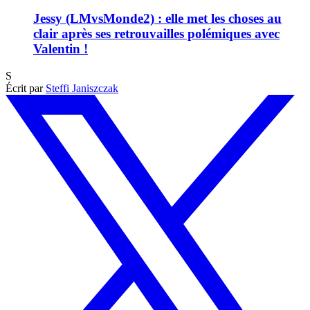
Jessy (LMvsMonde2) : elle met les choses au
clair après ses retrouvailles polémiques avec
Valentin !
S
Écrit par
Steffi Janiszczak