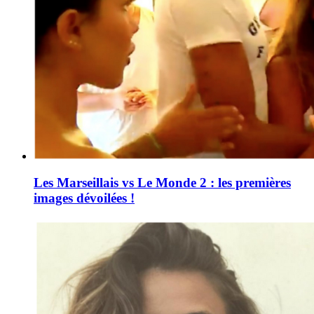
Les Marseillais vs Le Monde 2 : les premières
images dévoilées !