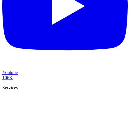
Youtube
106K
Services