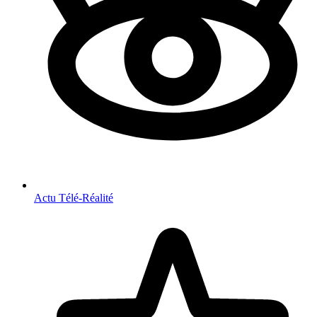
Actu Télé-Réalité