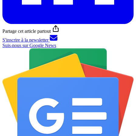
Partage cet article partout
S'inscrire à la newsletter
Suis-nous sur Google News