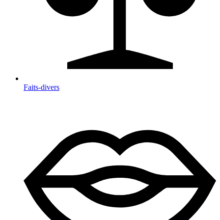
Faits-divers