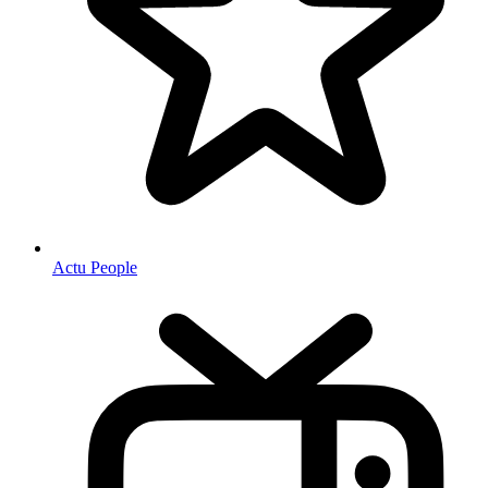
Actu People