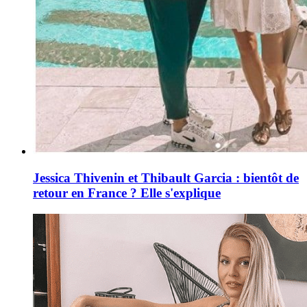
Jessica Thivenin et Thibault Garcia : bientôt de
retour en France ? Elle s'explique