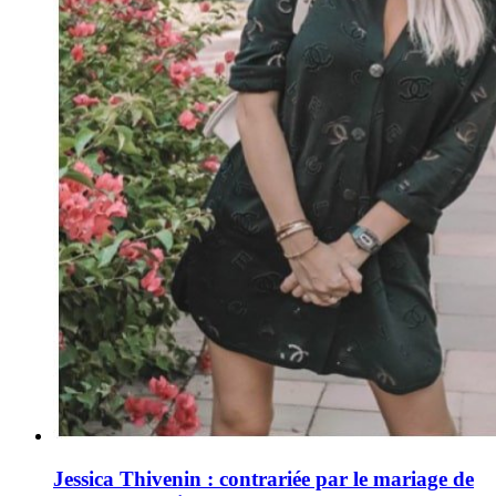
Jessica Thivenin : contrariée par le mariage de