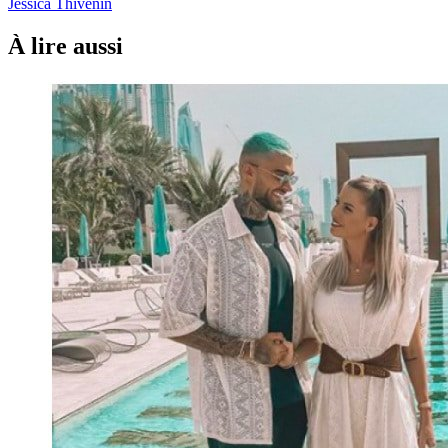
Jessica Thivenin
À lire aussi