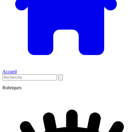
Accueil
Rubriques