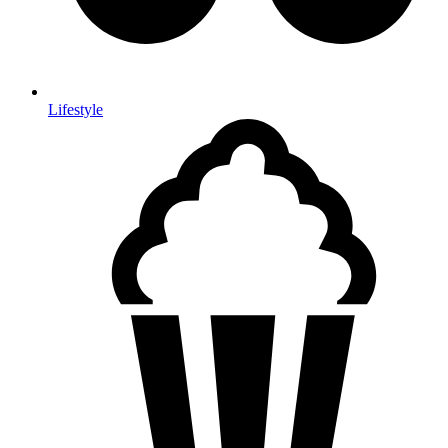
Lifestyle