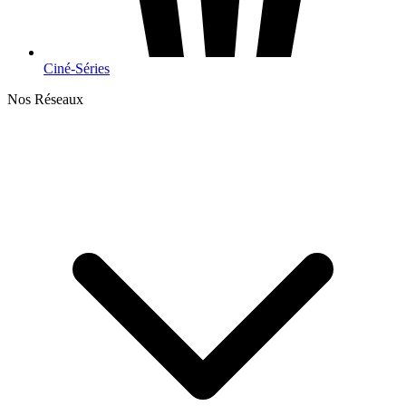
Ciné-Séries
Nos Réseaux