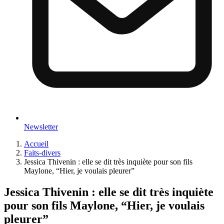
Newsletter
Accueil
Faits-divers
Jessica Thivenin : elle se dit très inquiète pour son fils
Maylone, “Hier, je voulais pleurer”
Jessica Thivenin : elle se dit très inquiète
pour son fils Maylone, “Hier, je voulais
pleurer”