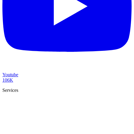
Youtube
106K
Services