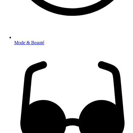
Mode & Beauté