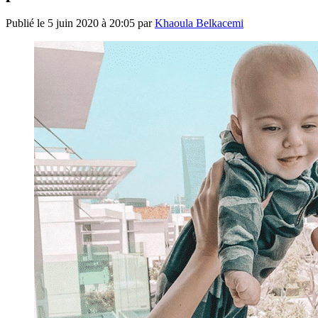
Publié le
5 juin 2020 à 20:05
par
Khaoula Belkacemi