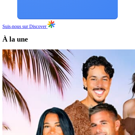
Suis-nous sur Discover
À la une