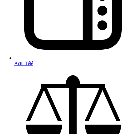
Actu Télé