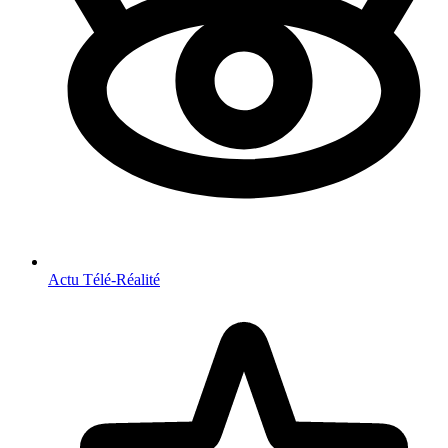
Actu Télé-Réalité