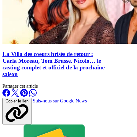
La Villa des coeurs brisés de retour :
Carla Moreau, Tom Brusse, Nicolo… le
casting complet et officiel de la prochaine
saison
Partager cet article
Suis-nous sur Google News
Copier le lien