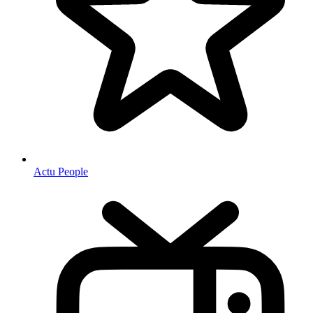
Actu People