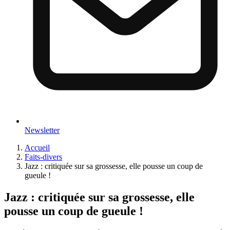
Newsletter
Accueil
Faits-divers
Jazz : critiquée sur sa grossesse, elle pousse un coup de
gueule !
Jazz : critiquée sur sa grossesse, elle
pousse un coup de gueule !