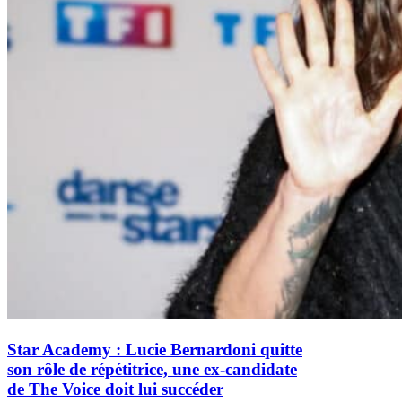
Star Academy : Lucie Bernardoni quitte
son rôle de répétitrice, une ex-candidate
de The Voice doit lui succéder