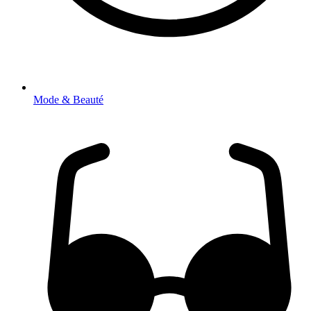
Mode & Beauté