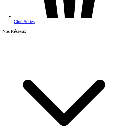
Ciné-Séries
Nos Réseaux