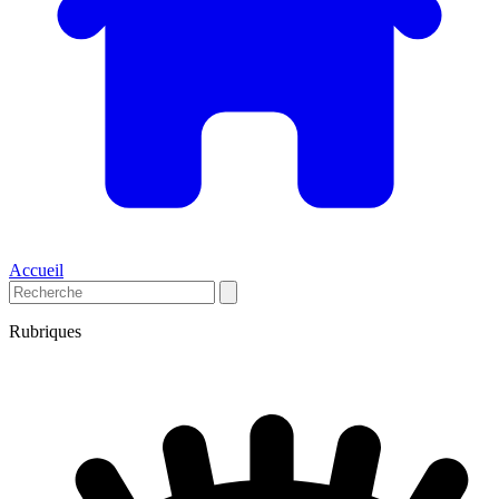
Accueil
Rubriques