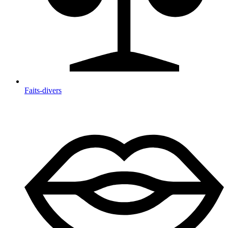
Faits-divers