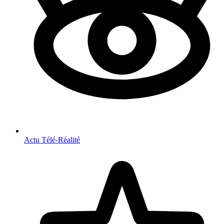
Actu Télé-Réalité