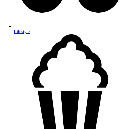
Lifestyle