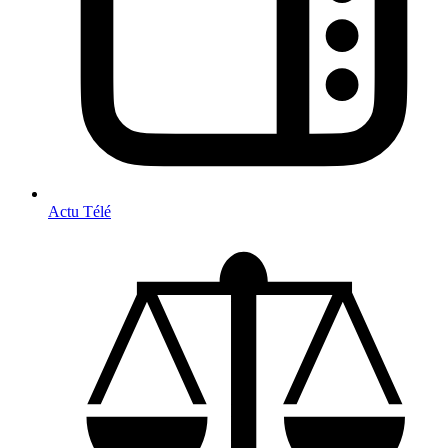
Actu Télé