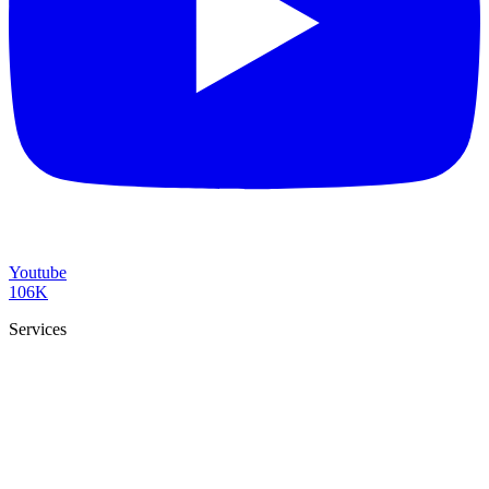
Youtube
106K
Services