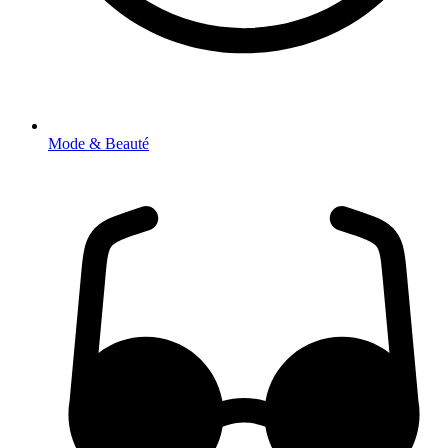
Mode & Beauté