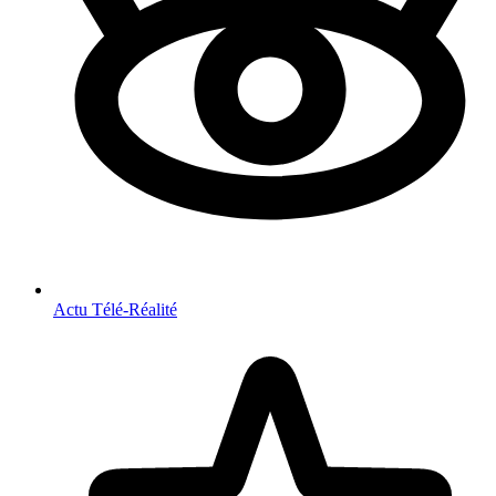
Actu Télé-Réalité