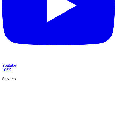
Youtube
106K
Services