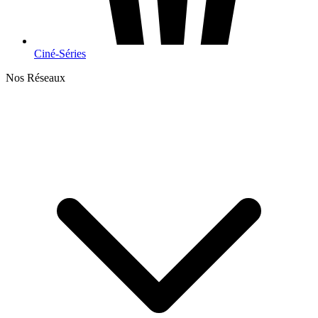
Ciné-Séries
Nos Réseaux