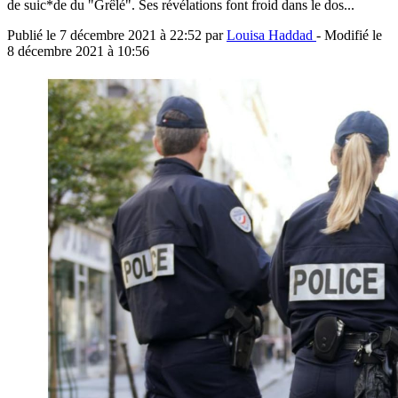
de suic*de du "Grêlé". Ses révélations font froid dans le dos...
Publié le
7 décembre 2021 à 22:52
par
Louisa Haddad
- Modifié le
8 décembre 2021 à 10:56