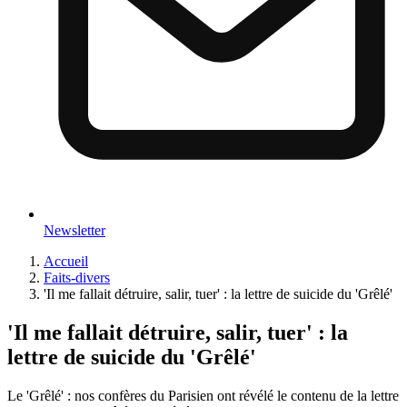
Newsletter
Accueil
Faits-divers
'Il me fallait détruire, salir, tuer' : la lettre de suicide du 'Grêlé'
'Il me fallait détruire, salir, tuer' : la
lettre de suicide du 'Grêlé'
Le 'Grêlé' : nos confères du Parisien ont révélé le contenu de la lettre