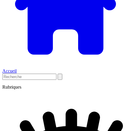
Accueil
Rubriques