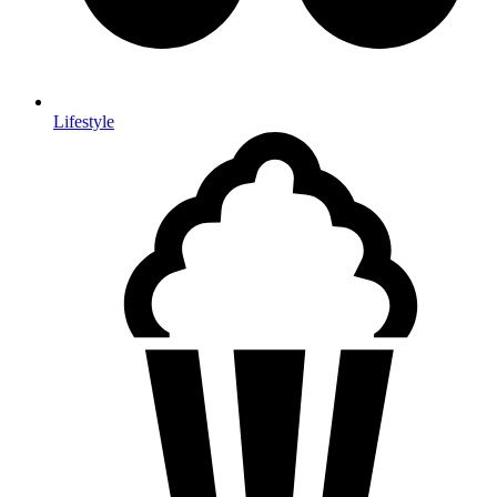
Lifestyle