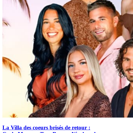
La Villa des coeurs brisés de retour :