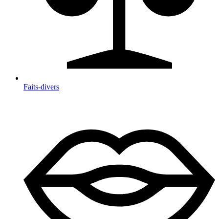
Faits-divers