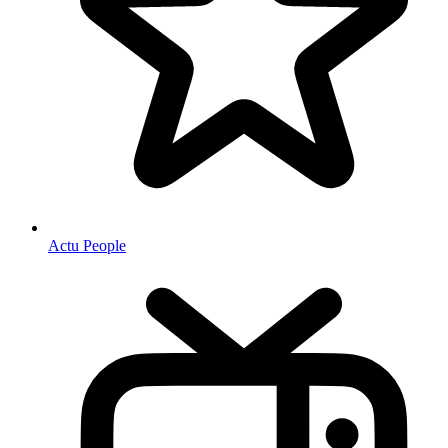
Actu People