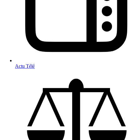
Actu Télé