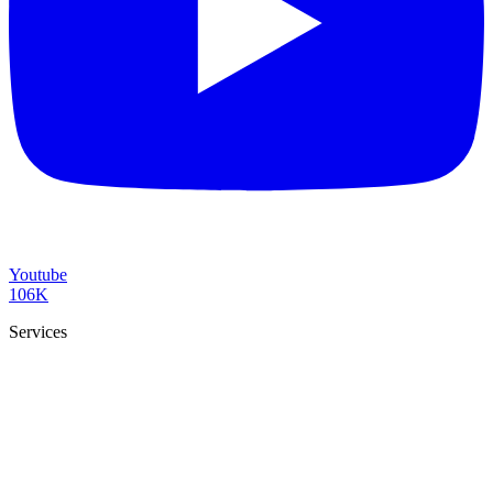
Youtube
106K
Services