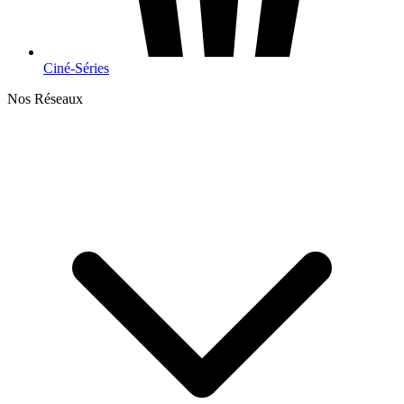
Ciné-Séries
Nos Réseaux