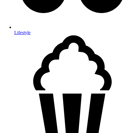
Lifestyle