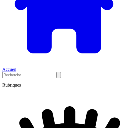
Accueil
Rubriques