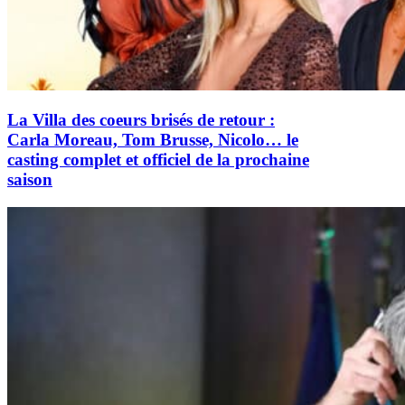
La Villa des coeurs brisés de retour :
Carla Moreau, Tom Brusse, Nicolo… le
casting complet et officiel de la prochaine
saison