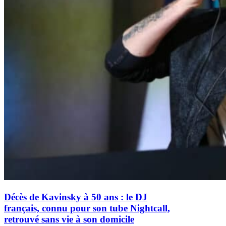
Décès de Kavinsky à 50 ans : le DJ
français, connu pour son tube Nightcall,
retrouvé sans vie à son domicile