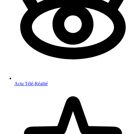
Actu Télé-Réalité