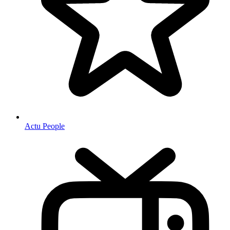
Actu People