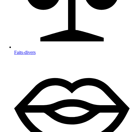
Faits-divers