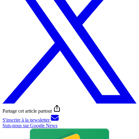
Partage cet article partout
S'inscrire à la newsletter
Suis-nous sur Google News