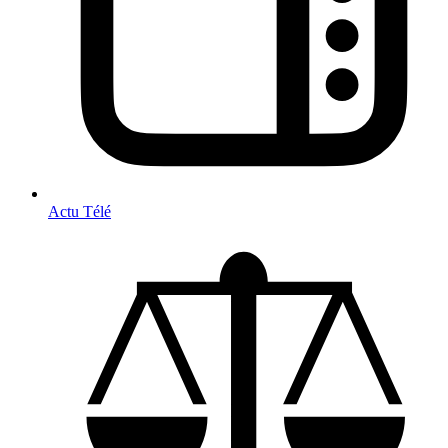
Actu Télé