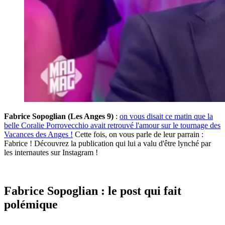
Fabrice Sopoglian (Les Anges 9)
:
on vous disait ce matin que la
belle Coralie Porrovecchio avait retrouvé l'amour sur le tournage des
Vacances des Anges !
Cette fois, on vous parle de leur parrain :
Fabrice ! Découvrez la publication qui lui a valu d'être lynché par
les internautes sur Instagram !
Fabrice Sopoglian : le post qui fait
polémique