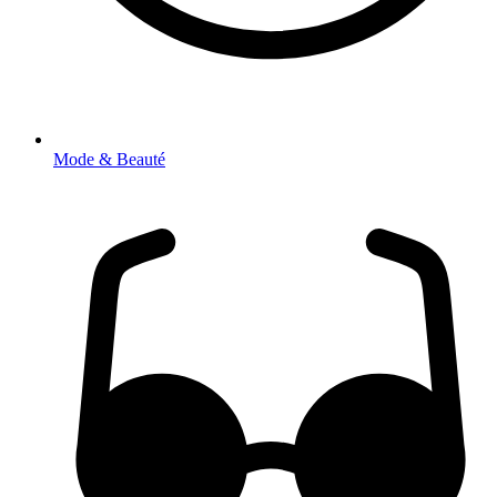
Mode & Beauté