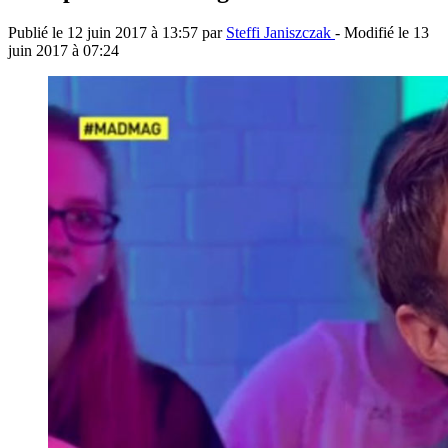
Publié le
12 juin 2017 à 13:57
par
Steffi Janiszczak
- Modifié le
13
juin 2017 à 07:24