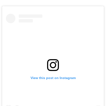
View this post on Instagram