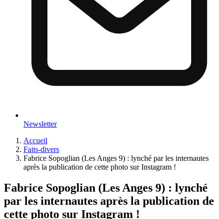
Newsletter
Accueil
Faits-divers
Fabrice Sopoglian (Les Anges 9) : lynché par les internautes
après la publication de cette photo sur Instagram !
Fabrice Sopoglian (Les Anges 9) : lynché
par les internautes après la publication de
cette photo sur Instagram !