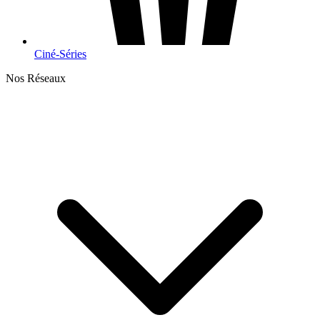
Ciné-Séries
Nos Réseaux