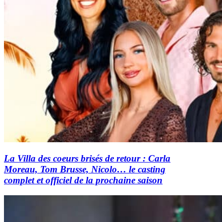
La Villa des coeurs brisés de retour : Carla
Moreau, Tom Brusse, Nicolo… le casting
complet et officiel de la prochaine saison