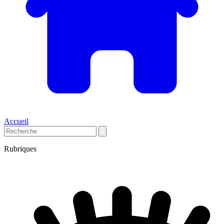
Accueil
Rubriques