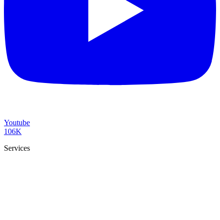
Youtube
106K
Services