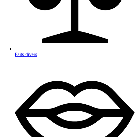
Faits-divers