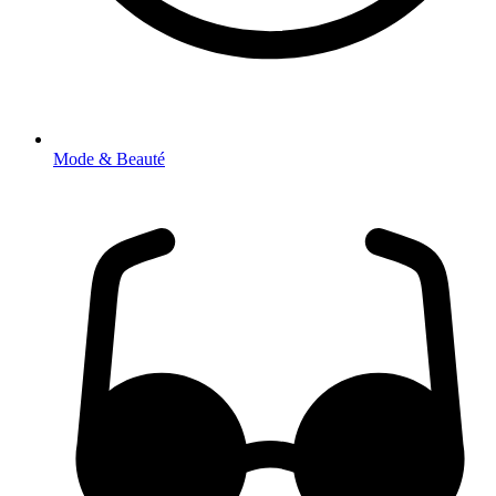
Mode & Beauté