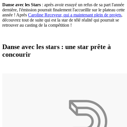
Danse avec les Stars
: après avoir essuyé un refus de sa part l'année
dernière, l'émission pourrait finalement l'accueillir sur le plateau cette
année ! Après
Caroline Receveur, qui a maintenant plein de projets
,
découvrez tout de suite qui est la star de télé réalité qui pourrait se
retrouver au casting de la compétition !
Danse avec les stars : une star prête à
concourir