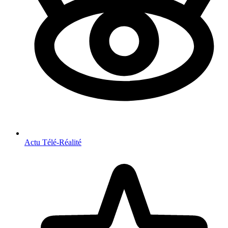
Actu Télé-Réalité