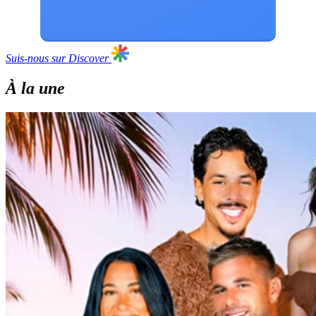
Suis-nous sur Discover
À la une