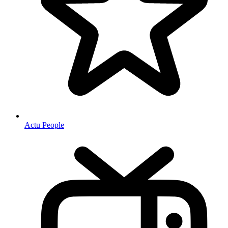
Actu People