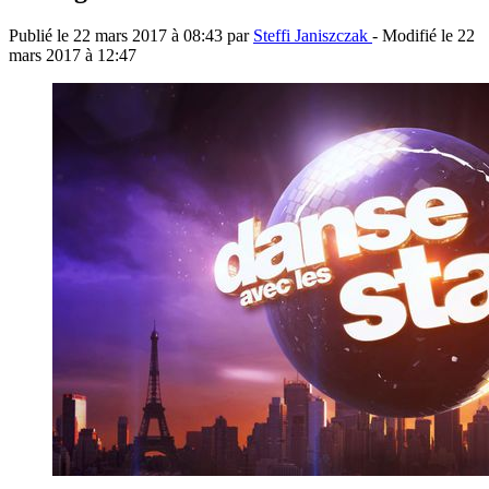
Publié le
22 mars 2017 à 08:43
par
Steffi Janiszczak
- Modifié le
22
mars 2017 à 12:47