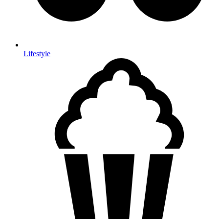
Lifestyle