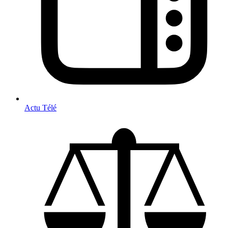
Actu Télé