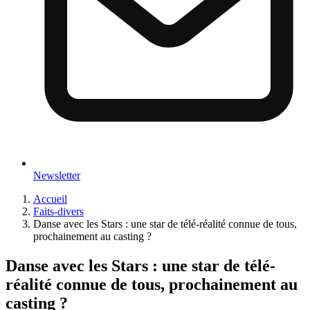
Newsletter
Accueil
Faits-divers
Danse avec les Stars : une star de télé-réalité connue de tous,
prochainement au casting ?
Danse avec les Stars : une star de télé-
réalité connue de tous, prochainement au
casting ?