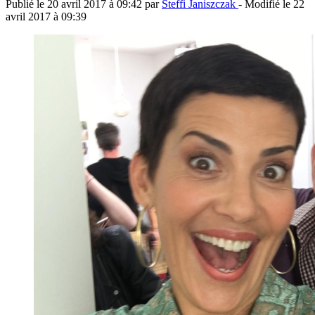
Publié le
20 avril 2017 à 09:42
par
Steffi Janiszczak
- Modifié le
22
avril 2017 à 09:39