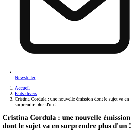
Newsletter
Accueil
Faits-divers
Cristina Cordula : une nouvelle émission dont le sujet va en
surprendre plus d'un !
Cristina Cordula : une nouvelle émission
dont le sujet va en surprendre plus d'un !