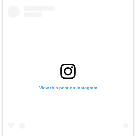
View this post on Instagram