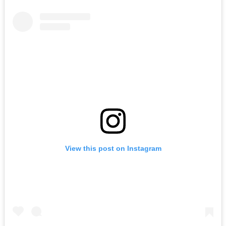
View this post on Instagram