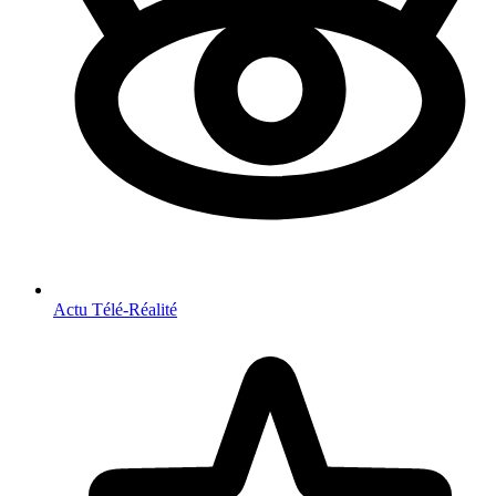
Actu Télé-Réalité