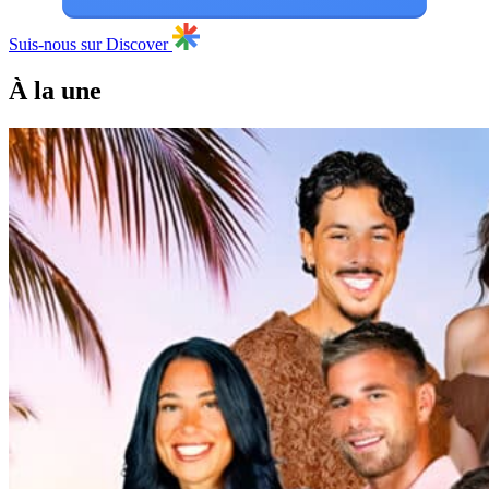
Suis-nous sur Discover
À la une