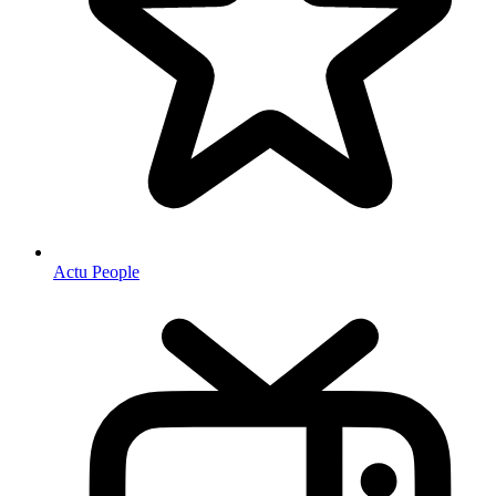
Actu People