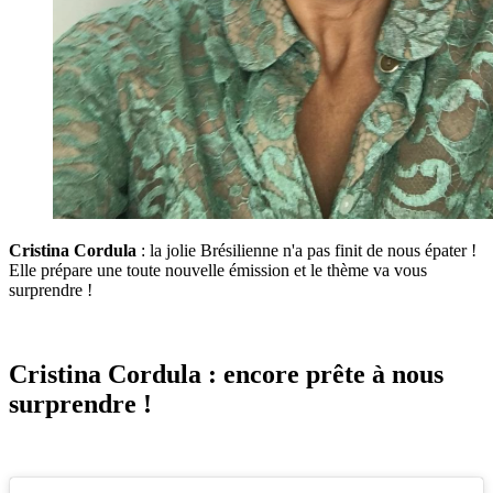
Cristina Cordula
: la jolie Brésilienne n'a pas finit de nous épater !
Elle prépare une toute nouvelle émission et le thème va vous
surprendre !
Cristina Cordula : encore prête à nous
surprendre !