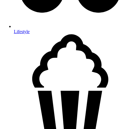
Lifestyle