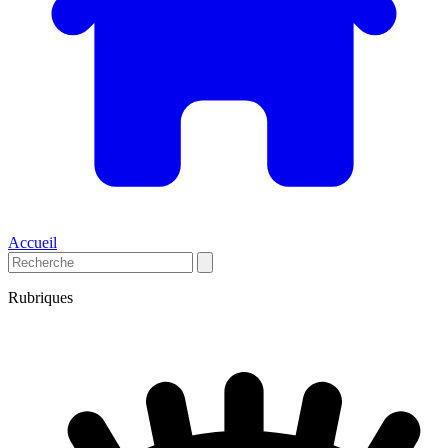
Accueil
Rubriques