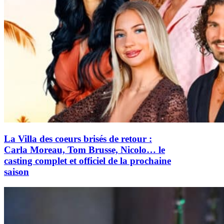
La Villa des coeurs brisés de retour :
Carla Moreau, Tom Brusse, Nicolo… le
casting complet et officiel de la prochaine
saison