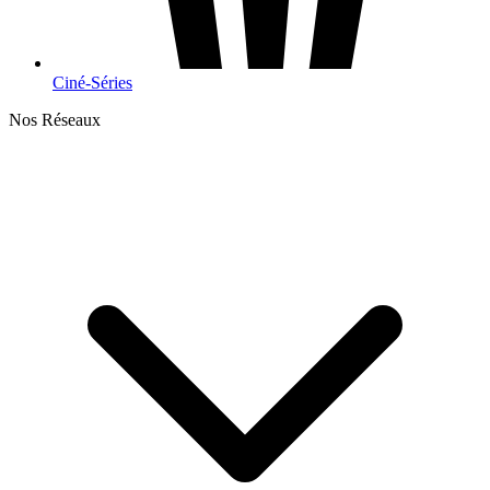
Ciné-Séries
Nos Réseaux