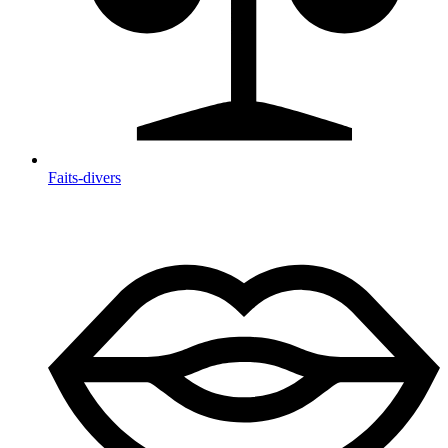
Faits-divers