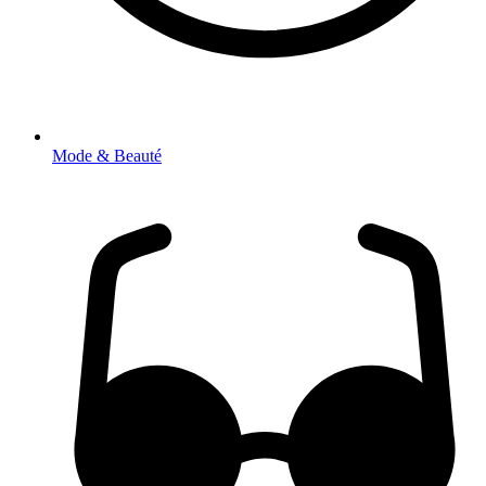
Mode & Beauté