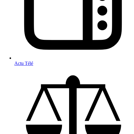
Actu Télé