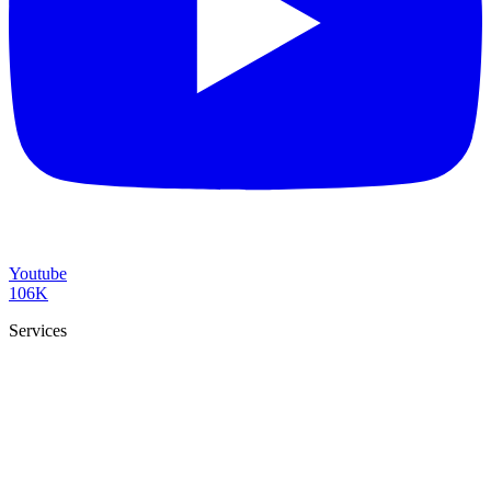
Youtube
106K
Services