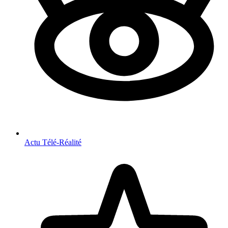
Actu Télé-Réalité