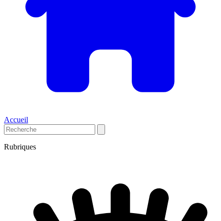
Accueil
Rubriques