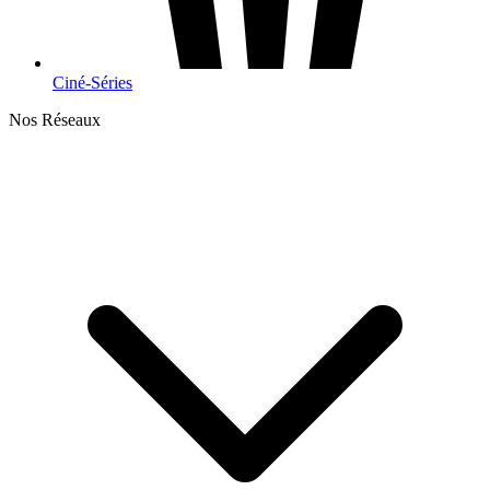
Ciné-Séries
Nos Réseaux