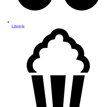
Lifestyle