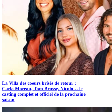
La Villa des coeurs brisés de retour :
Carla Moreau, Tom Brusse, Nicolo… le
casting complet et officiel de la prochaine
saison