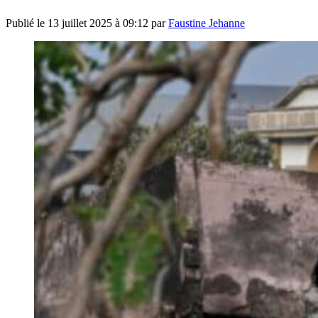
Publié le
13 juillet 2025 à 09:12
par
Faustine Jehanne