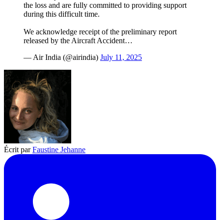
the loss and are fully committed to providing support
during this difficult time.
We acknowledge receipt of the preliminary report
released by the Aircraft Accident…
— Air India (@airindia)
July 11, 2025
Écrit par
Faustine Jehanne