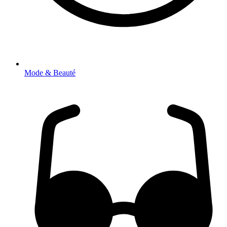
Mode & Beauté