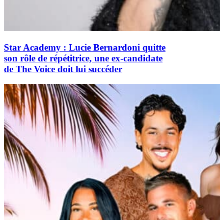
Star Academy : Lucie Bernardoni quitte
son rôle de répétitrice, une ex-candidate
de The Voice doit lui succéder