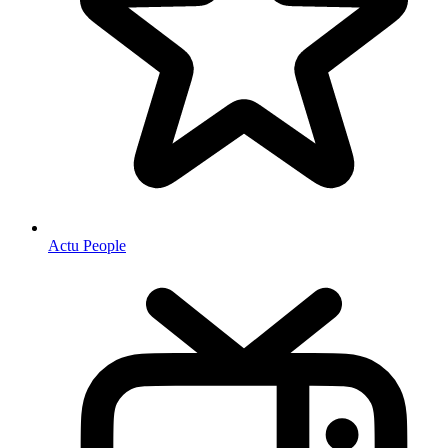
Actu People