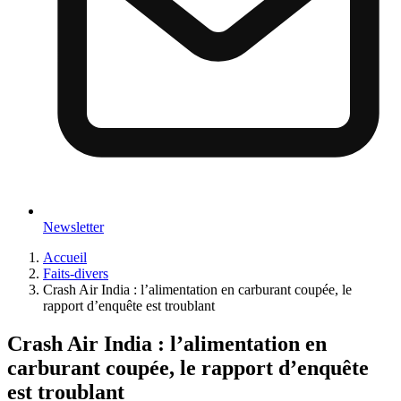
Newsletter
Accueil
Faits-divers
Crash Air India : l’alimentation en carburant coupée, le
rapport d’enquête est troublant
Crash Air India : l’alimentation en
carburant coupée, le rapport d’enquête
est troublant