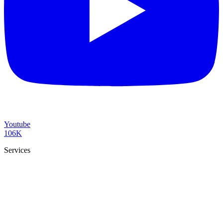
Youtube
106K
Services