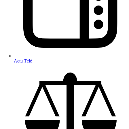
Actu Télé