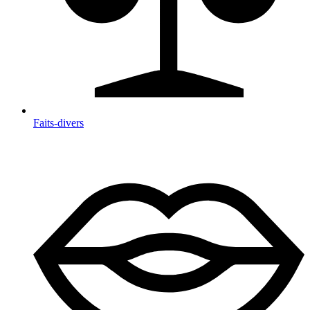
Faits-divers