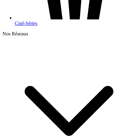
Ciné-Séries
Nos Réseaux