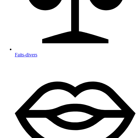
Faits-divers