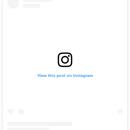
View this post on Instagram