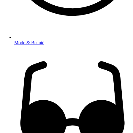
Mode & Beauté