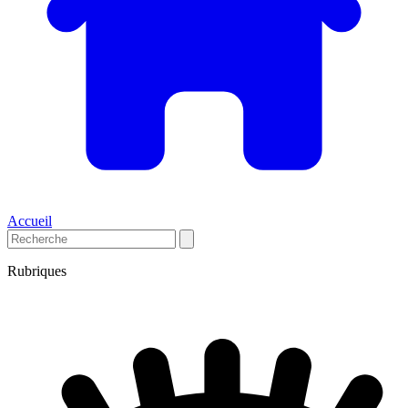
Accueil
Rubriques