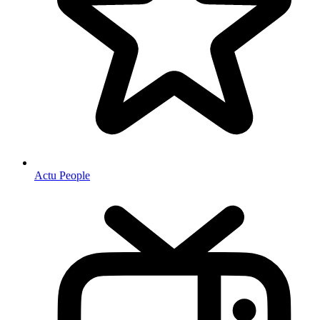
Actu People