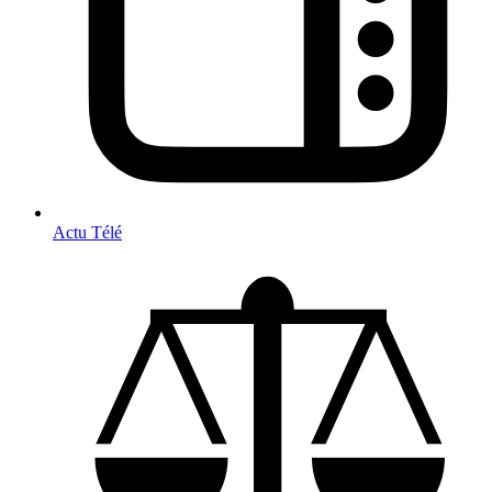
Actu Télé