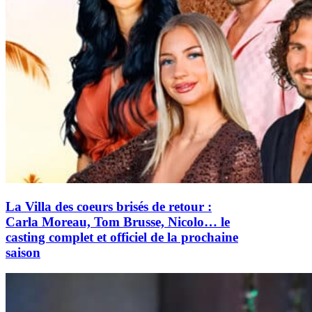
La Villa des coeurs brisés de retour :
Carla Moreau, Tom Brusse, Nicolo… le
casting complet et officiel de la prochaine
saison