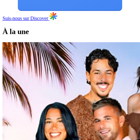
Suis-nous sur Discover
À la une