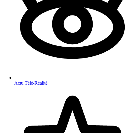
Actu Télé-Réalité