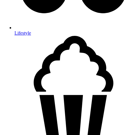
Lifestyle