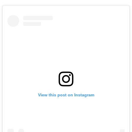
View this post on Instagram