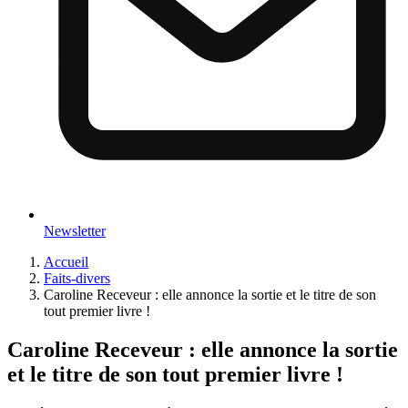
Newsletter
Accueil
Faits-divers
Caroline Receveur : elle annonce la sortie et le titre de son
tout premier livre !
Caroline Receveur : elle annonce la sortie
et le titre de son tout premier livre !