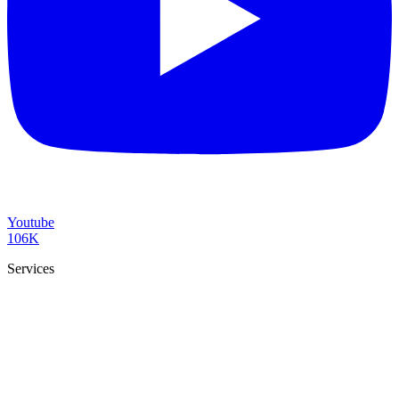
Youtube
106K
Services