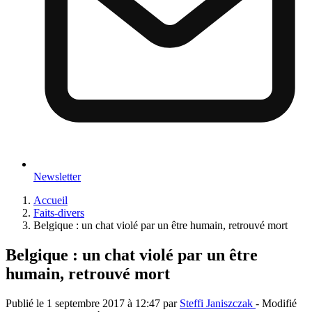
Newsletter
Accueil
Faits-divers
Belgique : un chat violé par un être humain, retrouvé mort
Belgique : un chat violé par un être
humain, retrouvé mort
Publié le
1 septembre 2017 à 12:47
par
Steffi Janiszczak
- Modifié