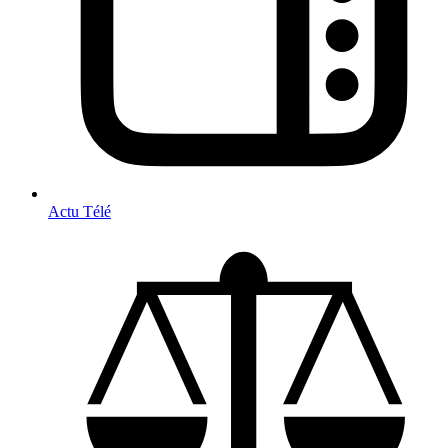
Actu Télé