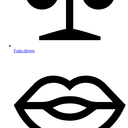
Faits-divers