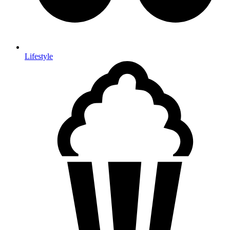
Lifestyle