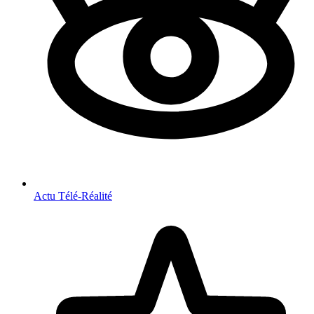
Actu Télé-Réalité