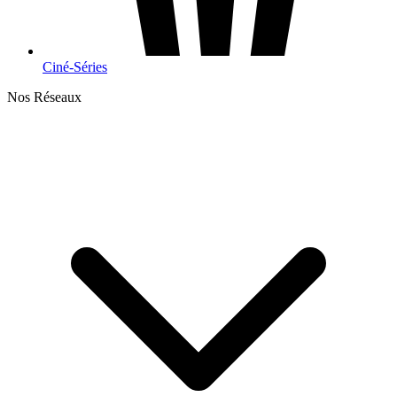
Ciné-Séries
Nos Réseaux