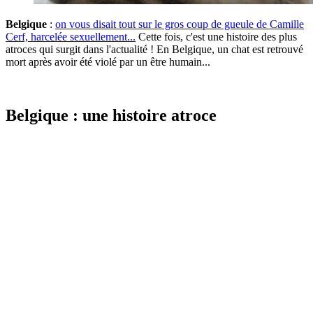
Belgique
:
on vous disait tout sur le gros coup de gueule de Camille
Cerf, harcelée sexuellement...
Cette fois, c'est une histoire des plus
atroces qui surgit dans l'actualité ! En Belgique, un chat est retrouvé
mort après avoir été violé par un être humain...
Belgique : une histoire atroce