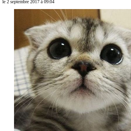
le
2 septembre 2017 à 09:04