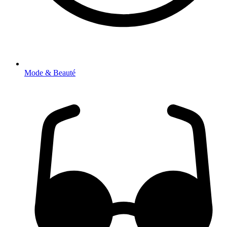
Mode & Beauté