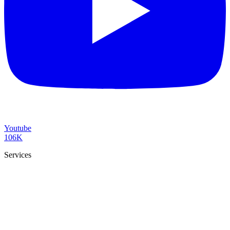
Youtube
106K
Services