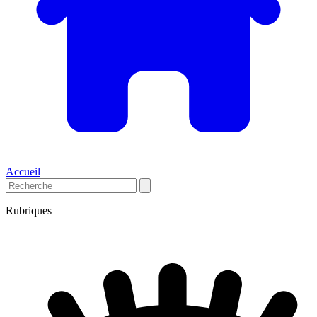
Accueil
Rubriques