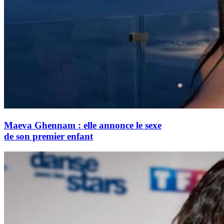
Maeva Ghennam : elle annonce le sexe
de son premier enfant