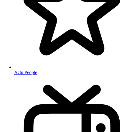
Actu People