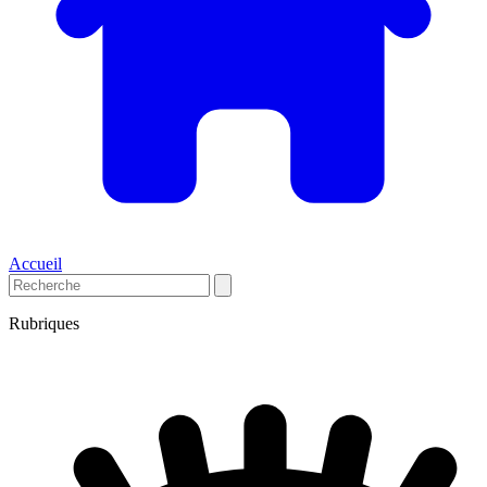
Accueil
Rubriques