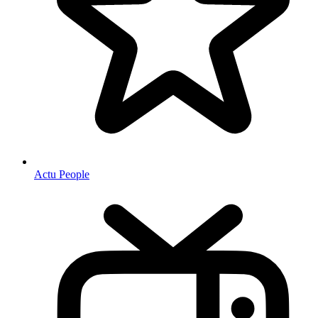
Actu People