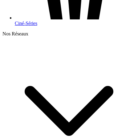
Ciné-Séries
Nos Réseaux