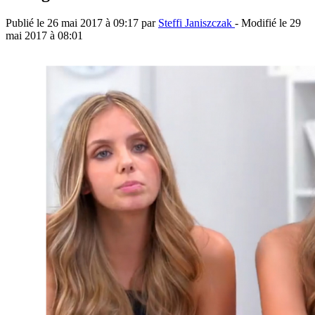
Publié le
26 mai 2017 à 09:17
par
Steffi Janiszczak
- Modifié le
29
mai 2017 à 08:01