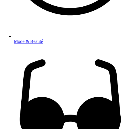
Mode & Beauté