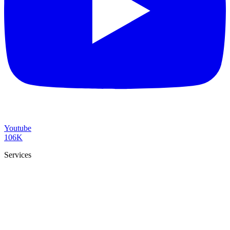
Youtube
106K
Services