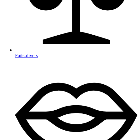
Faits-divers