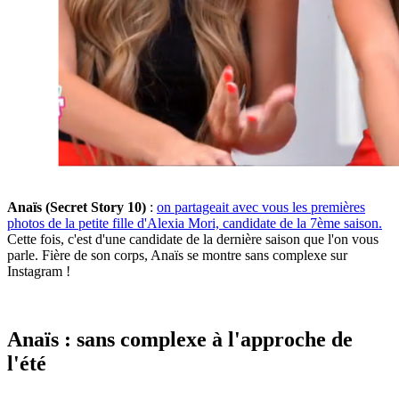
Anaïs (Secret Story 10)
:
on partageait avec vous les premières
photos de la petite fille d'Alexia Mori, candidate de la 7ème saison.
Cette fois, c'est d'une candidate de la dernière saison que l'on vous
parle. Fière de son corps, Anaïs se montre sans complexe sur
Instagram !
Anaïs : sans complexe à l'approche de
l'été