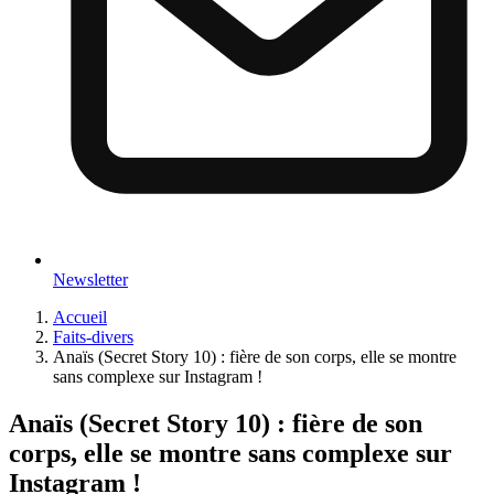
Newsletter
Accueil
Faits-divers
Anaïs (Secret Story 10) : fière de son corps, elle se montre
sans complexe sur Instagram !
Anaïs (Secret Story 10) : fière de son
corps, elle se montre sans complexe sur
Instagram !