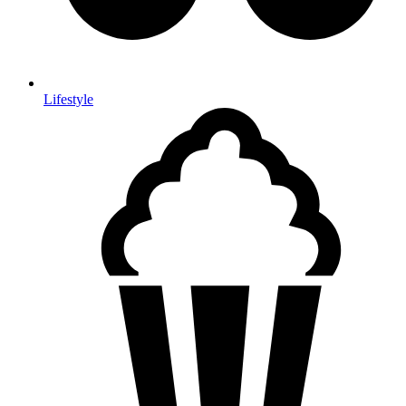
Lifestyle