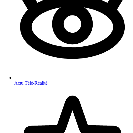
Actu Télé-Réalité