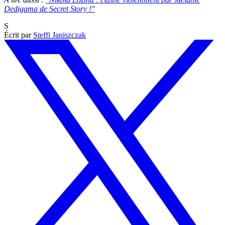
Dedigama de Secret Story !"
S
Écrit par
Steffi Janiszczak