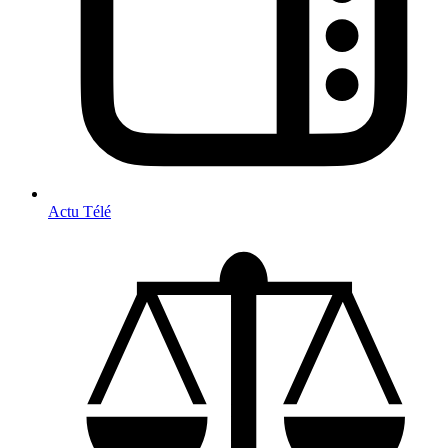
Actu Télé