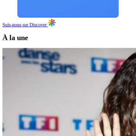
Suis-nous sur Discover
À la une