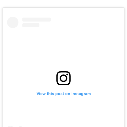
View this post on Instagram