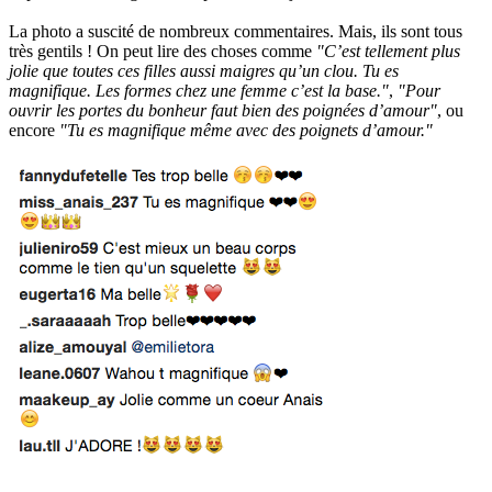
La photo a suscité de nombreux commentaires. Mais, ils sont tous
très gentils ! On peut lire des choses comme
"C’est tellement plus
jolie que toutes ces filles aussi maigres qu’un clou. Tu es
magnifique. Les formes chez une femme c’est la base."
,
"Pour
ouvrir les portes du bonheur faut bien des poignées d’amour"
, ou
encore
"Tu es magnifique même avec des poignets d’amour."