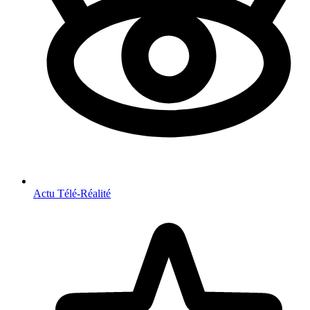
Actu Télé-Réalité