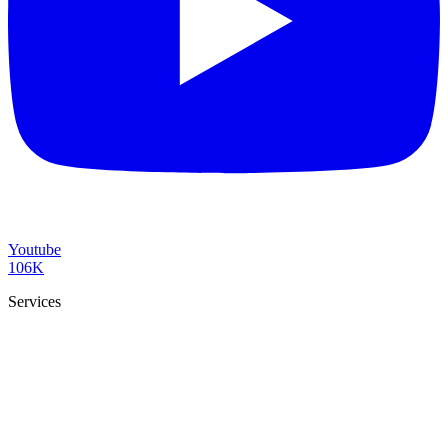
Youtube
106K
Services