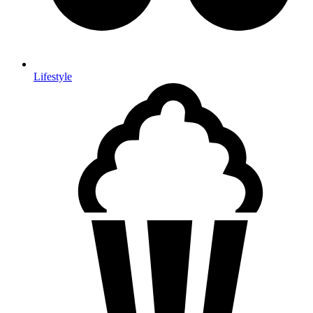
Lifestyle