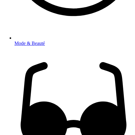
Mode & Beauté