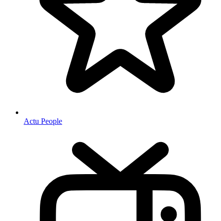
Actu People