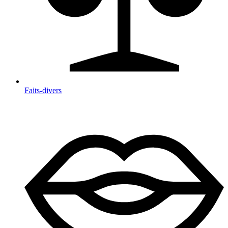
Faits-divers