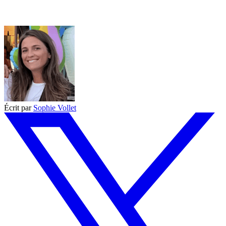
Écrit par
Sophie Vollet