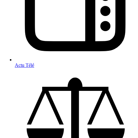
Actu Télé