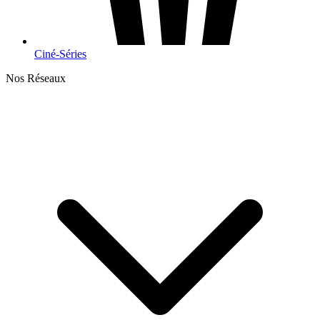
Ciné-Séries
Nos Réseaux