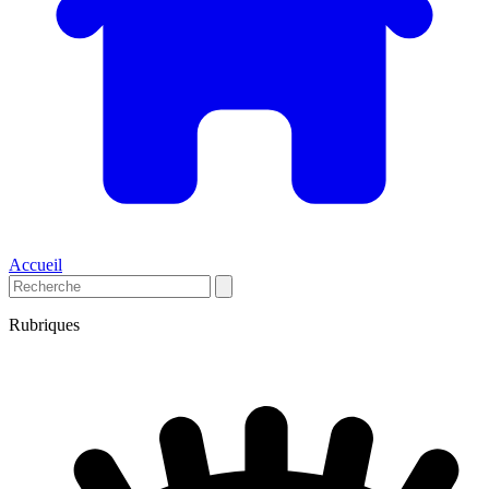
Accueil
Rubriques