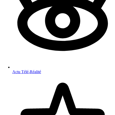
Actu Télé-Réalité