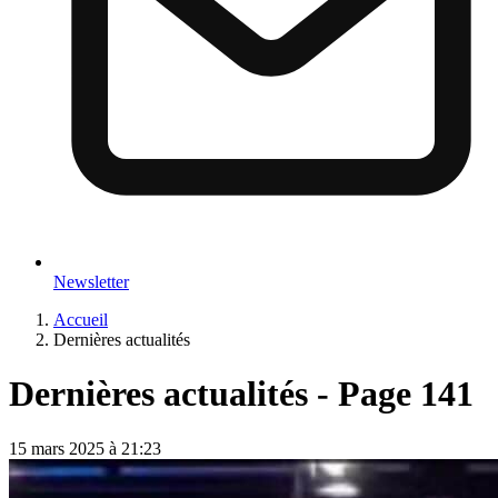
Newsletter
Accueil
Dernières actualités
Dernières actualités - Page 141
15 mars 2025 à 21:23