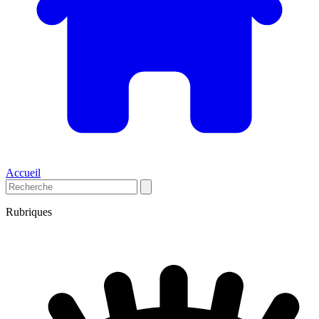
Accueil
Rubriques