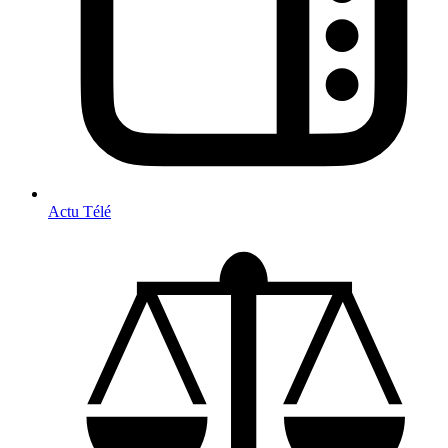
Actu Télé