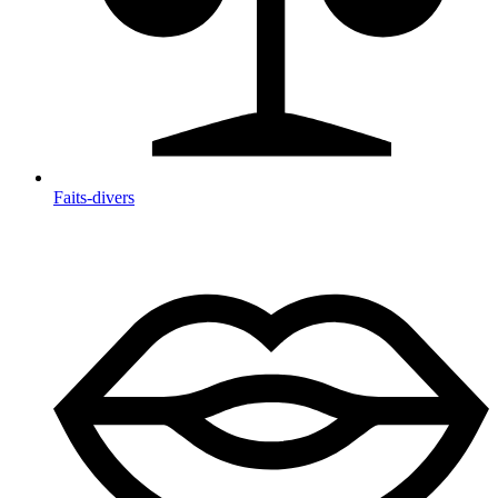
Faits-divers