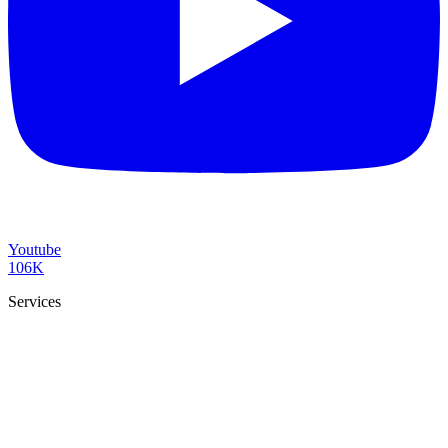
Youtube
106K
Services