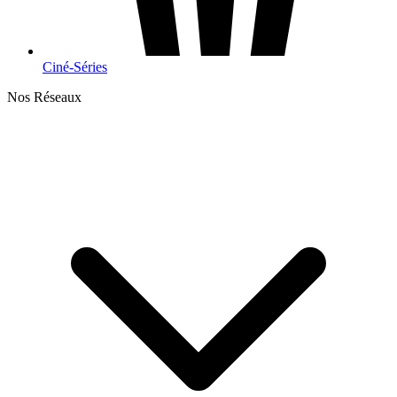
Ciné-Séries
Nos Réseaux