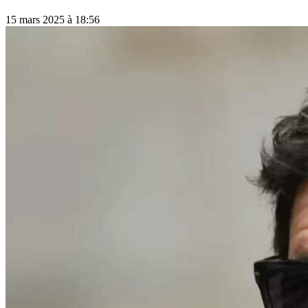
15 mars 2025 à 18:56