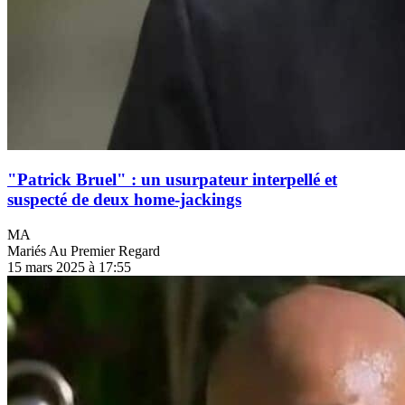
"Patrick Bruel" : un usurpateur interpellé et
suspecté de deux home-jackings
MA
Mariés Au Premier Regard
15 mars 2025 à 17:55