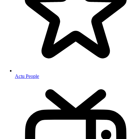
Actu People