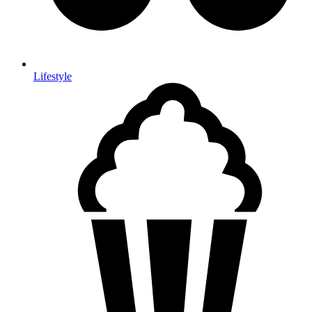
Lifestyle