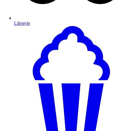
Lifestyle