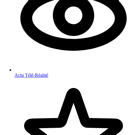
Actu Télé-Réalité