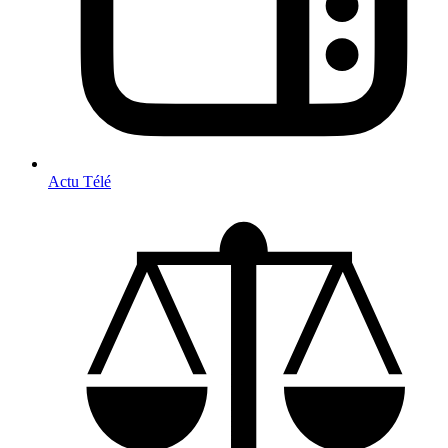
Actu Télé