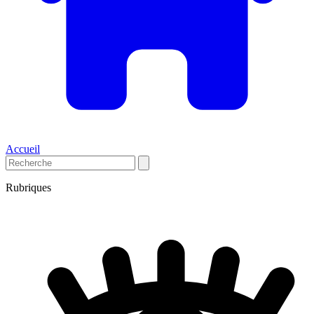
Accueil
Rubriques