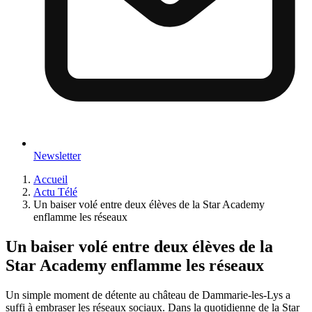
Newsletter
Accueil
Actu Télé
Un baiser volé entre deux élèves de la Star Academy
enflamme les réseaux
Un baiser volé entre deux élèves de la
Star Academy enflamme les réseaux
Un simple moment de détente au château de Dammarie-les-Lys a
suffi à embraser les réseaux sociaux. Dans la quotidienne de la Star