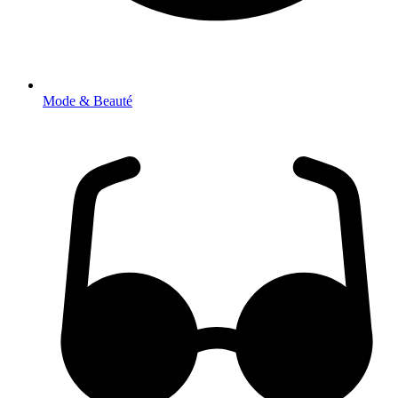
Mode & Beauté