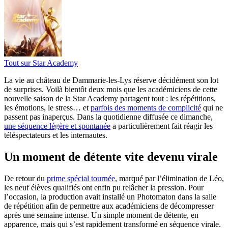
Tout sur
Star Academy
La vie au château de Dammarie-les-Lys réserve décidément son lot
de surprises. Voilà bientôt deux mois que les académiciens de cette
nouvelle saison de la Star Academy partagent tout : les répétitions,
les émotions, le stress… et
parfois des moments de complicité
qui ne
passent pas inaperçus. Dans la quotidienne diffusée ce dimanche,
une séquence légère et spontanée
a particulièrement fait réagir les
téléspectateurs et les internautes.
Un moment de détente vite devenu virale
De retour du
prime spécial tournée
, marqué par l’élimination de Léo,
les neuf élèves qualifiés ont enfin pu relâcher la pression. Pour
l’occasion, la production avait installé un Photomaton dans la salle
de répétition afin de permettre aux académiciens de décompresser
après une semaine intense. Un simple moment de détente, en
apparence, mais qui s’est rapidement transformé en séquence virale.