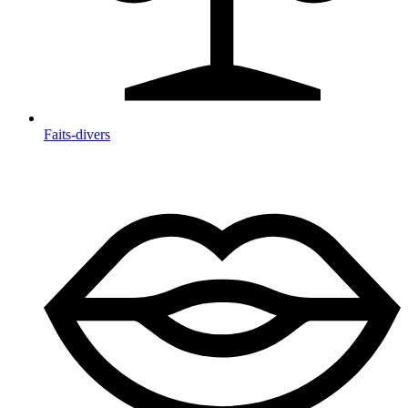
Faits-divers