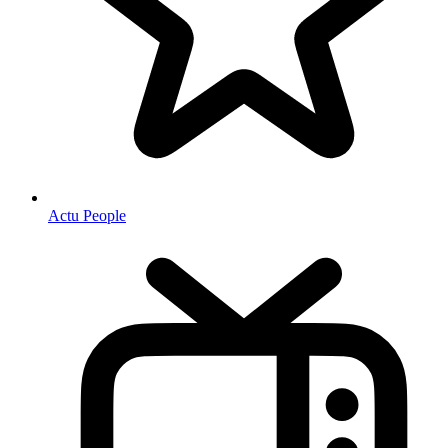
Actu People