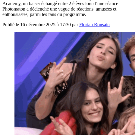
Academy, un baiser échangé entre 2 élèves lors d’une séance
Photomaton a déclenché une vague de réactions, amusées et
enthousiastes, parmi les fans du programme.
Publié le
16 décembre 2025 à 17:30
par
Florian Ronsain