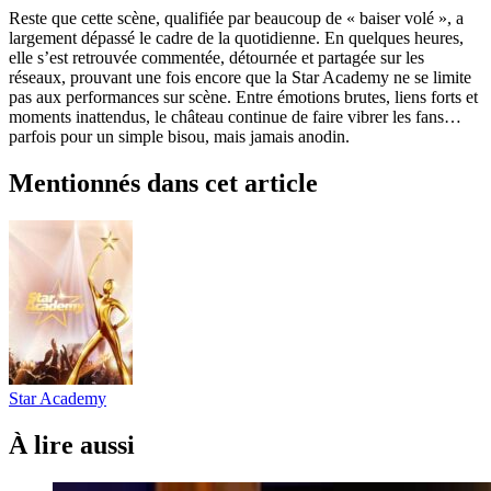
Reste que cette scène, qualifiée par beaucoup de « baiser volé », a
largement dépassé le cadre de la quotidienne. En quelques heures,
elle s’est retrouvée commentée, détournée et partagée sur les
réseaux, prouvant une fois encore que la Star Academy ne se limite
pas aux performances sur scène. Entre émotions brutes, liens forts et
moments inattendus, le château continue de faire vibrer les fans…
parfois pour un simple bisou, mais jamais anodin.
Mentionnés dans cet article
Star Academy
À lire aussi