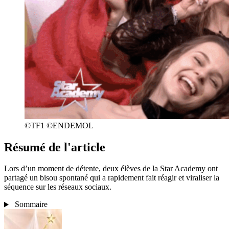
©TF1 ©ENDEMOL
Résumé de l'article
Lors d’un moment de détente, deux élèves de la Star Academy ont
partagé un bisou spontané qui a rapidement fait réagir et viraliser la
séquence sur les réseaux sociaux.
Sommaire