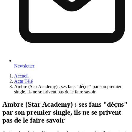
Newsletter
Accueil
Actu Télé
Ambre (Star Academy) : ses fans "déçus" par son premier
single, ils ne se privent pas de le faire savoir
Ambre (Star Academy) : ses fans "déçus"
par son premier single, ils ne se privent
pas de le faire savoir