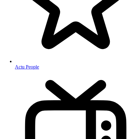
Actu People