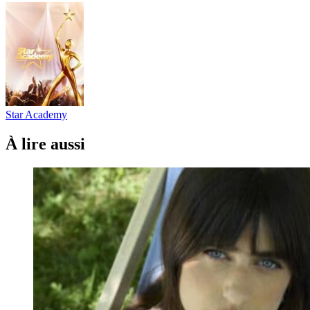
Star Academy
À lire aussi