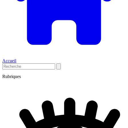
Accueil
Rubriques