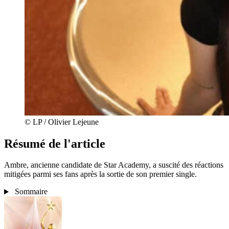
© LP / Olivier Lejeune
Résumé de l'article
Ambre, ancienne candidate de Star Academy, a suscité des réactions
mitigées parmi ses fans après la sortie de son premier single.
Sommaire