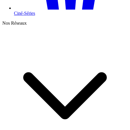
Ciné-Séries
Nos Réseaux