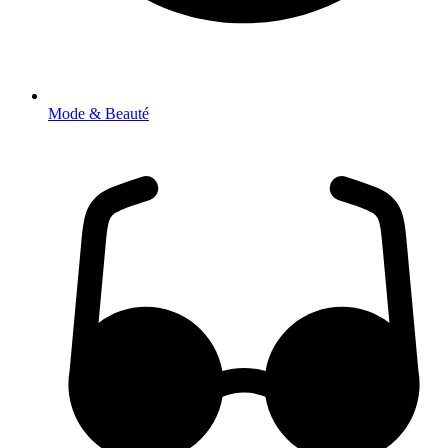
Mode & Beauté