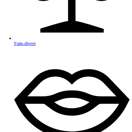
Faits-divers