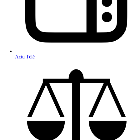
Actu Télé