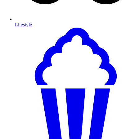
Lifestyle