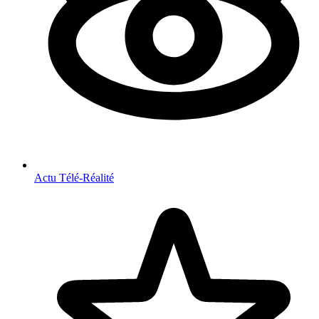
Actu Télé-Réalité