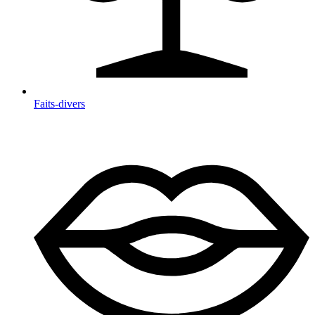
Faits-divers