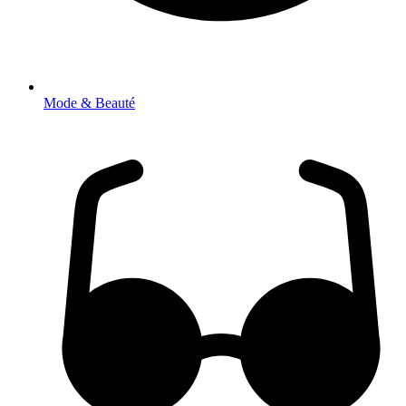
Mode & Beauté