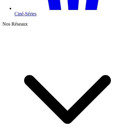
Ciné-Séries
Nos Réseaux