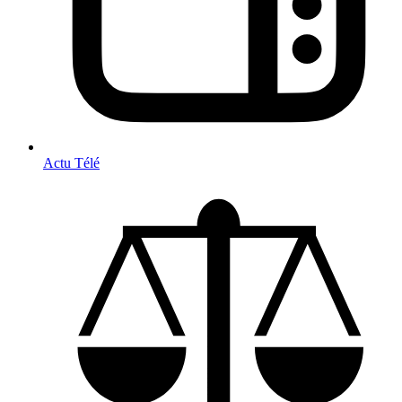
Actu Télé