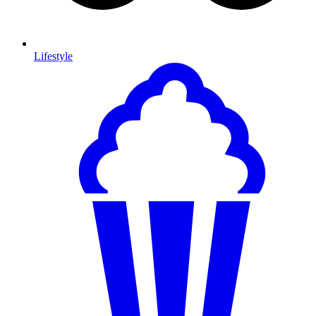
Lifestyle