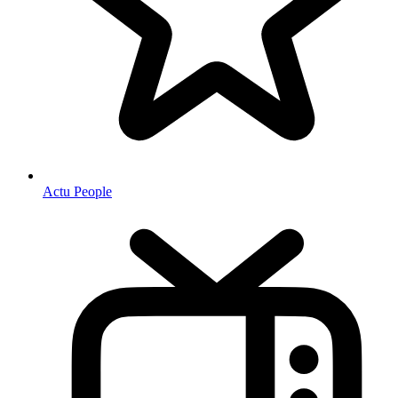
Actu People