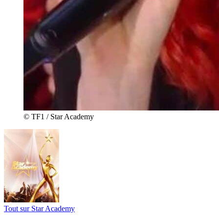
© TF1 / Star Academy
Tout sur
Star Academy