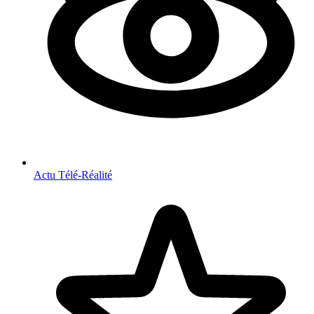
Actu Télé-Réalité