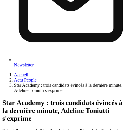
Newsletter
Accueil
Actu People
Star Academy : trois candidats évincés à la dernière minute,
Adeline Toniutti s'exprime
Star Academy : trois candidats évincés à
la dernière minute, Adeline Toniutti
s'exprime