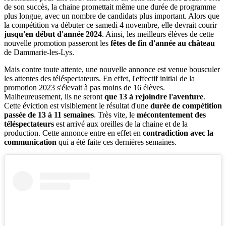
de son succès, la chaine promettait même une durée de programme
plus longue, avec un nombre de candidats plus important. Alors que
la compétition va débuter ce samedi 4 novembre, elle devrait courir
jusqu'en début d'année 2024
. Ainsi, les meilleurs élèves de cette
nouvelle promotion passeront les
fêtes de fin d'année au château
de Dammarie-les-Lys.
Mais contre toute attente, une nouvelle annonce est venue bousculer
les attentes des téléspectateurs. En effet, l'effectif initial de la
promotion 2023 s'élevait à pas moins de 16 élèves.
Malheureusement, ils ne seront
que 13 à rejoindre l'aventure
.
Cette éviction est visiblement le résultat d'une
durée de compétition
passée de 13 à 11 semaines
. Très vite, le
mécontentement des
téléspectateurs
est arrivé aux oreilles de la chaine et de la
production. Cette annonce entre en effet en
contradiction avec la
communication
qui a été faite ces dernières semaines.