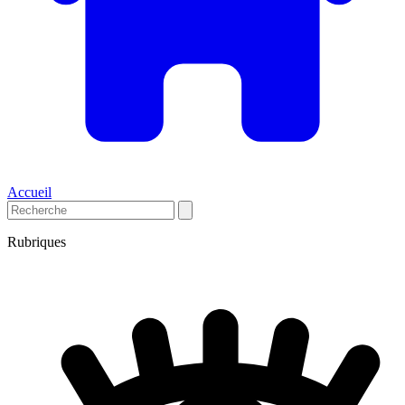
Accueil
Rubriques