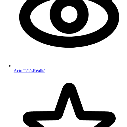
Actu Télé-Réalité