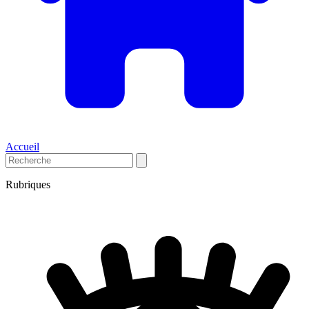
Accueil
Rubriques