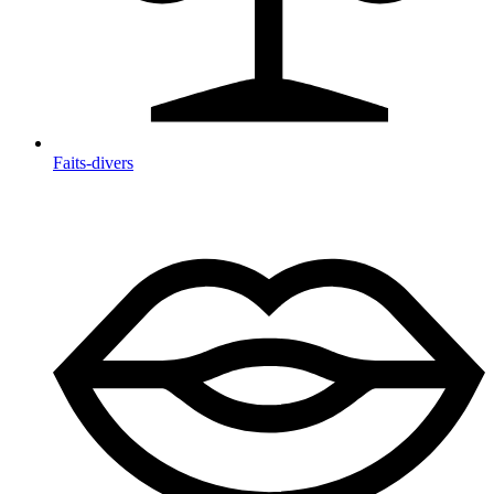
Faits-divers