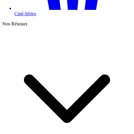
Ciné-Séries
Nos Réseaux