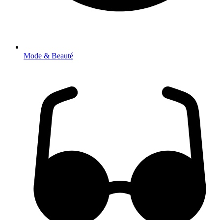
Mode & Beauté