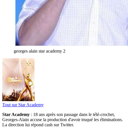
georges alain star academy 2
Tout sur
Star Academy
Star Academy
: 18 ans après son passage dans le télé-crochet,
Georges-Alain accuse la production d'avoir truqué les éliminations.
La direction lui répond cash sur Twitter.