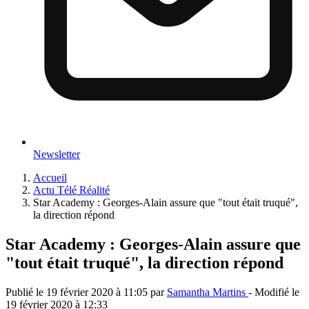
Newsletter
Accueil
Actu Télé Réalité
Star Academy : Georges-Alain assure que "tout était truqué",
la direction répond
Star Academy : Georges-Alain assure que
"tout était truqué", la direction répond
Publié le
19 février 2020 à 11:05
par
Samantha Martins
- Modifié le
19 février 2020 à 12:33