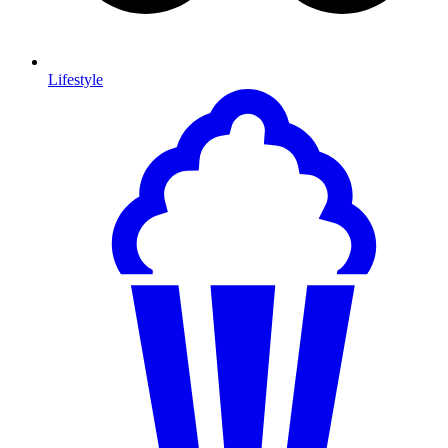
Lifestyle