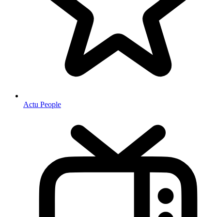
Actu People