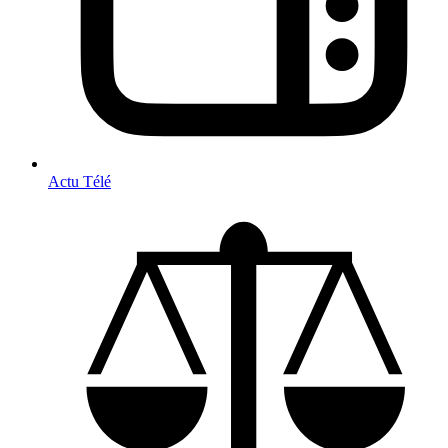
Actu Télé