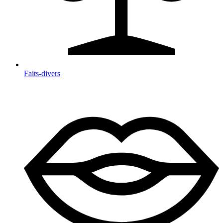
Faits-divers