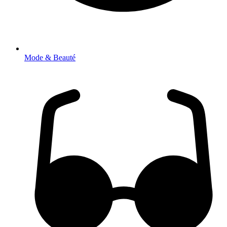
Mode & Beauté