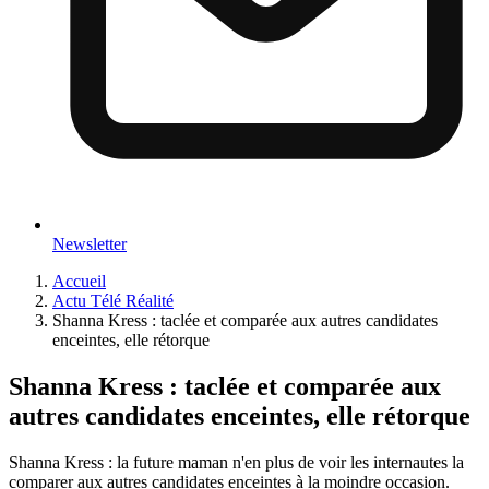
Newsletter
Accueil
Actu Télé Réalité
Shanna Kress : taclée et comparée aux autres candidates
enceintes, elle rétorque
Shanna Kress : taclée et comparée aux
autres candidates enceintes, elle rétorque
Shanna Kress : la future maman n'en plus de voir les internautes la
comparer aux autres candidates enceintes à la moindre occasion.