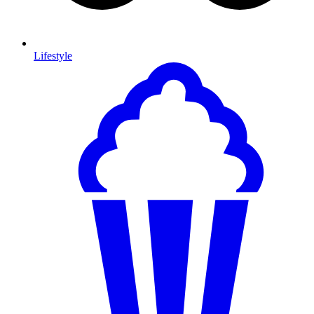
Lifestyle