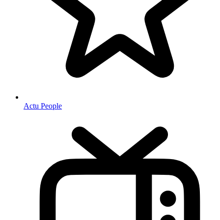
Actu People