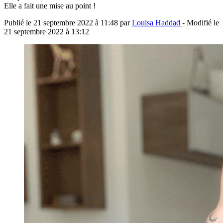
Elle a fait une mise au point !
Publié le
21 septembre 2022 à 11:48
par
Louisa Haddad
- Modifié le
21 septembre 2022 à 13:12