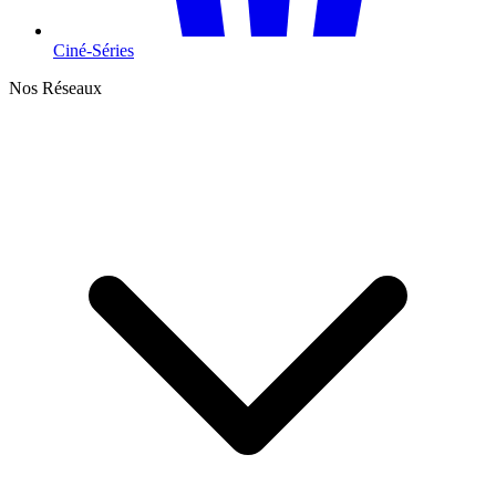
Ciné-Séries
Nos Réseaux