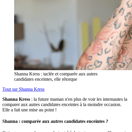
Shanna Kress : taclée et comparée aux autres
candidates enceintes, elle rétorque
Tout sur
Shanna Kress
Shanna Kress
: la future maman n'en plus de voir les internautes la
comparer aux autres candidates enceintes à la moindre occasion.
Elle a fait une mise au point !
Shanna : comparée aux autres candidates enceintes ?