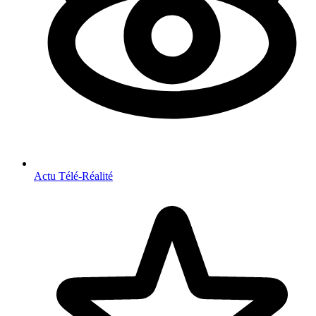
Actu Télé-Réalité