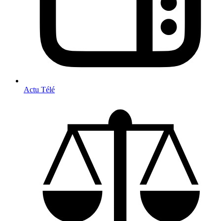
Actu Télé