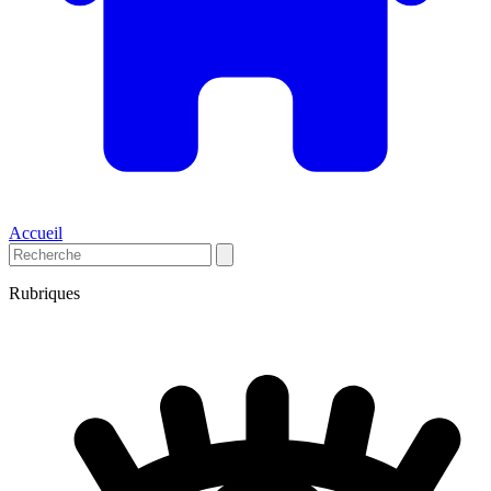
Accueil
Rubriques