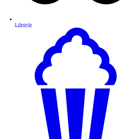
Lifestyle