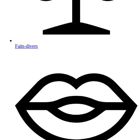
Faits-divers