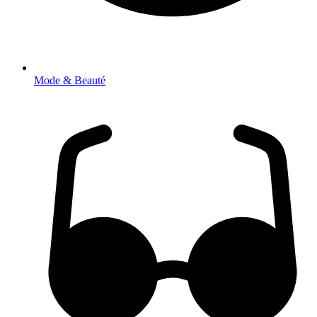
Mode & Beauté