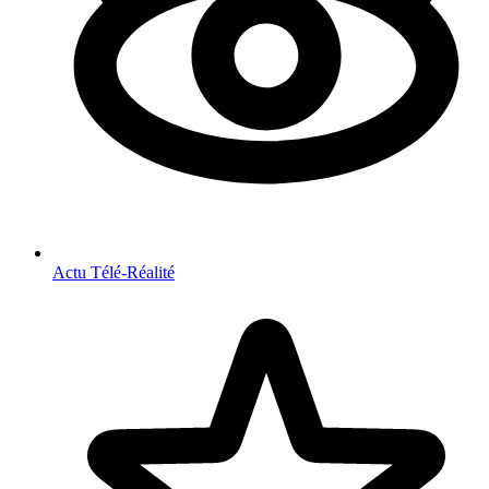
Actu Télé-Réalité