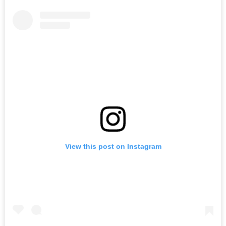
View this post on Instagram