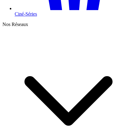
Ciné-Séries
Nos Réseaux