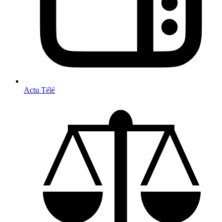
Actu Télé