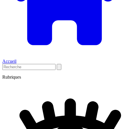
Accueil
Rubriques