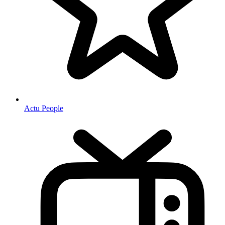
Actu People