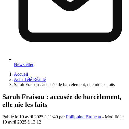
Newsletter
Accueil
Actu Télé Réalité
Sarah Fraisou : accusée de harcèlement, elle nie les faits
Sarah Fraisou : accusée de harcèlement,
elle nie les faits
Publié le
19 avril 2025 à 11:40
par
Philippine Bruneau
- Modifié le
19 avril 2025 à 13:12