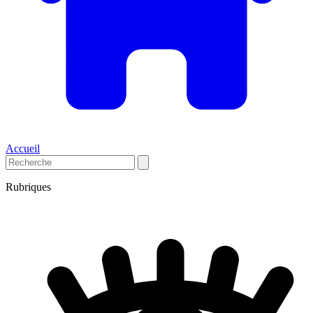
Accueil
Rubriques