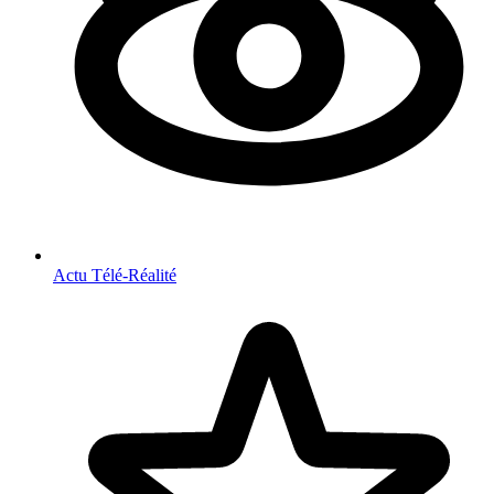
Actu Télé-Réalité