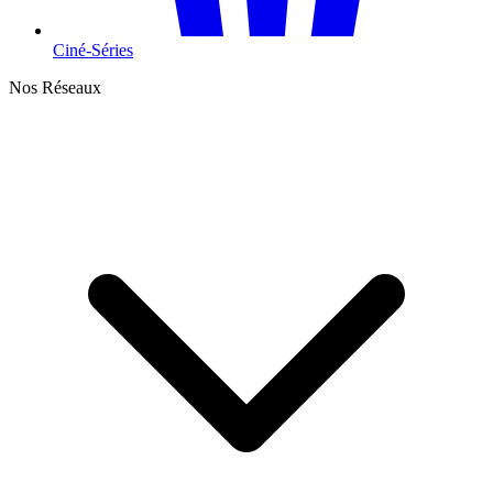
Ciné-Séries
Nos Réseaux