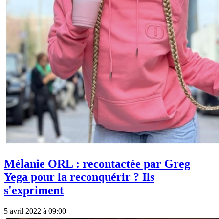
Mélanie ORL : recontactée par Greg
Yega pour la reconquérir ? Ils
s'expriment
5 avril 2022 à 09:00