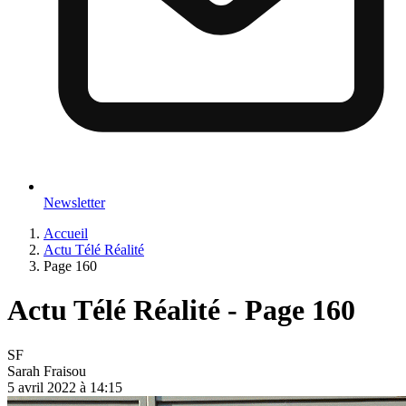
Newsletter
Accueil
Actu Télé Réalité
Page 160
Actu Télé Réalité - Page 160
SF
Sarah Fraisou
5 avril 2022 à 14:15