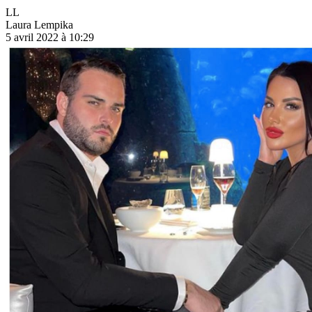
LL
Laura Lempika
5 avril 2022 à 10:29