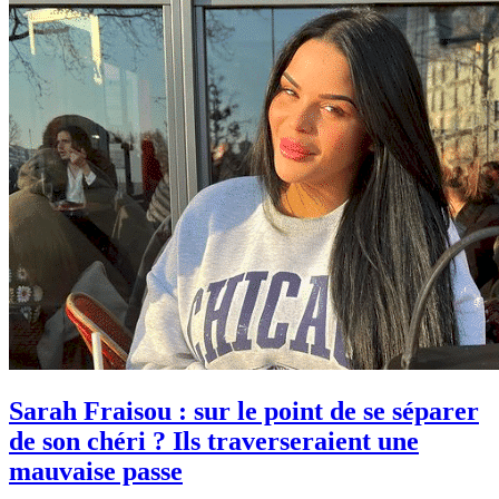
Sarah Fraisou : sur le point de se séparer
de son chéri ? Ils traverseraient une
mauvaise passe