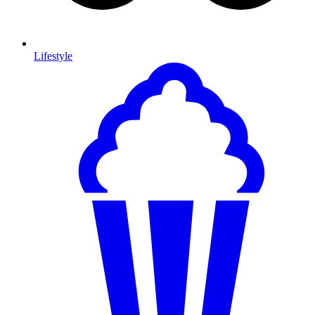
Lifestyle