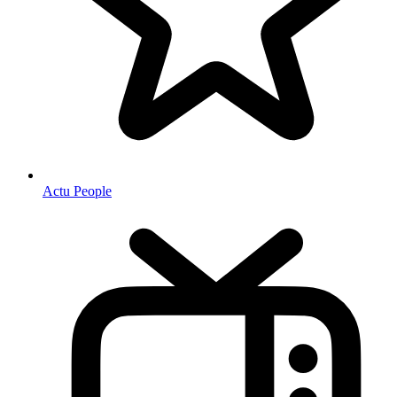
Actu People