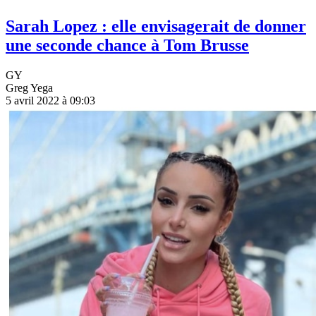
Sarah Lopez : elle envisagerait de donner
une seconde chance à Tom Brusse
GY
Greg Yega
5 avril 2022 à 09:03