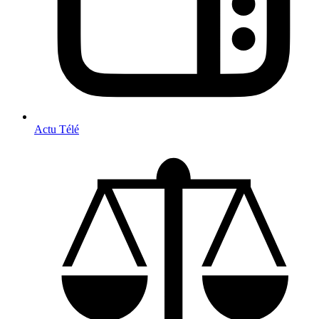
Actu Télé