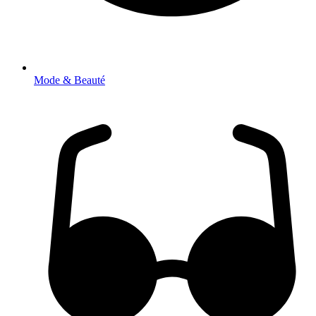
Mode & Beauté