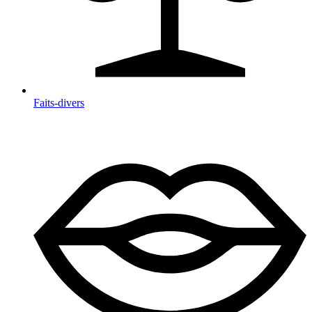
Faits-divers