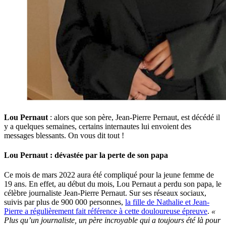
Lou Pernaut
: alors que son père, Jean-Pierre Pernaut, est décédé il
y a quelques semaines, certains internautes lui envoient des
messages blessants. On vous dit tout !
Lou Pernaut : dévastée par la perte de son papa
Ce mois de mars 2022 aura été compliqué pour la jeune femme de
19 ans. En effet, au début du mois, Lou Pernaut a perdu son papa, le
célèbre journaliste Jean-Pierre Pernaut. Sur ses réseaux sociaux,
suivis par plus de 900 000 personnes,
la fille de Nathalie et Jean-
Pierre a régulièrement fait référence à cette douloureuse épreuve
.
«
Plus qu’un journaliste, un père incroyable qui a toujours été là pour