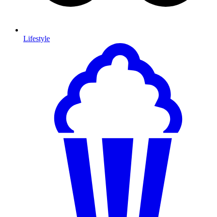
Lifestyle