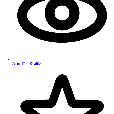
Actu Télé-Réalité