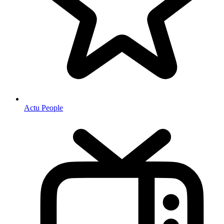
Actu People