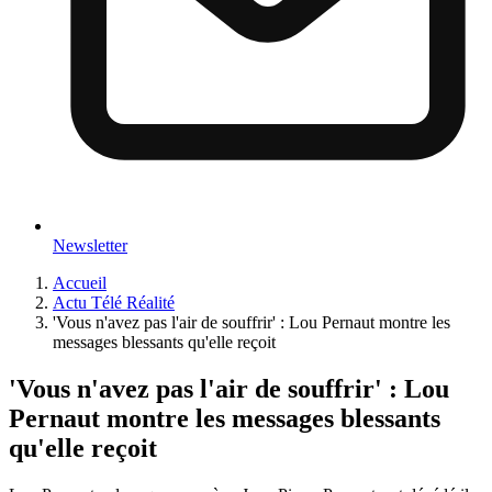
Newsletter
Accueil
Actu Télé Réalité
'Vous n'avez pas l'air de souffrir' : Lou Pernaut montre les
messages blessants qu'elle reçoit
'Vous n'avez pas l'air de souffrir' : Lou
Pernaut montre les messages blessants
qu'elle reçoit