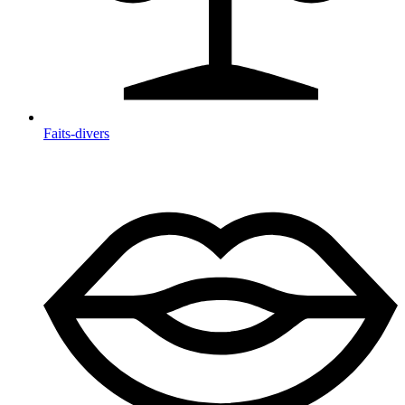
Faits-divers