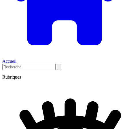
Accueil
Rubriques