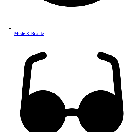
Mode & Beauté