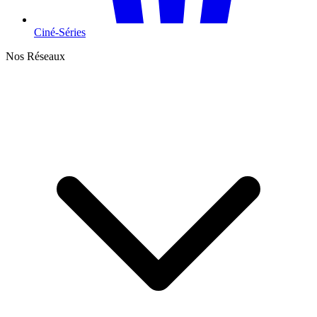
Ciné-Séries
Nos Réseaux