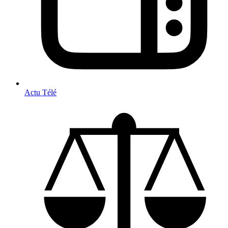
Actu Télé