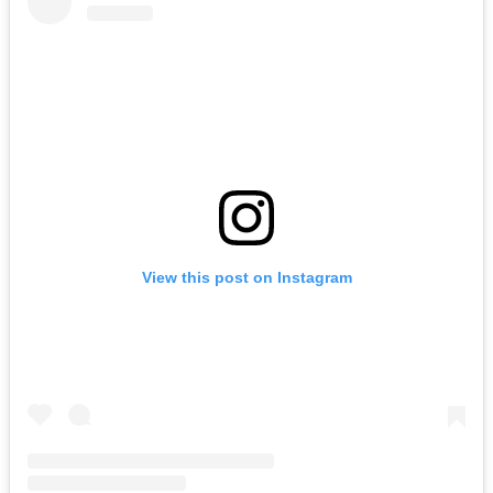
View this post on Instagram