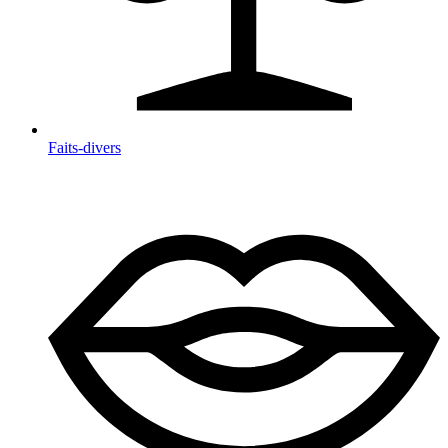
Faits-divers