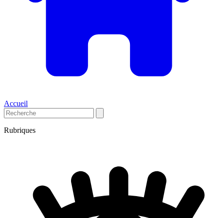
Accueil
Rubriques