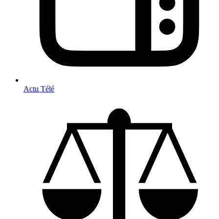
Actu Télé