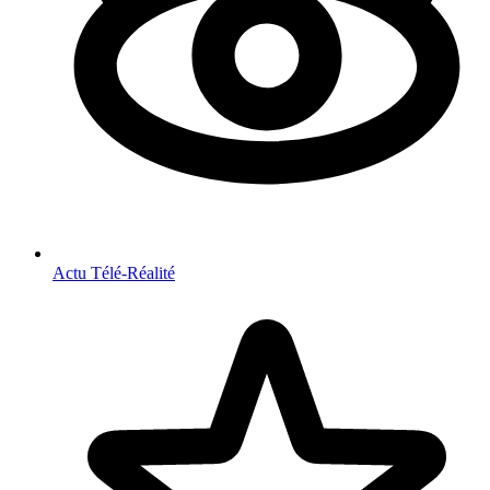
Actu Télé-Réalité