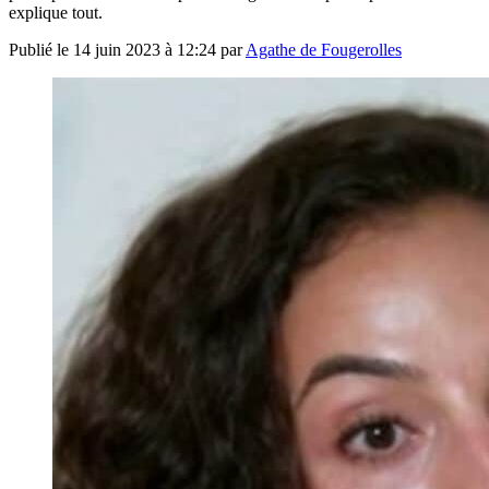
explique tout.
Publié le
14 juin 2023 à 12:24
par
Agathe de Fougerolles