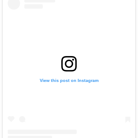
View this post on Instagram