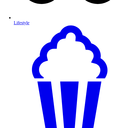
Lifestyle