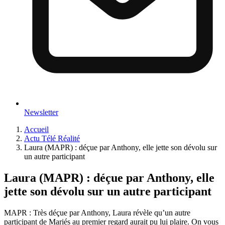
Newsletter
Accueil
Actu Télé Réalité
Laura (MAPR) : déçue par Anthony, elle jette son dévolu sur
un autre participant
Laura (MAPR) : déçue par Anthony, elle
jette son dévolu sur un autre participant
MAPR : Très déçue par Anthony, Laura révèle qu’un autre
participant de Mariés au premier regard aurait pu lui plaire. On vous