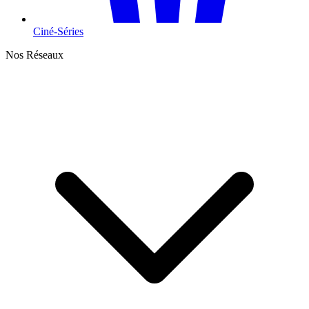
Ciné-Séries
Nos Réseaux