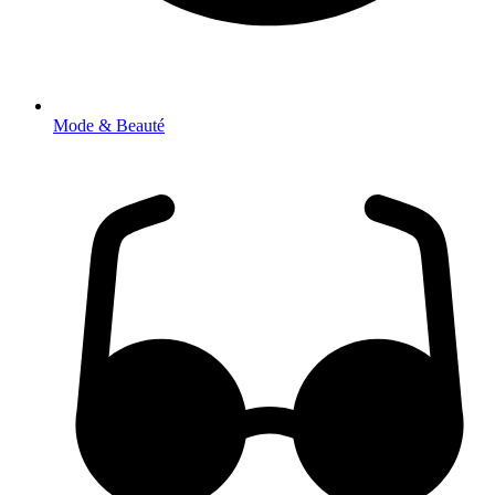
Mode & Beauté