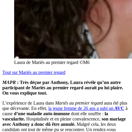
Laura de Mariés au premier regard ©M6
Tout sur
Mariés au premier regard
MAPR
: Très déçue par Anthony, Laura révèle qu’un autre
participant de Mariés au premier regard aurait pu lui plaire.
On vous explique tout.
L’expérience de Laura dans
Mariés au premier regard
aura été plus
que décevante. En effet,
la jeune femme de 26 ans a subi un
AVC
à
cause
d’une maladie auto-immune
dont elle souffre :
la
vascularite.
Hospitalisée et en pleine convalescence,
son mariage
avec Anthony a donc dû être annulé.
Malgré cela, les deux
candidats ont tout de même pu se rencontrer. Un rendez-vous