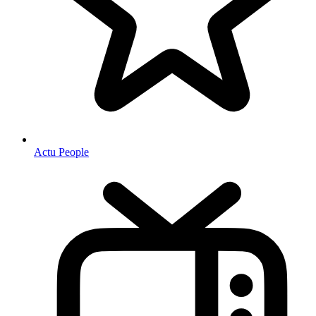
Actu People