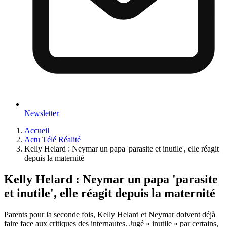
Newsletter
Accueil
Actu Télé Réalité
Kelly Helard : Neymar un papa 'parasite et inutile', elle réagit
depuis la maternité
Kelly Helard : Neymar un papa 'parasite
et inutile', elle réagit depuis la maternité
Parents pour la seconde fois, Kelly Helard et Neymar doivent déjà
faire face aux critiques des internautes. Jugé « inutile » par certains,