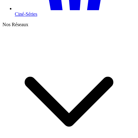
Ciné-Séries
Nos Réseaux