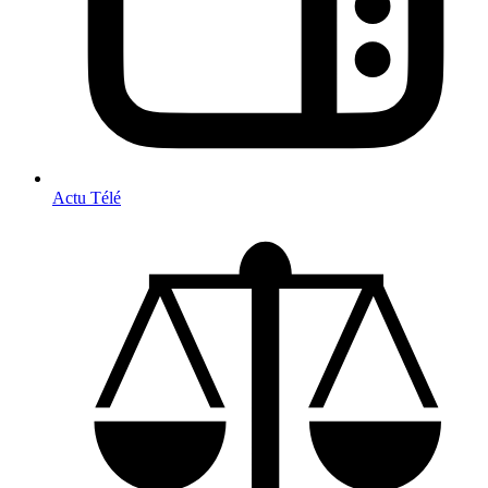
Actu Télé