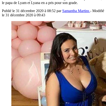
le papa de Lyam et Lyana en a pris pour son grade.
Publié le
31 décembre 2020 à 08:52
par
Samantha Martins
- Modifié
le
31 décembre 2020 à 09:43