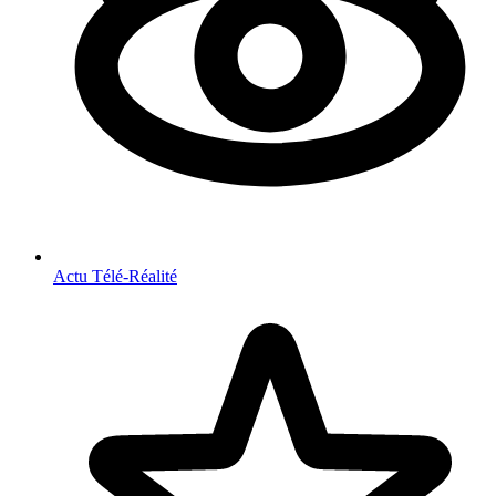
Actu Télé-Réalité