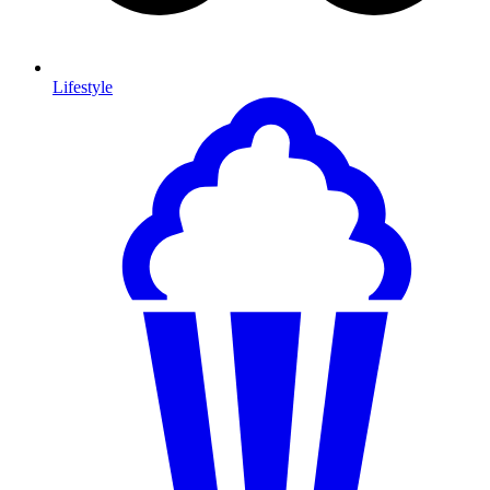
Lifestyle