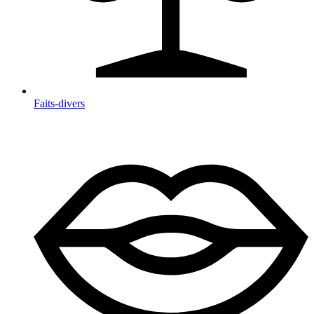
Faits-divers