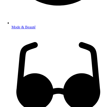
Mode & Beauté