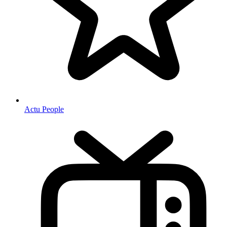
Actu People