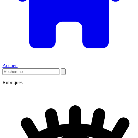
Accueil
Rubriques