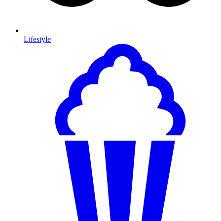
Lifestyle