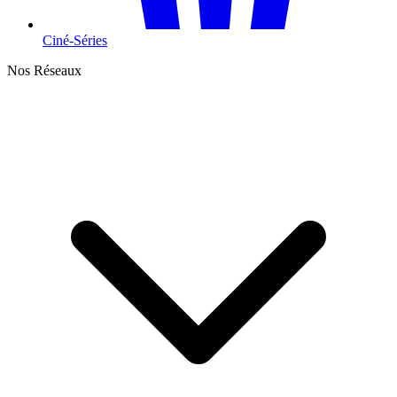
Ciné-Séries
Nos Réseaux