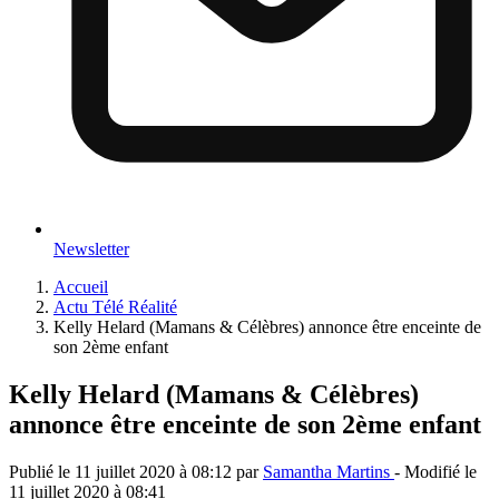
Newsletter
Accueil
Actu Télé Réalité
Kelly Helard (Mamans & Célèbres) annonce être enceinte de
son 2ème enfant
Kelly Helard (Mamans & Célèbres)
annonce être enceinte de son 2ème enfant
Publié le
11 juillet 2020 à 08:12
par
Samantha Martins
- Modifié le
11 juillet 2020 à 08:41