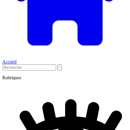
Accueil
Rubriques