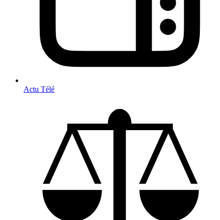
Actu Télé