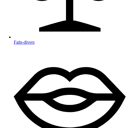
Faits-divers