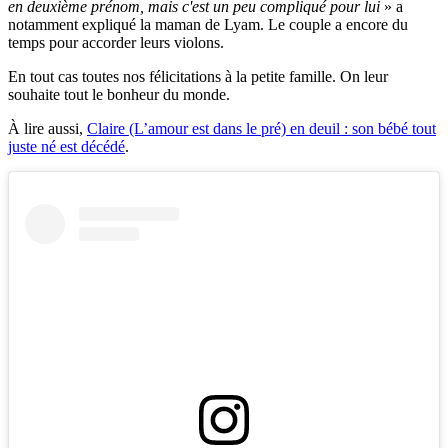
en deuxième prénom, mais c'est un peu compliqué pour lui
» a
notamment expliqué la maman de Lyam. Le couple a encore du
temps pour accorder leurs violons.
En tout cas toutes nos félicitations à la petite famille. On leur
souhaite tout le bonheur du monde.
À lire aussi,
Claire (L’amour est dans le pré) en deuil : son bébé tout
juste né est décédé
.