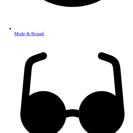
Mode & Beauté