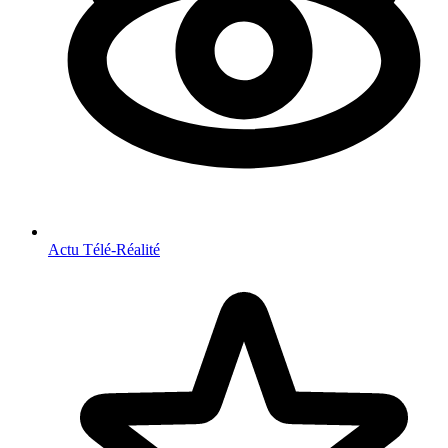
Actu Télé-Réalité