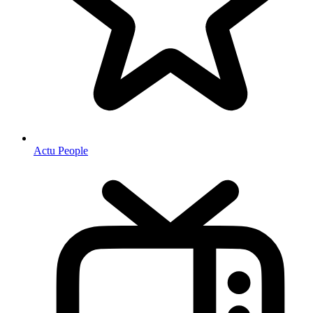
Actu People