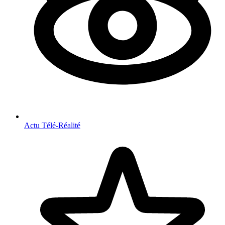
Actu Télé-Réalité