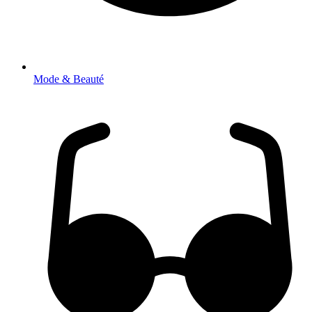
Mode & Beauté