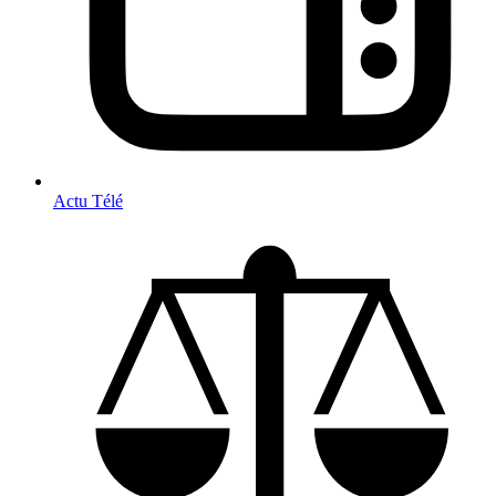
Actu Télé