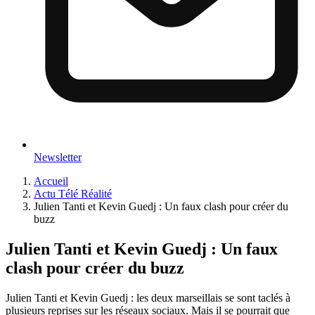
Newsletter
Accueil
Actu Télé Réalité
Julien Tanti et Kevin Guedj : Un faux clash pour créer du
buzz
Julien Tanti et Kevin Guedj : Un faux
clash pour créer du buzz
Julien Tanti et Kevin Guedj : les deux marseillais se sont taclés à
plusieurs reprises sur les réseaux sociaux. Mais il se pourrait que