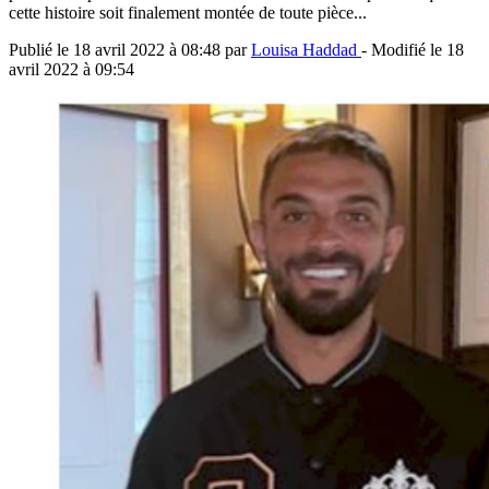
cette histoire soit finalement montée de toute pièce...
Publié le
18 avril 2022 à 08:48
par
Louisa Haddad
- Modifié le
18
avril 2022 à 09:54