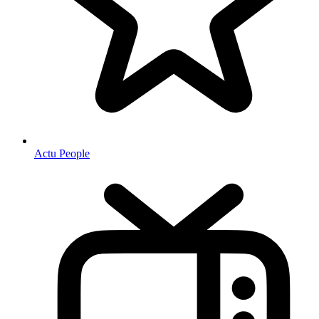
Actu People