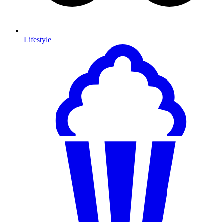
Lifestyle