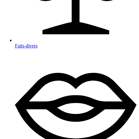
Faits-divers