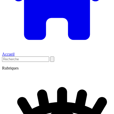
Accueil
Rubriques