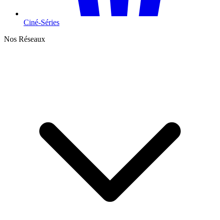
Ciné-Séries
Nos Réseaux