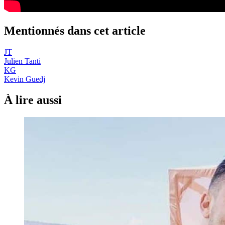
Mentionnés dans cet article
JT
Julien Tanti
KG
Kevin Guedj
À lire aussi